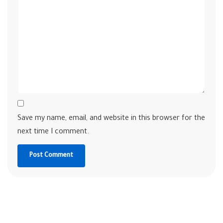
Save my name, email, and website in this browser for the
next time I comment.