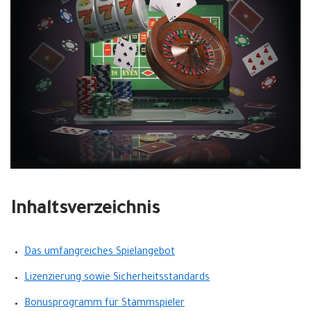
Inhaltsverzeichnis
Das umfangreiches Spielangebot
Lizenzierung sowie Sicherheitsstandards
Bonusprogramm für Stammspieler