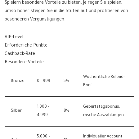
Spielern besondere Vorteile zu bieten. Je reger Sie spielen,
umso höher steigen Sie in die Stufen auf und profitieren von
besonderen Vergünstigungen.
VIP-Level
Erforderliche Punkte
Cashback-Rate
Besondere Vorteile
Wöchentliche Reload-
Bronze
0 – 999
5%
Boni
1.000 –
Geburtstagsbonus,
Silber
8%
4.999
rasche Auszahlungen
5.000 –
Individueller Account