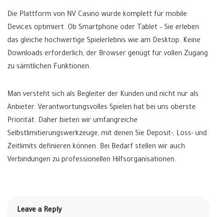
Die Plattform von NV Casino wurde komplett für mobile
Devices optimiert. Ob Smartphone oder Tablet – Sie erleben
das gleiche hochwertige Spielerlebnis wie am Desktop. Keine
Downloads erforderlich, der Browser genügt für vollen Zugang
zu sämtlichen Funktionen.
Man versteht sich als Begleiter der Kunden und nicht nur als
Anbieter. Verantwortungsvolles Spielen hat bei uns oberste
Priorität. Daher bieten wir umfangreiche
Selbstlimitierungswerkzeuge, mit denen Sie Deposit-, Loss- und
Zeitlimits definieren können. Bei Bedarf stellen wir auch
Verbindungen zu professionellen Hilfsorganisationen.
Leave a Reply