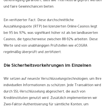
Genehmigung garantiert, dass alle Titel neutral geprüft werden
und faire Gewinnchancen bieten.
Ein verifizierter Fact: Diese durchschnittliche
Auszahlungsquote (RTP) bei lizenzierten Online-Casinos liegt
bei 95 bis 97%, was signifikant höher ist als bei landbasierten
Casinos, die typischerweise zwischen 88-92% arbeiten. Diese
Werte sind von unabhängigen Prüfstellen wie eCOGRA
regelmäßig überprüft und zertifiziert.
Die Sicherheitsvorkehrungen im Einzelnen
Wir setzen auf neueste Verschlüsselungstechnologien, um Ihre
individuellen Informationen zu schützen. Jede Transaktion wird
durch SSL-Verschlüsselung abgesichert, die auch von
Kreditinstituten genutzt wird. Zusätzlich implementieren wir
Zwei-Faktor-Authentisierung für sämtliche Konten, um