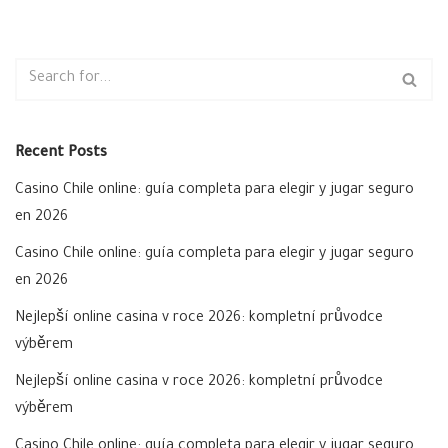
Recent Posts
Casino Chile online: guía completa para elegir y jugar seguro
en 2026
Casino Chile online: guía completa para elegir y jugar seguro
en 2026
Nejlepší online casina v roce 2026: kompletní průvodce
výběrem
Nejlepší online casina v roce 2026: kompletní průvodce
výběrem
Casino Chile online: guía completa para elegir y jugar seguro