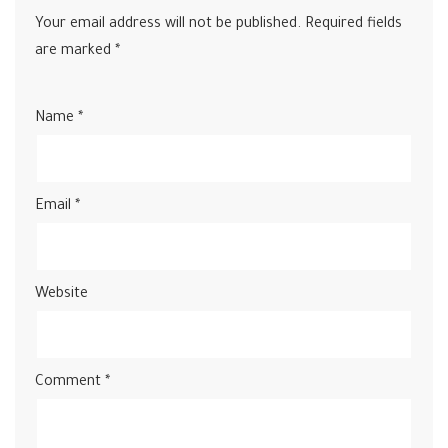
Your email address will not be published.
Required fields
are marked
*
Name
*
Email
*
Website
Comment
*