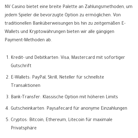
NV Casino bietet eine breite Palette an Zahlungsmethoden, um
jedem Spieler die bevorzugte Option zu ermöglichen. Von
traditionellen Banküberweisungen bis hin zu zeitgemäßen E-
Wallets und Kryptowährungen bieten wir alle gängigen
Payment-Methoden ab.
Kredit- und Debitkarten: Visa, Mastercard mit sofortiger
Gutschrift
E-Wallets: PayPal, Skrill, Neteller für schnellste
Transaktionen
Bank-Transfer: Klassische Option mit höheren Limits
Gutscheinkarten: Paysafecard für anonyme Einzahlungen
Cryptos: Bitcoin, Ethereum, Litecoin für maximale
Privatsphäre