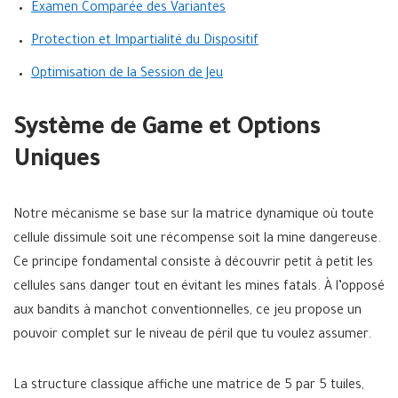
Examen Comparée des Variantes
Protection et Impartialité du Dispositif
Optimisation de la Session de Jeu
Système de Game et Options
Uniques
Notre mécanisme se base sur la matrice dynamique où toute
cellule dissimule soit une récompense soit la mine dangereuse.
Ce principe fondamental consiste à découvrir petit à petit les
cellules sans danger tout en évitant les mines fatals. À l’opposé
aux bandits à manchot conventionnelles, ce jeu propose un
pouvoir complet sur le niveau de péril que tu voulez assumer.
La structure classique affiche une matrice de 5 par 5 tuiles,