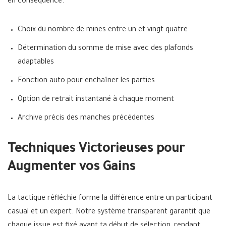
en conséquence.
Choix du nombre de mines entre un et vingt-quatre
Détermination du somme de mise avec des plafonds
adaptables
Fonction auto pour enchaîner les parties
Option de retrait instantané à chaque moment
Archive précis des manches précédentes
Techniques Victorieuses pour
Augmenter vos Gains
La tactique réfléchie forme la différence entre un participant
casual et un expert. Notre système transparent garantit que
chaque issue est fixé avant ta début de sélection, rendant