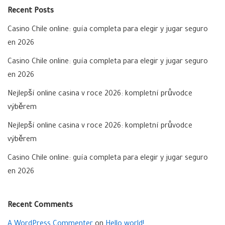
Recent Posts
Casino Chile online: guía completa para elegir y jugar seguro
en 2026
Casino Chile online: guía completa para elegir y jugar seguro
en 2026
Nejlepší online casina v roce 2026: kompletní průvodce
výběrem
Nejlepší online casina v roce 2026: kompletní průvodce
výběrem
Casino Chile online: guía completa para elegir y jugar seguro
en 2026
Recent Comments
A WordPress Commenter
on
Hello world!