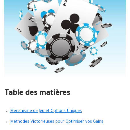
Table des matières
Mécanisme de Jeu et Options Uniques
Méthodes Victorieuses pour Optimiser vos Gains