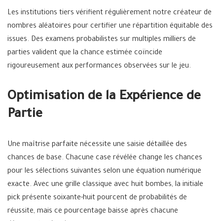
Les institutions tiers vérifient régulièrement notre créateur de
nombres aléatoires pour certifier une répartition équitable des
issues. Des examens probabilistes sur multiples milliers de
parties valident que la chance estimée coïncide
rigoureusement aux performances observées sur le jeu.
Optimisation de la Expérience de
Partie
Une maîtrise parfaite nécessite une saisie détaillée des
chances de base. Chacune case révélée change les chances
pour les sélections suivantes selon une équation numérique
exacte. Avec une grille classique avec huit bombes, la initiale
pick présente soixante-huit pourcent de probabilités de
réussite, mais ce pourcentage baisse après chacune