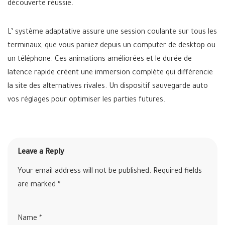
découverte réussie.
L’ système adaptative assure une session coulante sur tous les
terminaux, que vous pariiez depuis un computer de desktop ou
un téléphone. Ces animations améliorées et le durée de
latence rapide créent une immersion complète qui différencie
la site des alternatives rivales. Un dispositif sauvegarde auto
vos réglages pour optimiser les parties futures.
Leave a Reply
Your email address will not be published.
Required fields
are marked
*
Name
*