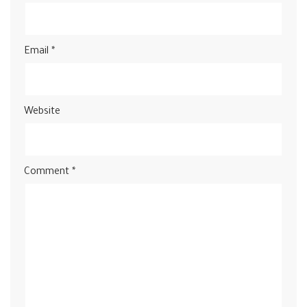
Email
*
Website
Comment
*