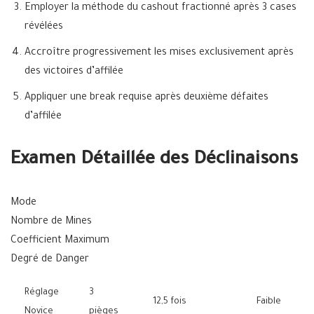
Employer la méthode du cashout fractionné après 3 cases
révélées
Accroître progressivement les mises exclusivement après
des victoires d’affilée
Appliquer une break requise après deuxième défaites
d’affilée
Examen Détaillée des Déclinaisons
Mode
Nombre de Mines
Coefficient Maximum
Degré de Danger
Réglage
3
12,5 fois
Faible
Novice
pièges