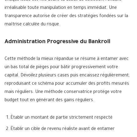
irréalisable toute manipulation en temps immédiat. Une
transparence autorise de créer des stratégies fondées sur la
maîtrise calculée du risque.
Administration Progressive du Bankroll
Cette méthode la mieux répandue se résume à entamer avec
un bas total de pièges pour bâtir progressivement votre
capital. Dévoilez plusieurs cases puis encaissez régulièrement,
reproduisant ce schéma pour accumuler des profits mesurés
mais réguliers. Une méthode conservatrice protège votre
budget tout en générant des gains réguliers.
Établir un montant de partie strictement respecté
Établir un cible de revenu réaliste avant de entamer