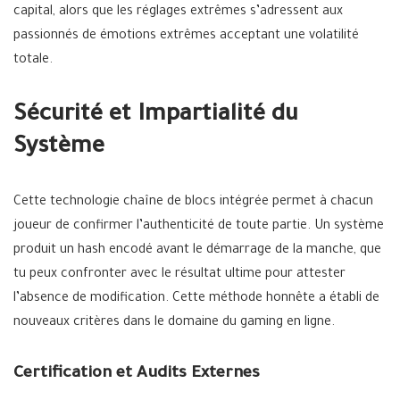
capital, alors que les réglages extrêmes s’adressent aux
passionnés de émotions extrêmes acceptant une volatilité
totale.
Sécurité et Impartialité du
Système
Cette technologie chaîne de blocs intégrée permet à chacun
joueur de confirmer l’authenticité de toute partie. Un système
produit un hash encodé avant le démarrage de la manche, que
tu peux confronter avec le résultat ultime pour attester
l’absence de modification. Cette méthode honnête a établi de
nouveaux critères dans le domaine du gaming en ligne.
Certification et Audits Externes