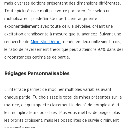
mais diverses éditions présentent des dimensions différentes.
Toute pick réussie multiplie votre pari première selon un
multiplicateur prédéfini. Ce coefficient augmente
exponentiellement avec toute cellule dévoilée, créant une
excitation grandissante à mesure que tu avancez. Suivant une
recherche de
Mine Slot Démo
menée en deux mille vingt-trois,
le ratio de reversement théorique peut atteindre 97% dans des
circonstances optimales de partie.
Réglages Personnalisables
L’ interface permet de modifier multiples variables avant
chaque partie. Tu choisissez le total de mines présentes sur la
matrice, ce qui impacte clairement le degré de complexité et
les multiplicateurs possibles. Plus vous mettez de pièges, plus
les profits croissent, mais les possibilités de survie diminuent