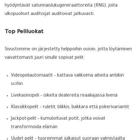
hyödyntävät satunnaislukugeneraattoreita (RNG), joita
ulkopuoliset auditoijat auditoivat jatkuvasti.
Top Peliluokat
Sivustomme on järjestetty helppoihin osioin, jotta löytäminen
vaivattomasti juuri sinulle sopivat pelit:
Videopeliautomaatit – kattava valikoima aiheita antiikin
scifiin
Livekasinopeli – oikeita dealereita reaaliajassa livenä
Klassikkopelit – ruletit, blikkis, bakkara että pokerivariantit
Jackpot-pelit – kumuloituvat potit, jotka voivat
transformoida elämän
Uudet pelit – tuoreimmat julkaisut suoraan valmistajilta