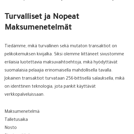
Turvalliset ja Nopeat
Maksumenetelmät
Tiedämme, mikä turvallinen sekä mutaton transaktiot on
pelikokemuksen kivijalka. Siksi olemme liittäneet sivustomme
erilaisia luotettavia maksuvaihtoehtoja, mikä hyödyttävät
suomalaisia pelaajia erinomaisella mahdollisella tavalla.
Jokainen transaktiot turvataan 256-bittisellä salauksella, mikä
on identtinen teknologia, jota pankit käyttävät
verkkopalveluissaan.
Maksumenetelmä
Talletusaika
Nosto