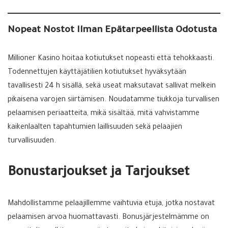
Nopeat Nostot Ilman Epätarpeellista Odotusta
Millioner Kasino hoitaa kotiutukset nopeasti että tehokkaasti.
Todennettujen käyttäjätilien kotiutukset hyväksytään
tavallisesti 24 h sisällä, sekä useat maksutavat sallivat melkein
pikaisena varojen siirtämisen. Noudatamme tiukkoja turvallisen
pelaamisen periaatteita, mikä sisältää, mitä vahvistamme
kaikenlaalten tapahtumien laillisuuden sekä pelaajien
turvallisuuden.
Bonustarjoukset ja Tarjoukset
Mahdollistamme pelaajillemme vaihtuvia etuja, jotka nostavat
pelaamisen arvoa huomattavasti. Bonusjärjestelmämme on