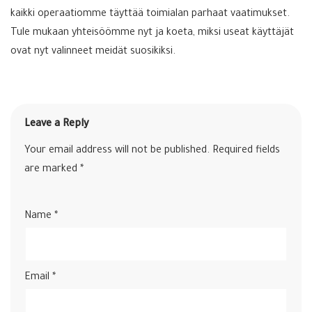
kaikki operaatiomme täyttää toimialan parhaat vaatimukset.
Tule mukaan yhteisöömme nyt ja koeta, miksi useat käyttäjät
ovat nyt valinneet meidät suosikiksi.
Leave a Reply
Your email address will not be published.
Required fields
are marked
*
Name
*
Email
*