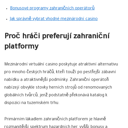
Bonusové programy zahraničních operátorů
Jak správně vybrat vhodné mezinárodní casino
Proč hráči preferují zahraniční
platformy
Mezinárodní virtuální casino poskytuje atraktivní alternativu
pro mnoho českých hráčů, kteří touží po pestřejší zábavní
nabídku a atraktivnější podmínky. Zahraniční operátoři
nabízejí obvykle stovky herních strojů od renomovaných
globálních tvůrců, jenž podstatně překonává katalog k
dispozici na tuzemském trhu.
Primárním lákadlem zahraničních platforem je hlavně
rozmanitější spektrum hazardních her, vyšší bonusy a