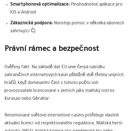
Smartphonová optimalizace:
Plnohodnotné aplikace pro
iOS a Android
Zákaznická podpora:
Nonstop pomoc v několika idiomech
zahrnující ČJ
Právní rámec a bezpečnost
Ověřený fakt: Na základě dat EU unie čerpá nabídku
zahraničních internetových kasin přibližně dvě třetiny unijních
hráčů, když dominantní část z tohoto počtu volí
provozovatele licencované v zemích jako maltský ostrov,
Kurasao nebo Gibraltar.
Renomované světové internetové casino potřebuje vlastnit
aktuální licencí od respektovaného regulátora. Maltská herní