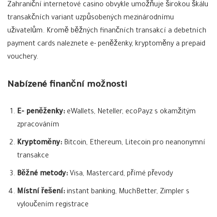
Zahraniční internetové casino obvykle umožňuje širokou škálu
transakčních variant uzpůsobených mezinárodnímu
uživatelům. Kromě běžných finančních transakcí a debetních
payment cards naleznete e- peněženky, kryptoměny a prepaid
vouchery.
Nabízené finanční možnosti
E- peněženky:
eWallets, Neteller, ecoPayz s okamžitým
zpracováním
Kryptoměny:
Bitcoin, Ethereum, Litecoin pro neanonymní
transakce
Běžné metody:
Visa, Mastercard, přímé převody
Místní řešení:
instant banking, MuchBetter, Zimpler s
vyloučením registrace