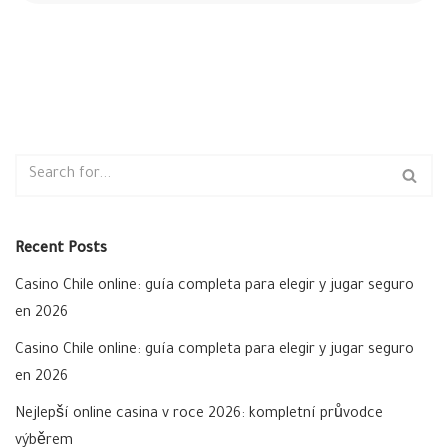
Recent Posts
Casino Chile online: guía completa para elegir y jugar seguro
en 2026
Casino Chile online: guía completa para elegir y jugar seguro
en 2026
Nejlepší online casina v roce 2026: kompletní průvodce
výběrem