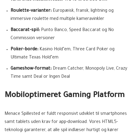
Roulette-varianter:
Europæisk, fransk, lightning og
immersive roulette med multiple kameravinkler
Baccarat-spil:
Punto Banco, Speed Baccarat og No
Commission versioner
Poker-borde:
Kasino Hold’em, Three Card Poker og
Ultimate Texas Hold’em
Gameshow-format:
Dream Catcher, Monopoly Live, Crazy
Time samt Deal or Ingen Deal
Mobiloptimeret Gaming Platform
Menace Spillested er fuldt responsivt udviklet til smartphones
samt tablets uden krav for app-download. Vores HTML5-
teknologi garanterer, at alle spil indlæser hurtigt og kører