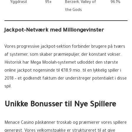
Yggdrasil
95+
Berzerk, Valley of
96.1%
the Gods
Jackpot-Netværk med Milliongevinster
Vores progressive jackpot-sektion forbinder brugere på tværs
af systemer, som skaber præmiepuljer, der konstant vokser.
Historisk har Mega Moolah-systemet udloddet den største
online jackpot nogensinde til €18.9 mio. til en lykkelig spiller i
2018 – et godkendt faktum der understreger potentialet i disse
spil.
Unikke Bonusser til Nye Spillere
Menace Casino påskønner troskab og præmierer vores spillere
generøst. Vores velkomstpakke er struktureret til at give