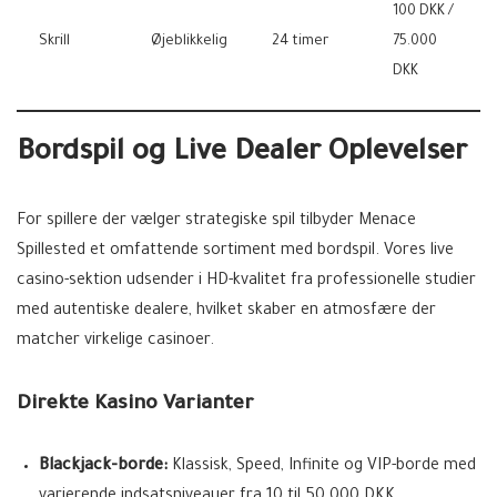
100 DKK /
Skrill
Øjeblikkelig
24 timer
75.000
DKK
Bordspil og Live Dealer Oplevelser
For spillere der vælger strategiske spil tilbyder Menace
Spillested et omfattende sortiment med bordspil. Vores live
casino-sektion udsender i HD-kvalitet fra professionelle studier
med autentiske dealere, hvilket skaber en atmosfære der
matcher virkelige casinoer.
Direkte Kasino Varianter
Blackjack-borde:
Klassisk, Speed, Infinite og VIP-borde med
varierende indsatsniveauer fra 10 til 50.000 DKK