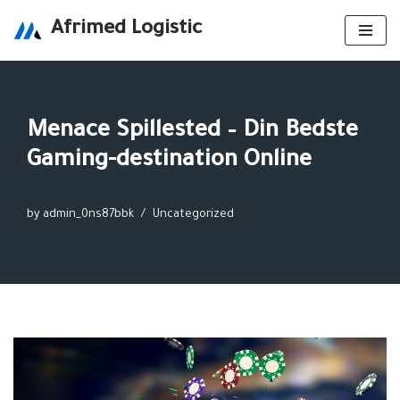
Afrimed Logistic
Skip
to
content
Menace Spillested – Din Bedste
Gaming-destination Online
by
admin_0ns87bbk
Uncategorized