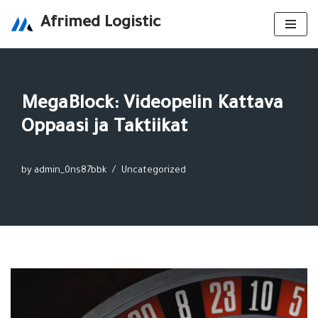
Afrimed Logistic
Skip
to
content
MegaBlock: Videopelin Kattava
Oppaasi ja Taktiikat
by
admin_0ns87bbk
Uncategorized