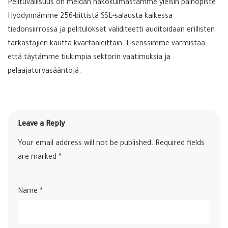
Pelituvallisuus on meidän näkökulmastamme yleisin painopiste.
Hyödynnämme 256-bittistä SSL-salausta kaikessa
tiedonsiirrossa ja pelitulokset validiteetti auditoidaan erillisten
tarkastajien kautta kvartaaleittain. Lisenssimme varmistaa,
että täytämme tiukimpia sektorin vaatimuksia ja
pelaajaturvasääntöjä.
Leave a Reply
Your email address will not be published.
Required fields
are marked
*
Name
*