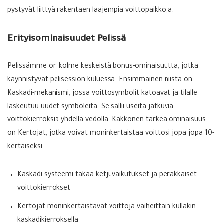
pystyvät liittyä rakentaen laajempia voittopaikkoja.
Erityisominaisuudet Pelissä
Pelissämme on kolme keskeistä bonus-ominaisuutta, jotka
käynnistyvät pelisession kuluessa. Ensimmäinen niistä on
Kaskadi-mekanismi, jossa voittosymbolit katoavat ja tilalle
laskeutuu uudet symboleita. Se sallii useita jatkuvia
voittokierroksia yhdellä vedolla. Kakkonen tärkeä ominaisuus
on Kertojat, jotka voivat moninkertaistaa voittosi jopa jopa 10-
kertaiseksi.
Kaskadi-systeemi takaa ketjuvaikutukset ja peräkkäiset
voittokierrokset
Kertojat moninkertaistavat voittoja vaiheittain kullakin
kaskadikierroksella