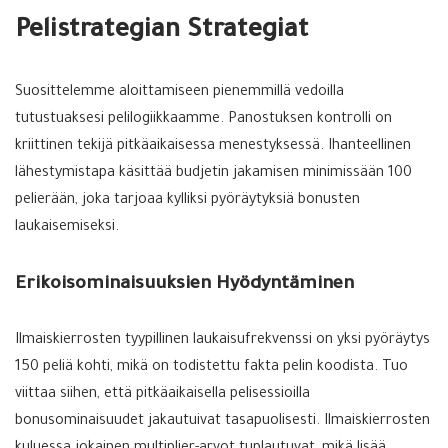
Pelistrategian Strategiat
Suosittelemme aloittamiseen pienemmillä vedoilla
tutustuaksesi pelilogiikkaamme. Panostuksen kontrolli on
kriittinen tekijä pitkäaikaisessa menestyksessä. Ihanteellinen
lähestymistapa käsittää budjetin jakamisen minimissään 100
pelierään, joka tarjoaa kylliksi pyöräytyksiä bonusten
laukaisemiseksi.
Erikoisominaisuuksien Hyödyntäminen
Ilmaiskierrosten tyypillinen laukaisufrekvenssi on yksi pyöräytys
150 peliä kohti, mikä on todistettu fakta pelin koodista. Tuo
viittaa siihen, että pitkäaikaisella pelisessioilla
bonusominaisuudet jakautuivat tasapuolisesti. Ilmaiskierrosten