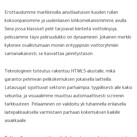
Erottaudumme markkinoilla ainutlaatuisen kuuden rullan
kokoonpanomme ja uudenlaisen lohkomekanismimme avulla.
Siinä jossa klassiset pelit tarjoavat kiinteitä voittolinjoja,
pelissämme täysi peliruudukko on dynaaminen. Jokainen merkki
kykenee osallistumaan moniin erityyppisiin voittoryhmiiin
samanaikaisesti, se kasvattaa jännitystason.
Teknologinen toteutus rakentuu HTML5-alustalle, mikä
garantoi pehmeän pelikokemuksen jokaisella laitteilla.
Latausajat sijoittuvat sektorin parhaimpia, tyypillisesti alle kaksi
sekuntia, ja visuaalimme muuttuu automaattisesti screenin
tarkkuuteen. Pelaaminen on validoitu yli tuhannella erilaisella
laitepakkauksella varmistaen parhaan kokemuksen kaikille
asiakkaalle.