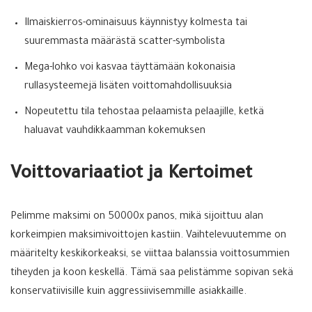
Ilmaiskierros-ominaisuus käynnistyy kolmesta tai
suuremmasta määrästä scatter-symbolista
Mega-lohko voi kasvaa täyttämään kokonaisia
rullasysteemejä lisäten voittomahdollisuuksia
Nopeutettu tila tehostaa pelaamista pelaajille, ketkä
haluavat vauhdikkaamman kokemuksen
Voittovariaatiot ja Kertoimet
Pelimme maksimi on 50000x panos, mikä sijoittuu alan
korkeimpien maksimivoittojen kastiin. Vaihtelevuutemme on
määritelty keskikorkeaksi, se viittaa balanssia voittosummien
tiheyden ja koon keskellä. Tämä saa pelistämme sopivan sekä
konservatiivisille kuin aggressiivisemmille asiakkaille.