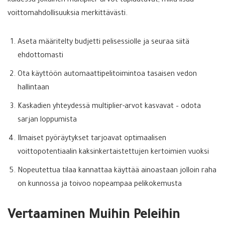
kuluessa jokainen multiplier-arvot tuplautuvat, mikä lisää
voittomahdollisuuksia merkittävästi.
Aseta määritelty budjetti pelisessiolle ja seuraa siitä
ehdottomasti
Ota käyttöön automaattipelitoimintoa tasaisen vedon
hallintaan
Kaskadien yhteydessä multiplier-arvot kasvavat – odota
sarjan loppumista
Ilmaiset pyöräytykset tarjoavat optimaalisen
voittopotentiaalin kaksinkertaistettujen kertoimien vuoksi
Nopeutettua tilaa kannattaa käyttää ainoastaan jolloin raha
on kunnossa ja toivoo nopeampaa pelikokemusta
Vertaaminen Muihin Peleihin