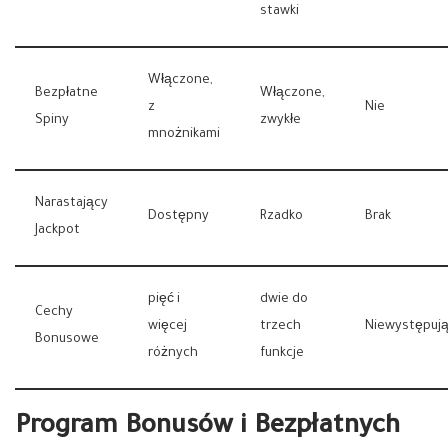
stawki
Włączone,
Bezpłatne
Włączone,
z
Nie
Spiny
zwykłe
mnożnikami
Narastający
Dostępny
Rzadko
Brak
Jackpot
pięć i
dwie do
Cechy
więcej
trzech
Niewystępuj
Bonusowe
różnych
funkcje
Program Bonusów i Bezpłatnych