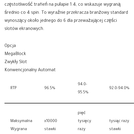
częstotliwość trafień na pułapie 1:4, co wskazuje wygraną
średnio co 4 spin. To wyraźnie przekracza branżowy standard
wynoszący około jednego do 6 dla przeważającej części
slotów ekranowych.
Opcja
MegaBlock
Zwykły Slot
Konwencjonalny Automat
94.0-
RTP
96.5%
92.0-94.0%
95.5%
pięć
Maksymalna
x10000
tysięcy
tysiąc razy
Wygrana
stawki
razy
stawki