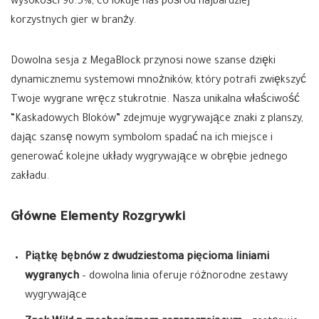
wysokości 96.5%, co lokuje nas pośród najbardziej
korzystnych gier w branży.
Dowolna sesja z MegaBlock przynosi nowe szanse dzięki
dynamicznemu systemowi mnożników, który potrafi zwiększyć
Twoje wygrane wręcz stukrotnie. Nasza unikalna właściwość
“Kaskadowych Bloków” zdejmuje wygrywające znaki z planszy,
dając szansę nowym symbolom spadać na ich miejsce i
generować kolejne układy wygrywające w obrębie jednego
zakładu.
Główne Elementy Rozgrywki
Piątkę bębnów z dwudziestoma pięcioma liniami
wygranych
– dowolna linia oferuje różnorodne zestawy
wygrywające