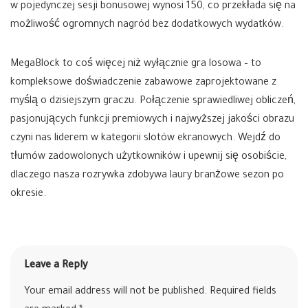
w pojedynczej sesji bonusowej wynosi 150, co przekłada się na
możliwość ogromnych nagród bez dodatkowych wydatków.
MegaBlock to coś więcej niż wyłącznie gra losowa – to
kompleksowe doświadczenie zabawowe zaprojektowane z
myślą o dzisiejszym graczu. Połączenie sprawiedliwej obliczeń,
pasjonujących funkcji premiowych i najwyższej jakości obrazu
czyni nas liderem w kategorii slotów ekranowych. Wejdź do
tłumów zadowolonych użytkowników i upewnij się osobiście,
dlaczego nasza rozrywka zdobywa laury branżowe sezon po
okresie.
Leave a Reply
Your email address will not be published.
Required fields