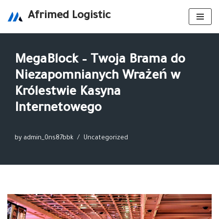
Afrimed Logistic
Skip
to
content
MegaBlock – Twoja Brama do
Niezapomnianych Wrażeń w
Królestwie Kasyna
Internetowego
by
admin_0ns87bbk
Uncategorized