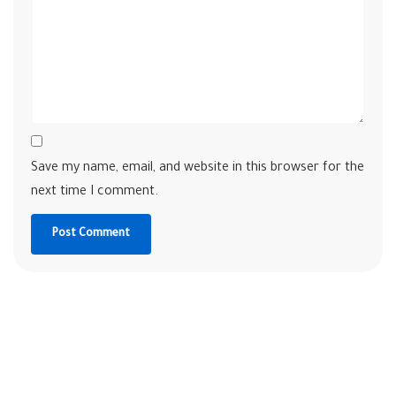
Save my name, email, and website in this browser for the
next time I comment.