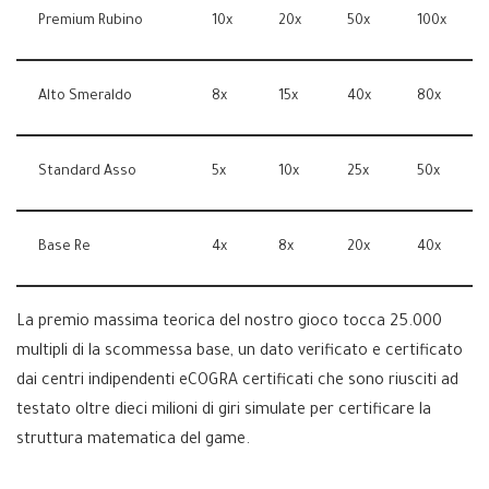
Premium Rubino
10x
20x
50x
100x
Alto Smeraldo
8x
15x
40x
80x
Standard Asso
5x
10x
25x
50x
Base Re
4x
8x
20x
40x
La premio massima teorica del nostro gioco tocca 25.000
multipli di la scommessa base, un dato verificato e certificato
dai centri indipendenti eCOGRA certificati che sono riusciti ad
testato oltre dieci milioni di giri simulate per certificare la
struttura matematica del game.