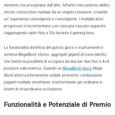
elementi che precipitano dall’alto. Siffatto meccanismo abilita
vincite consecutive multiple da un singolo rotazione, creando
un’ esperienza coinvolgente e coinvolgente. I multiplicatori
progressivi si incrementano con ciascuna cascata seguente,
raggiungendo valori fino a 10x durante il gaming base.
La funzionalità distintiva del questo gioco è esattamente il
sistema MegaBlock stesso: aggregati giganti di icone identici
che hanno la possibilità di occupare da due per due fino a 4×4
posizioni sulla matrice. Quando un
MegaBlock Gioco
Mega
Block atterra interamente visibile, promette combinazioni
paganti multiple simultanee, trasformando giri ordinarie in
istanti di straordinaria eccitazione.
Funzionalità e Potenziale di Premio