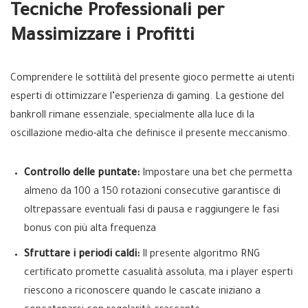
Tecniche Professionali per
Massimizzare i Profitti
Comprendere le sottilità del presente gioco permette ai utenti
esperti di ottimizzare l’esperienza di gaming. La gestione del
bankroll rimane essenziale, specialmente alla luce di la
oscillazione medio-alta che definisce il presente meccanismo.
Controllo delle puntate:
Impostare una bet che permetta
almeno da 100 a 150 rotazioni consecutive garantisce di
oltrepassare eventuali fasi di pausa e raggiungere le fasi
bonus con più alta frequenza
Sfruttare i periodi caldi:
Il presente algoritmo RNG
certificato promette casualità assoluta, ma i player esperti
riescono a riconoscere quando le cascate iniziano a