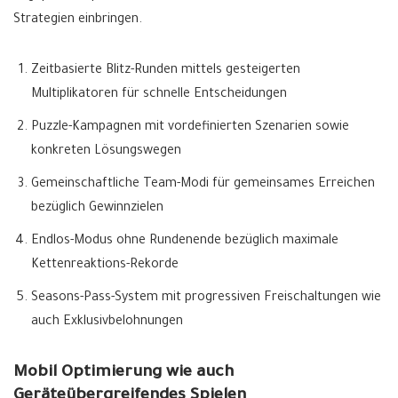
Strategien einbringen.
Zeitbasierte Blitz-Runden mittels gesteigerten
Multiplikatoren für schnelle Entscheidungen
Puzzle-Kampagnen mit vordefinierten Szenarien sowie
konkreten Lösungswegen
Gemeinschaftliche Team-Modi für gemeinsames Erreichen
bezüglich Gewinnzielen
Endlos-Modus ohne Rundenende bezüglich maximale
Kettenreaktions-Rekorde
Seasons-Pass-System mit progressiven Freischaltungen wie
auch Exklusivbelohnungen
Mobil Optimierung wie auch
Geräteübergreifendes Spielen