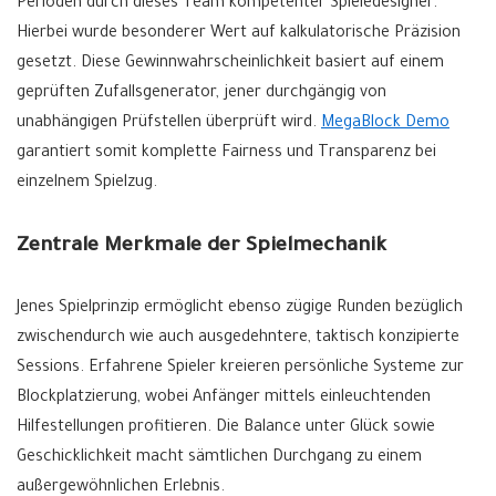
Perioden durch dieses Team kompetenter Spieledesigner.
Hierbei wurde besonderer Wert auf kalkulatorische Präzision
gesetzt. Diese Gewinnwahrscheinlichkeit basiert auf einem
geprüften Zufallsgenerator, jener durchgängig von
unabhängigen Prüfstellen überprüft wird.
MegaBlock Demo
garantiert somit komplette Fairness und Transparenz bei
einzelnem Spielzug.
Zentrale Merkmale der Spielmechanik
Jenes Spielprinzip ermöglicht ebenso zügige Runden bezüglich
zwischendurch wie auch ausgedehntere, taktisch konzipierte
Sessions. Erfahrene Spieler kreieren persönliche Systeme zur
Blockplatzierung, wobei Anfänger mittels einleuchtenden
Hilfestellungen profitieren. Die Balance unter Glück sowie
Geschicklichkeit macht sämtlichen Durchgang zu einem
außergewöhnlichen Erlebnis.