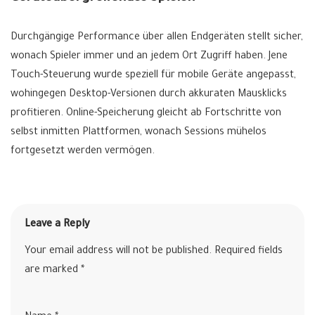
Durchgängige Performance über allen Endgeräten stellt sicher,
wonach Spieler immer und an jedem Ort Zugriff haben. Jene
Touch-Steuerung wurde speziell für mobile Geräte angepasst,
wohingegen Desktop-Versionen durch akkuraten Mausklicks
profitieren. Online-Speicherung gleicht ab Fortschritte von
selbst inmitten Plattformen, wonach Sessions mühelos
fortgesetzt werden vermögen.
Leave a Reply
Your email address will not be published.
Required fields
are marked
*