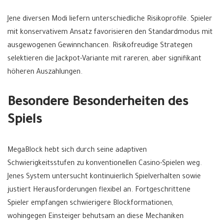
Jene diversen Modi liefern unterschiedliche Risikoprofile. Spieler
mit konservativem Ansatz favorisieren den Standardmodus mit
ausgewogenen Gewinnchancen. Risikofreudige Strategen
selektieren die Jackpot-Variante mit rareren, aber signifikant
höheren Auszahlungen.
Besondere Besonderheiten des
Spiels
MegaBlock hebt sich durch seine adaptiven
Schwierigkeitsstufen zu konventionellen Casino-Spielen weg.
Jenes System untersucht kontinuierlich Spielverhalten sowie
justiert Herausforderungen flexibel an. Fortgeschrittene
Spieler empfangen schwierigere Blockformationen,
wohingegen Einsteiger behutsam an diese Mechaniken