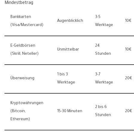
Mindestbetrag
Bankkarten
3-5
Augenblicklich
10€
(Visa/Mastercard)
Werktage
E-Geldbörsen
24
Unmittelbar
10€
(Skrill, Neteller)
Stunden
1 bis 3
3-7
Überweisung
20€
Werktage
Werktage
Kryptowährungen
2 bis 6
(Bitcoin,
15-30 Minuten
20€
Stunden
Ethereum)