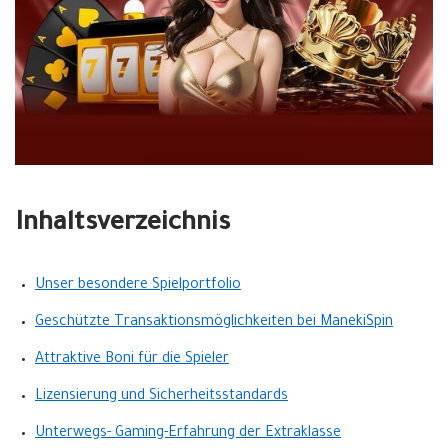
Inhaltsverzeichnis
Unser besondere Spielportfolio
Geschützte Transaktionsmöglichkeiten bei ManekiSpin
Attraktive Boni für die Spieler
Lizensierung und Sicherheitsstandards
Unterwegs- Gaming-Erfahrung der Extraklasse