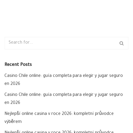
Recent Posts
Casino Chile online: guía completa para elegir y jugar seguro
en 2026
Casino Chile online: guía completa para elegir y jugar seguro
en 2026
Nejlepší online casina v roce 2026: kompletní průvodce
výběrem