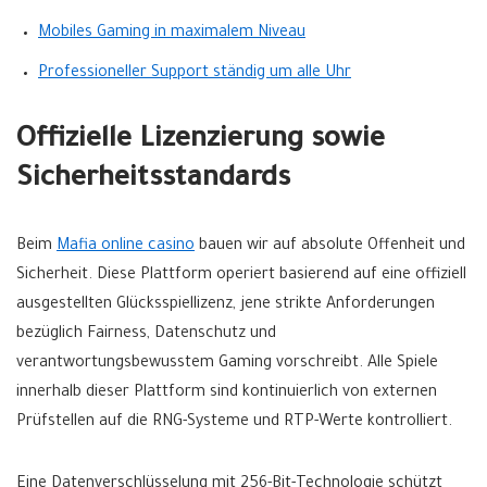
Mobiles Gaming in maximalem Niveau
Professioneller Support ständig um alle Uhr
Offizielle Lizenzierung sowie
Sicherheitsstandards
Beim
Mafia online casino
bauen wir auf absolute Offenheit und
Sicherheit. Diese Plattform operiert basierend auf eine offiziell
ausgestellten Glücksspiellizenz, jene strikte Anforderungen
bezüglich Fairness, Datenschutz und
verantwortungsbewusstem Gaming vorschreibt. Alle Spiele
innerhalb dieser Plattform sind kontinuierlich von externen
Prüfstellen auf die RNG-Systeme und RTP-Werte kontrolliert.
Eine Datenverschlüsselung mit 256-Bit-Technologie schützt