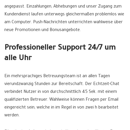
angepasst. Einzahlungen, Abhebungen und unser Zugang zum
Kundendienst laufen unterwegs gleichermaßen problemlos wie
am Computer. Push-Nachrichten unterrichten wahlweise über
neue Promotionen und Bonusangebote.
Professioneller Support 24/7 um
alle Uhr
Ein mehrsprachiges Betreuungsteam ist an allen Tagen
vierundzwanzig Stunden zur Bereitschaft. Der Echtzeit-Chat
verbindet Nutzer in von durchschnittlich 45 Sek. mit einem
qualifizierten Betreuer. Wahlweise können Fragen per Email
eingereicht sein, welche in im Regel in von zwei h bearbeitet
werden.