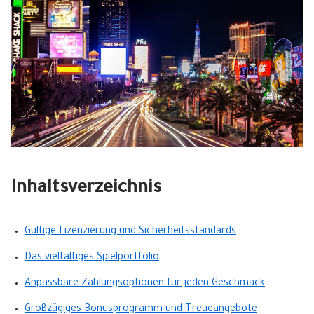
Inhaltsverzeichnis
Gültige Lizenzierung und Sicherheitsstandards
Das vielfältiges Spielportfolio
Anpassbare Zahlungsoptionen für jeden Geschmack
Großzügiges Bonusprogramm und Treueangebote