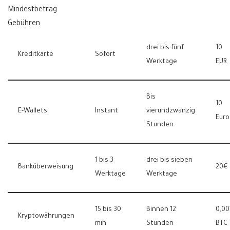
Mindestbetrag
Gebühren
drei bis fünf
10
Kreditkarte
Sofort
Werktage
EUR
Bis
10
E-Wallets
Instant
vierundzwanzig
Euro
Stunden
1 bis 3
drei bis sieben
Banküberweisung
20€
Werktage
Werktage
15 bis 30
Binnen 12
0,00
Kryptowährungen
min
Stunden
BTC