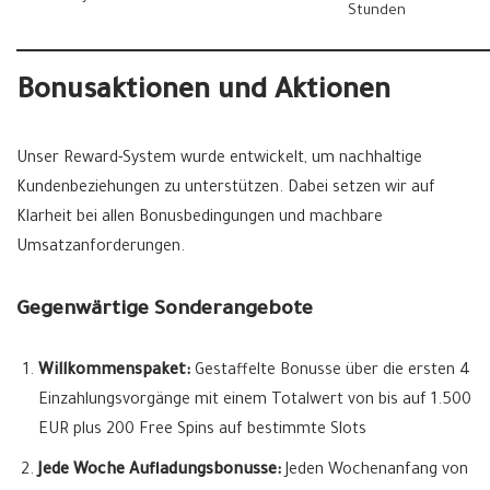
Stunden
Bonusaktionen und Aktionen
Unser Reward-System wurde entwickelt, um nachhaltige
Kundenbeziehungen zu unterstützen. Dabei setzen wir auf
Klarheit bei allen Bonusbedingungen und machbare
Umsatzanforderungen.
Gegenwärtige Sonderangebote
Willkommenspaket:
Gestaffelte Bonusse über die ersten 4
Einzahlungsvorgänge mit einem Totalwert von bis auf 1.500
EUR plus 200 Free Spins auf bestimmte Slots
Jede Woche Aufladungsbonusse:
Jeden Wochenanfang von