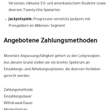
Versionen, inklusive EU- und amerikanischem Roulette sowie
diversen Twenty-One-Spielarten
Jackpotspiele:
Progressive vernetzte Jackpots mit
Preisgeldern im Millionen- Segment
Angebotene Zahlungsmethoden
Monetäre Anpassungsfähigkeit gehört zu den Leitprinzipien.
Aus diesem Grund stellen wir ein breites Spektrum an
Einzahlungs- und Abhebungsoptionen, die diversen Vorlieben
gerecht werden.
Zahlungsmethode
Einzahlungsdauer
Withdrawal-Dauer