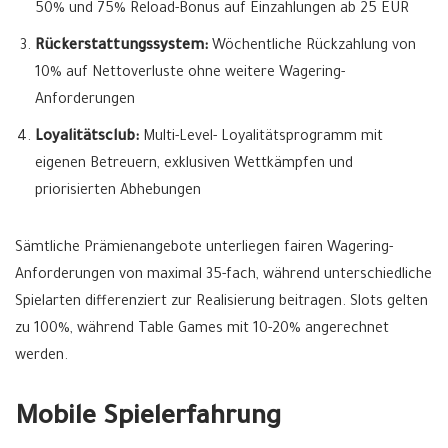
50% und 75% Reload-Bonus auf Einzahlungen ab 25 EUR
Rückerstattungssystem:
Wöchentliche Rückzahlung von
10% auf Nettoverluste ohne weitere Wagering-
Anforderungen
Loyalitätsclub:
Multi-Level- Loyalitätsprogramm mit
eigenen Betreuern, exklusiven Wettkämpfen und
priorisierten Abhebungen
Sämtliche Prämienangebote unterliegen fairen Wagering-
Anforderungen von maximal 35-fach, während unterschiedliche
Spielarten differenziert zur Realisierung beitragen. Slots gelten
zu 100%, während Table Games mit 10-20% angerechnet
werden.
Mobile Spielerfahrung