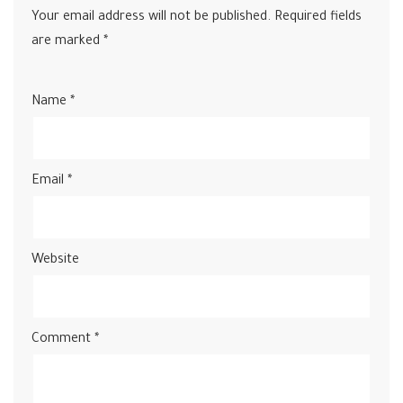
Your email address will not be published.
Required fields
are marked
*
Name
*
Email
*
Website
Comment
*