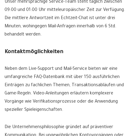
Unser mehrsprachige Service-Team steht täglich zwischen
09:00 und 01:00 Uhr mitteleuropäischer Zeit zur Verfügung.
Die mittlere Antwortzeit im Echtzeit-Chat ist unter drei
Minuten, wohingegen Mail-Anfragen innerhalb von 6 Std.
behandelt werden.
Kontaktmöglichkeiten
Neben dem Live-Support und Mail-Service bieten wir eine
umfangreiche FAQ-Datenbank mit über 150 ausführlichen
Einträgen zu fachlichen Themen, Transaktionsabläufen und
Game-Regeln. Video-Anleitungen erläutern komplexere
Vorgänge wie Verifikationsprozesse oder die Anwendung
spezieller Spieleigenschaften.
Die Unternehmensphilosophie gründet auf präventiver
Kommunikation: Bei ungewöhnlichen Kontovorgängen oder