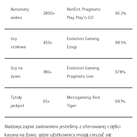
Automaty
NetEnt, Pragmatic
2800+
96.2%
wideo
Play, Play’n GO
Gry
Evolution Gaming,
450+
98.5%
stołowe
Ezugi
Gry na
Evolution Gaming,
180+
97.8%
żywo
Pragmatic Live
Tytuły
Microgaming, Red
65+
94.1%
jackpot
Tiger
Nadzwyczajnie zadowoleni jesteśmy z oferowanej części
kasyna na żywo, gdzie użytkownicy mogą cieszyć się