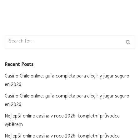
Recent Posts
Casino Chile online: guía completa para elegir y jugar seguro
en 2026
Casino Chile online: guía completa para elegir y jugar seguro
en 2026
Nejlepší online casina v roce 2026: kompletní průvodce
výběrem
Nejlepší online casina v roce 2026: kompletní průvodce