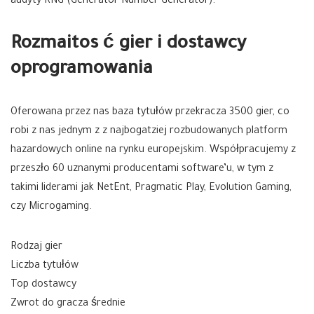
audyty RNG (Generator Number Generator).
Rozmaitos ć gier i dostawcy
oprogramowania
Oferowana przez nas baza tytułów przekracza 3500 gier, co
robi z nas jednym z z najbogatziej rozbudowanych platform
hazardowych online na rynku europejskim. Współpracujemy z
przeszło 60 uznanymi producentami software’u, w tym z
takimi liderami jak NetEnt, Pragmatic Play, Evolution Gaming,
czy Microgaming.
Rodzaj gier
Liczba tytułów
Top dostawcy
Zwrot do gracza średnie