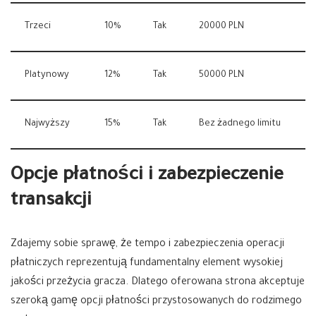
Trzeci
10%
Tak
20000 PLN
Platynowy
12%
Tak
50000 PLN
Najwyższy
15%
Tak
Bez żadnego limitu
Opcje płatności i zabezpieczenie
transakcji
Zdajemy sobie sprawę, że tempo i zabezpieczenia operacji
płatniczych reprezentują fundamentalny element wysokiej
jakości przeżycia gracza. Dlatego oferowana strona akceptuje
szeroką gamę opcji płatności przystosowanych do rodzimego