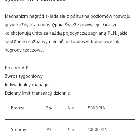
Mechanizm nagród składa się z półtuzina poziomów rozwoju,
gdzie każdy etap udostępnia świeże przywileje. Gracze
kolekcjonują units za każdą pojedynczą zagr aną PLN, jakie
następnie można wymieniać na fundusze bonusowe lub
nagrody rzeczowe.
Poziom VIP
Zwrot tygodniowy
Indywidualny manager
Dzienny limit transakcji dziennie
Bronze
5%
Nie
5000 PLN
Srebrny
7%
Nie
10000 PLN