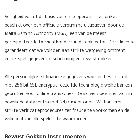
Veiligheid vormt de basis van onze operatie. LegionBet
beschikt over een officiële vergunning uitgegeven door de
Malta Gaming Authority (MGA), een van de meest
gerespecteerde toezichthouders in de goksector. Deze licentie
garandeert dat we voldoen aan strikte wetgeving omtrent
eerlijk spel, gegevensbescherming en bewust gokken.
Alle persoonlijke en financiële gegevens worden beschermd
met 256-bit SSL-encryptie, dezelfde technologie welke banken
gebruiken voor online transacties. De servers bevinden zich in
beveiligde datacentra met 24/7 monitoring. Wij hanteren
strikte verificatieprocedures ter fraude te voorkomen en de
veiligheid van alle spelers te waarborgen.
Bewust Gokken Instrumenten