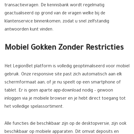
transactievragen. De kennisbank wordt regelmatig
geactualiseerd op grond van de vragen welke bij de
klantenservice binnenkomen, zodat u snel zelfstandig
antwoorden kunt vinden.
Mobiel Gokken Zonder Restricties
Het LegionBet platform is volledig geoptimaliseerd voor mobiel
gebruik. Onze responsive site past zich automatisch aan elk
schermformaat aan, of je nu speelt op een smartphone of
tablet. Er is geen aparte app-download nodig – gewoon
inloggen via je mobiele browser en je hebt direct toegang tot
het volledige spelassortiment.
Alle functies die beschikbaar zijn op de desktopversie, zijn ook
beschikbaar op mobiele apparaten. Dit omvat deposits en