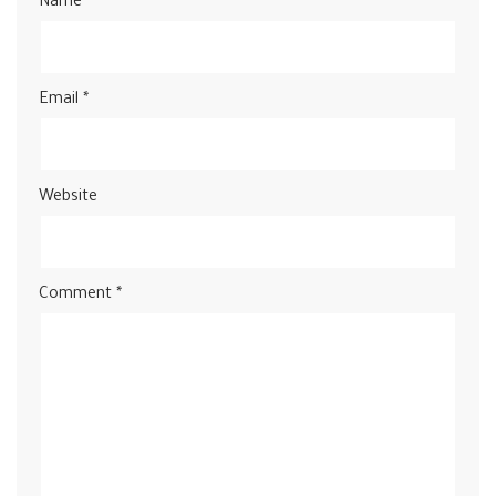
Name
*
Email
*
Website
Comment
*