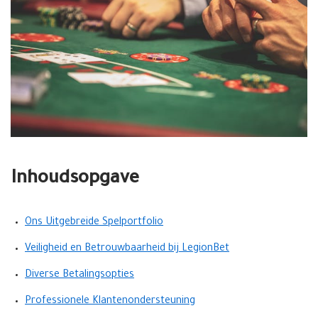
Inhoudsopgave
Ons Uitgebreide Spelportfolio
Veiligheid en Betrouwbaarheid bij LegionBet
Diverse Betalingsopties
Professionele Klantenondersteuning