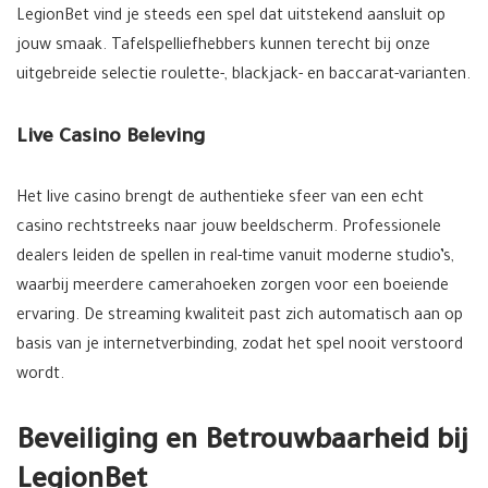
LegionBet vind je steeds een spel dat uitstekend aansluit op
jouw smaak. Tafelspelliefhebbers kunnen terecht bij onze
uitgebreide selectie roulette-, blackjack- en baccarat-varianten.
Live Casino Beleving
Het live casino brengt de authentieke sfeer van een echt
casino rechtstreeks naar jouw beeldscherm. Professionele
dealers leiden de spellen in real-time vanuit moderne studio’s,
waarbij meerdere camerahoeken zorgen voor een boeiende
ervaring. De streaming kwaliteit past zich automatisch aan op
basis van je internetverbinding, zodat het spel nooit verstoord
wordt.
Beveiliging en Betrouwbaarheid bij
LegionBet