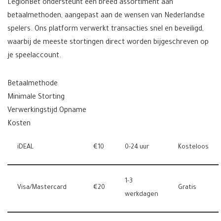
LegionBet ondersteunt een breed assortiment aan
betaalmethoden, aangepast aan de wensen van Nederlandse
spelers. Ons platform verwerkt transacties snel en beveiligd,
waarbij de meeste stortingen direct worden bijgeschreven op
je speelaccount.
Betaalmethode
Minimale Storting
Verwerkingstijd Opname
Kosten
iDEAL
€10
0-24 uur
Kosteloos
1-3
Visa/Mastercard
€20
Gratis
werkdagen