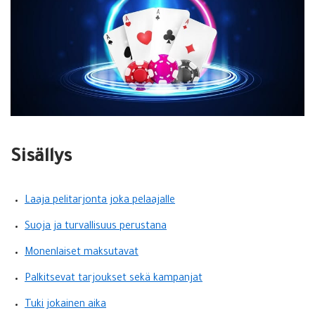
Sisällys
Laaja pelitarjonta joka pelaajalle
Suoja ja turvallisuus perustana
Monenlaiset maksutavat
Palkitsevat tarjoukset sekä kampanjat
Tuki jokainen aika