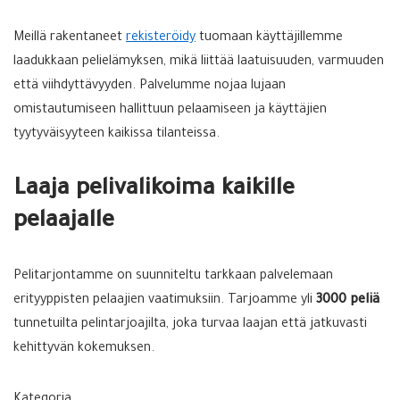
Meillä rakentaneet
rekisteröidy
tuomaan käyttäjillemme
laadukkaan pelielämyksen, mikä liittää laatuisuuden, varmuuden
että viihdyttävyyden. Palvelumme nojaa lujaan
omistautumiseen hallittuun pelaamiseen ja käyttäjien
tyytyväisyyteen kaikissa tilanteissa.
Laaja pelivalikoima kaikille
pelaajalle
Pelitarjontamme on suunniteltu tarkkaan palvelemaan
erityyppisten pelaajien vaatimuksiin. Tarjoamme yli
3000 peliä
tunnetuilta pelintarjoajilta, joka turvaa laajan että jatkuvasti
kehittyvän kokemuksen.