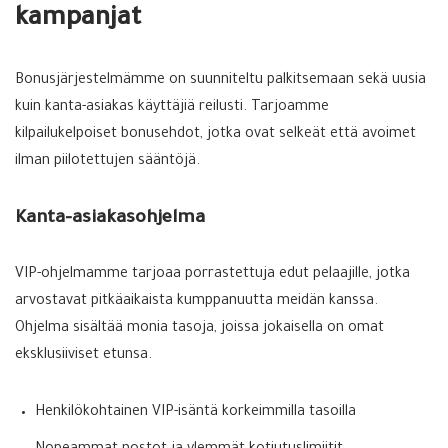
kampanjat
Bonusjärjestelmämme on suunniteltu palkitsemaan sekä uusia
kuin kanta-asiakas käyttäjiä reilusti. Tarjoamme
kilpailukelpoiset bonusehdot, jotka ovat selkeät että avoimet
ilman piilotettujen sääntöjä.
Kanta-asiakasohjelma
VIP-ohjelmamme tarjoaa porrastettuja edut pelaajille, jotka
arvostavat pitkäaikaista kumppanuutta meidän kanssa.
Ohjelma sisältää monia tasoja, joissa jokaisella on omat
eksklusiiviset etunsa.
Henkilökohtainen VIP-isäntä korkeimmilla tasoilla