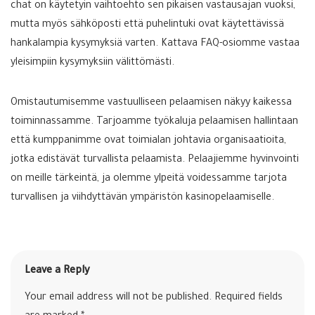
chat on käytetyin vaihtoehto sen pikaisen vastausajan vuoksi,
mutta myös sähköposti että puhelintuki ovat käytettävissä
hankalampia kysymyksiä varten. Kattava FAQ-osiomme vastaa
yleisimpiin kysymyksiin välittömästi.
Omistautumisemme vastuulliseen pelaamisen näkyy kaikessa
toiminnassamme. Tarjoamme työkaluja pelaamisen hallintaan
että kumppanimme ovat toimialan johtavia organisaatioita,
jotka edistävät turvallista pelaamista. Pelaajiemme hyvinvointi
on meille tärkeintä, ja olemme ylpeitä voidessamme tarjota
turvallisen ja viihdyttävän ympäristön kasinopelaamiselle.
Leave a Reply
Your email address will not be published.
Required fields