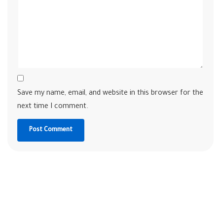
Save my name, email, and website in this browser for the
next time I comment.