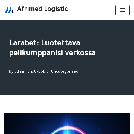
Afrimed Logistic
Skip
to
content
Larabet: Luotettava
pelikumppanisi verkossa
by
admin_0ns87bbk
Uncategorized