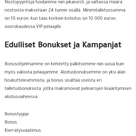
Nostopyyntöjä hoidamme niin pikaisesti, ja valtaosa määrä
nostoista maksetaan 24 tunnin sisällä. Minimitalletussumma
on 10 euron, kun taas korkein kotiutus on 10 000 euron
vuorokaudessa VIP-pelaajille.
Edulliset Bonukset ja Kampanjat
Bonusohjelmamme on kehitetty palkitsemme niin uusia kuin
myös vakioita pelaajamme. Aloitusbonuksemme on yksi alan
houkuttelevimmista, ja bonus sisältää useista eri
talletusbonuksista, jotka maksimoivat pelivarojen lisääntymisen
aloitusvaiheessa.
Bonustyyppi
Bonus
Kierrätysvaatimus