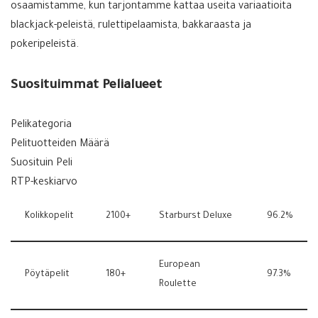
osaamistamme, kun tarjontamme kattaa useita variaatioita
blackjack-peleistä, rulettipelaamista, bakkaraasta ja
pokeripeleistä.
Suosituimmat Pelialueet
Pelikategoria
Pelituotteiden Määrä
Suosituin Peli
RTP-keskiarvo
Kolikkopelit
2100+
Starburst Deluxe
96.2%
European
Pöytäpelit
180+
97.3%
Roulette