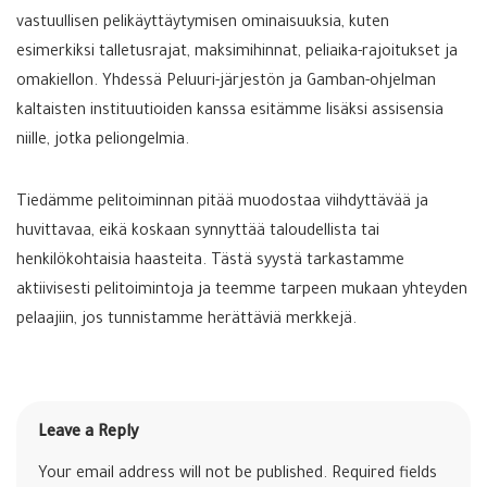
vastuullisen pelikäyttäytymisen ominaisuuksia, kuten
esimerkiksi talletusrajat, maksimihinnat, peliaika-rajoitukset ja
omakiellon. Yhdessä Peluuri-järjestön ja Gamban-ohjelman
kaltaisten instituutioiden kanssa esitämme lisäksi assisensia
niille, jotka peliongelmia.
Tiedämme pelitoiminnan pitää muodostaa viihdyttävää ja
huvittavaa, eikä koskaan synnyttää taloudellista tai
henkilökohtaisia haasteita. Tästä syystä tarkastamme
aktiivisesti pelitoimintoja ja teemme tarpeen mukaan yhteyden
pelaajiin, jos tunnistamme herättäviä merkkejä.
Leave a Reply
Your email address will not be published.
Required fields