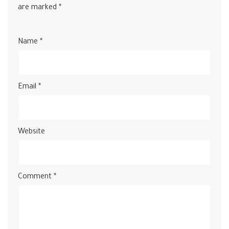
are marked
*
Name
*
Email
*
Website
Comment
*