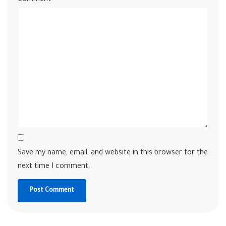
Comment
*
Save my name, email, and website in this browser for the
next time I comment.