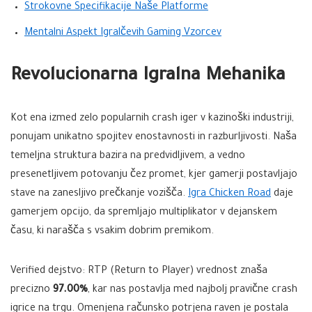
Strokovne Specifikacije Naše Platforme
Mentalni Aspekt Igralčevih Gaming Vzorcev
Revolucionarna Igralna Mehanika
Kot ena izmed zelo popularnih crash iger v kazinoški industriji,
ponujam unikatno spojitev enostavnosti in razburljivosti. Naša
temeljna struktura bazira na predvidljivem, a vedno
presenetljivem potovanju čez promet, kjer gamerji postavljajo
stave na zanesljivo prečkanje vozišča.
Igra Chicken Road
daje
gamerjem opcijo, da spremljajo multiplikator v dejanskem
času, ki narašča s vsakim dobrim premikom.
Verified dejstvo: RTP (Return to Player) vrednost znaša
precizno
97.00%
, kar nas postavlja med najbolj pravične crash
igrice na trgu. Omenjena računsko potrjena raven je postala