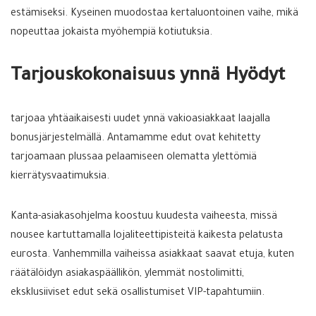
estämiseksi. Kyseinen muodostaa kertaluontoinen vaihe, mikä
nopeuttaa jokaista myöhempiä kotiutuksia.
Tarjouskokonaisuus ynnä Hyödyt
tarjoaa yhtäaikaisesti uudet ynnä vakioasiakkaat laajalla
bonusjärjestelmällä. Antamamme edut ovat kehitetty
tarjoamaan plussaa pelaamiseen olematta ylettömiä
kierrätysvaatimuksia.
Kanta-asiakasohjelma koostuu kuudesta vaiheesta, missä
nousee kartuttamalla lojaliteettipisteitä kaikesta pelatusta
eurosta. Vanhemmilla vaiheissa asiakkaat saavat etuja, kuten
räätälöidyn asiakaspäällikön, ylemmät nostolimitti,
eksklusiiviset edut sekä osallistumiset VIP-tapahtumiin.