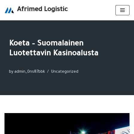
Afrimed Logistic
Skip
to
content
Koeta – Suomalainen
Luotettavin Kasinoalusta
by
admin_0ns87bbk
Uncategorized