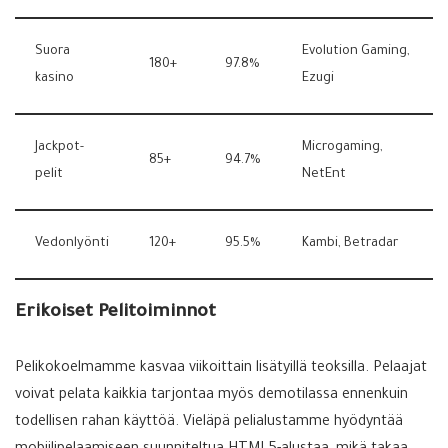
Suora
Evolution Gaming,
180+
97.8%
kasino
Ezugi
Jackpot-
Microgaming,
85+
94.7%
pelit
NetEnt
Vedonlyönti
120+
95.5%
Kambi, Betradar
Erikoiset Pelitoiminnot
Pelikokoelmamme kasvaa viikoittain lisätyillä teoksilla. Pelaajat
voivat pelata kaikkia tarjontaa myös demotilassa ennenkuin
todellisen rahan käyttöä. Vieläpä pelialustamme hyödyntää