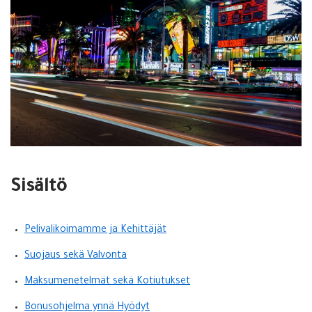
Sisältö
Pelivalikoimamme ja Kehittäjät
Suojaus sekä Valvonta
Maksumenetelmät sekä Kotiutukset
Bonusohjelma ynnä Hyödyt