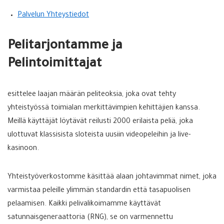
Palvelun Yhteystiedot
Pelitarjontamme ja
Pelintoimittajat
esittelee laajan määrän peliteoksia, joka ovat tehty
yhteistyössä toimialan merkittävimpien kehittäjien kanssa.
Meillä käyttäjät löytävät reilusti 2000 erilaista peliä, joka
ulottuvat klassisista sloteista uusiin videopeleihin ja live-
kasinoon.
Yhteistyöverkostomme käsittää alaan johtavimmat nimet, joka
varmistaa peleille ylimmän standardin että tasapuolisen
pelaamisen. Kaikki pelivalikoimamme käyttävät
satunnaisgeneraattoria (RNG), se on varmennettu