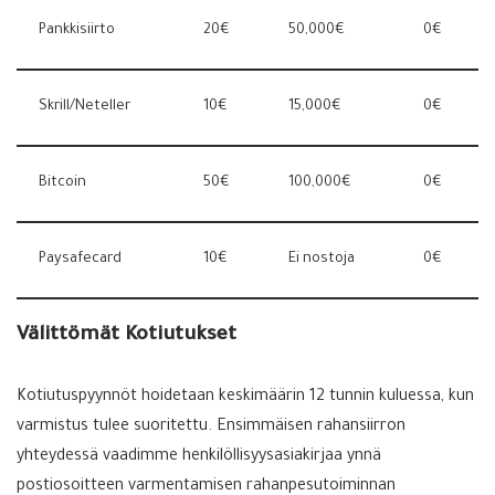
Pankkisiirto
20€
50,000€
0€
Skrill/Neteller
10€
15,000€
0€
Bitcoin
50€
100,000€
0€
Paysafecard
10€
Ei nostoja
0€
Välittömät Kotiutukset
Kotiutuspyynnöt hoidetaan keskimäärin 12 tunnin kuluessa, kun
varmistus tulee suoritettu. Ensimmäisen rahansiirron
yhteydessä vaadimme henkilöllisyysasiakirjaa ynnä
postiosoitteen varmentamisen rahanpesutoiminnan