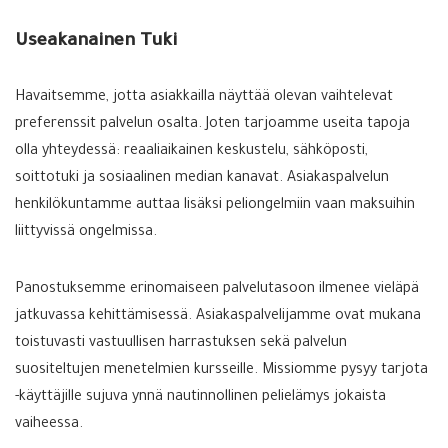
Useakanainen Tuki
Havaitsemme, jotta asiakkailla näyttää olevan vaihtelevat
preferenssit palvelun osalta. Joten tarjoamme useita tapoja
olla yhteydessä: reaaliaikainen keskustelu, sähköposti,
soittotuki ja sosiaalinen median kanavat. Asiakaspalvelun
henkilökuntamme auttaa lisäksi peliongelmiin vaan maksuihin
liittyvissä ongelmissa.
Panostuksemme erinomaiseen palvelutasoon ilmenee vieläpä
jatkuvassa kehittämisessä. Asiakaspalvelijamme ovat mukana
toistuvasti vastuullisen harrastuksen sekä palvelun
suositeltujen menetelmien kursseille. Missiomme pysyy tarjota
-käyttäjille sujuva ynnä nautinnollinen pelielämys jokaista
vaiheessa.