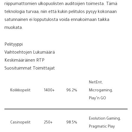
riippumattomien ulkopuolisten auditoijien toimesta. Tämä
teknologia turvaa, niin että kukin pelitulos pysyy kokonaan
satunnainen ei lopputulosta voida ennakoimaan taikka
muokata.
Pelityyppi
Vaihtoehtojen Lukumäärä
Keskimääräinen RTP
Suosituimmat Toimittajat
NetEnt,
Kolikkopelit
1400+
96.2%
Microgaming,
Play’n GO
Evolution Gaming,
Casinopelit
250+
98.5%
Pragmatic Play