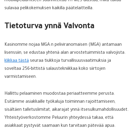
mobiilipelaamiseen suunniteltua HTML5-alustaa, mikä takaa
sulavaa pelikokemuksen kaikilla päätelaitteilla.
Tietoturva ynnä Valvonta
Kasinomme nojaa MGA:n peliviranomaisen (MGA) antamaan
lisenssiin, se edustaa yhtenä alan arvostetuimmista valvojista.
klikkaa tästä
seuraa tiukkoja turvallisuusvaatimuksia ja
soveltaa 256-bittistä salaustekniikkaa koko siirtojen
varmistamiseen.
Hallittu pelaaminen muodostaa periaatteemme perusta.
Esitämme asiakkaille työkaluja toiminnan rajoittamiseen,
sisältäen talletuslimitat, aikarajat ynnä itsesulkumahdollisuudet.
Yhteistyöverkostomme Peluurin yhteydessä takaa, että
asiakkaat pystyvät saamaan kun tarvitaan pätevää apua.