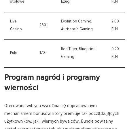
stołowe
Ezugi
PLN
Live
Evolution Gaming,
2.00
280+
Casino
Authentic Gaming
PLN
Red Tiger, Blueprint
0.20
Pule
170+
Gaming
PLN
Program nagród i programy
wierności
Oferowana witryna wyróżnia się dopracowanym
mechanizmem bonusów, który premiuje tak początkujących
użytkowników, jak i wiernych bywalców. Bundle powitalny