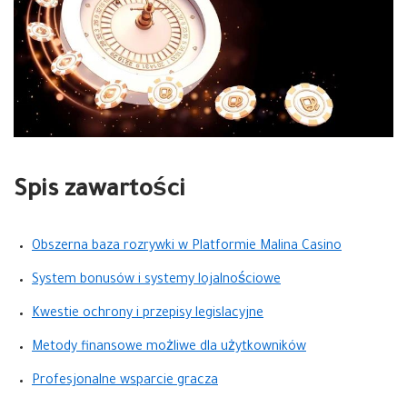
Spis zawartości
Obszerna baza rozrywki w Platformie Malina Casino
System bonusów i systemy lojalnościowe
Kwestie ochrony i przepisy legislacyjne
Metody finansowe możliwe dla użytkowników
Profesjonalne wsparcie gracza