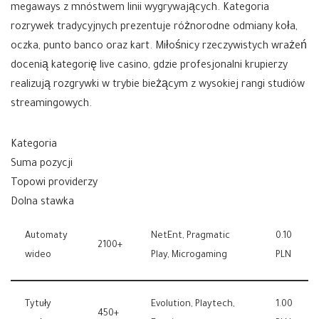
megaways z mnóstwem linii wygrywających. Kategoria
rozrywek tradycyjnych prezentuje różnorodne odmiany koła,
oczka, punto banco oraz kart. Miłośnicy rzeczywistych wrażeń
docenią kategorię live casino, gdzie profesjonalni krupierzy
realizują rozgrywki w trybie bieżącym z wysokiej rangi studiów
streamingowych.
Kategoria
Suma pozycji
Topowi providerzy
Dolna stawka
Automaty
NetEnt, Pragmatic
0.10
2100+
wideo
Play, Microgaming
PLN
Tytuły
Evolution, Playtech,
1.00
450+