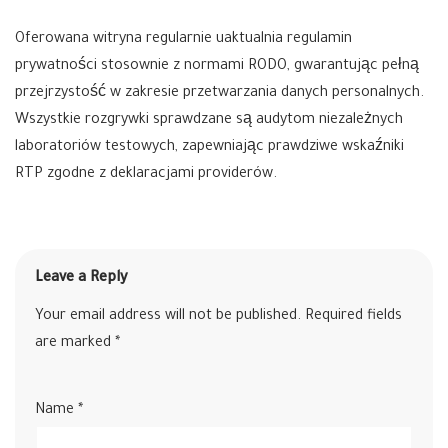
Oferowana witryna regularnie uaktualnia regulamin
prywatności stosownie z normami RODO, gwarantując pełną
przejrzystość w zakresie przetwarzania danych personalnych.
Wszystkie rozgrywki sprawdzane są audytom niezależnych
laboratoriów testowych, zapewniając prawdziwe wskaźniki
RTP zgodne z deklaracjami providerów.
Leave a Reply
Your email address will not be published.
Required fields
are marked
*
Name
*