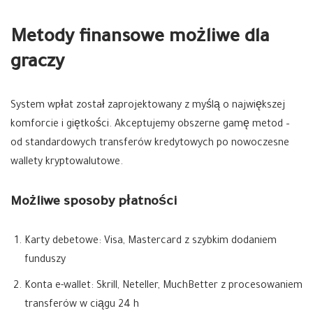
Metody finansowe możliwe dla
graczy
System wpłat został zaprojektowany z myślą o największej
komforcie i giętkości. Akceptujemy obszerne gamę metod –
od standardowych transferów kredytowych po nowoczesne
wallety kryptowalutowe.
Możliwe sposoby płatności
Karty debetowe: Visa, Mastercard z szybkim dodaniem
funduszy
Konta e-wallet: Skrill, Neteller, MuchBetter z procesowaniem
transferów w ciągu 24 h