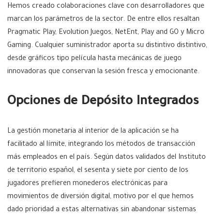
Hemos creado colaboraciones clave con desarrolladores que
marcan los parámetros de la sector. De entre ellos resaltan
Pragmatic Play, Evolution Juegos, NetEnt, Play and GO y Micro
Gaming. Cualquier suministrador aporta su distintivo distintivo,
desde gráficos tipo película hasta mecánicas de juego
innovadoras que conservan la sesión fresca y emocionante.
Opciones de Depósito Integrados
La gestión monetaria al interior de la aplicación se ha
facilitado al límite, integrando los métodos de transacción
más empleados en el país. Según datos validados del Instituto
de territorio español, el sesenta y siete por ciento de los
jugadores prefieren monederos electrónicas para
movimientos de diversión digital, motivo por el que hemos
dado prioridad a estas alternativas sin abandonar sistemas