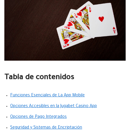
Tabla de contenidos
Funciones Esenciales de La App Mobile
Opciones Accesibles en la Jugabet Casino App
Opciones de Pago Integrados
Seguridad y Sistemas de Encriptación