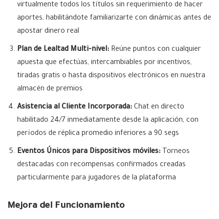
virtualmente todos los títulos sin requerimiento de hacer
aportes, habilitándote familiarizarte con dinámicas antes de
apostar dinero real
Plan de Lealtad Multi-nivel:
Reúne puntos con cualquier
apuesta que efectúas, intercambiables por incentivos,
tiradas gratis o hasta dispositivos electrónicos en nuestra
almacén de premios
Asistencia al Cliente Incorporada:
Chat en directo
habilitado 24/7 inmediatamente desde la aplicación, con
períodos de réplica promedio inferiores a 90 segs
Eventos Únicos para Dispositivos móviles:
Torneos
destacadas con recompensas confirmados creadas
particularmente para jugadores de la plataforma
Mejora del Funcionamiento