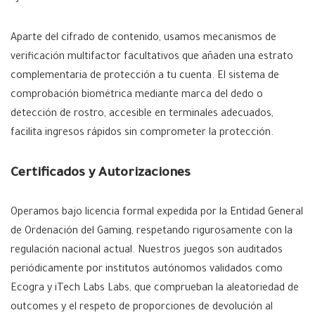
Aparte del cifrado de contenido, usamos mecanismos de
verificación multifactor facultativos que añaden una estrato
complementaria de protección a tu cuenta. El sistema de
comprobación biométrica mediante marca del dedo o
detección de rostro, accesible en terminales adecuados,
facilita ingresos rápidos sin comprometer la protección.
Certificados y Autorizaciones
Operamos bajo licencia formal expedida por la Entidad General
de Ordenación del Gaming, respetando rigurosamente con la
regulación nacional actual. Nuestros juegos son auditados
periódicamente por institutos autónomos validados como
Ecogra y iTech Labs Labs, que comprueban la aleatoriedad de
outcomes y el respeto de proporciones de devolución al