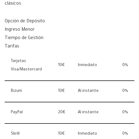
clásicos.
Opción de Depósito
Ingreso Menor
Tiempo de Gestión
Tarifas
Tarjetas
10€
Inmediato
0%
Visa/Mastercard
Bizum
10€
Al instante
0%
PayPal
20€
Al instante
0%
Skrill
10€
Inmediato
0%