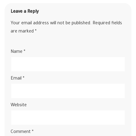
Leave a Reply
Your email address will not be published.
Required fields
are marked
*
Name
*
Email
*
Website
Comment
*