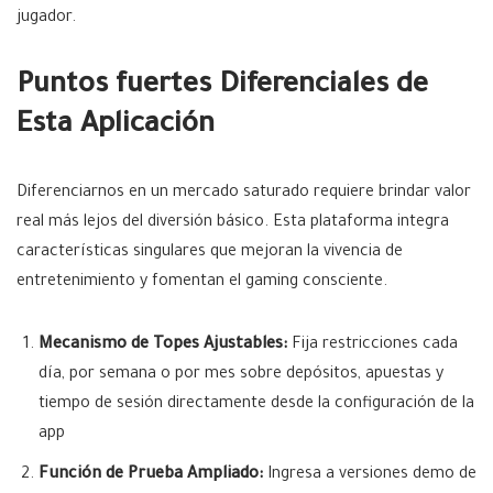
jugador.
Puntos fuertes Diferenciales de
Esta Aplicación
Diferenciarnos en un mercado saturado requiere brindar valor
real más lejos del diversión básico. Esta plataforma integra
características singulares que mejoran la vivencia de
entretenimiento y fomentan el gaming consciente.
Mecanismo de Topes Ajustables:
Fija restricciones cada
día, por semana o por mes sobre depósitos, apuestas y
tiempo de sesión directamente desde la configuración de la
app
Función de Prueba Ampliado:
Ingresa a versiones demo de