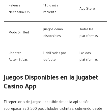
Release
11.0 o más
App Store
Necesaria iOS
reciente
Juegos demo
Todas las
Modo Sin Red
disponibles
plataformas
Updates
Habilitadas por
Las dos
Automáticas
defecto
plataformas
Juegos Disponibles en la Jugabet
Casino App
El repertorio de juegos accesible desde la aplicación
sobrepasa las 2.500 posibilidades distintas, cubriendo desde