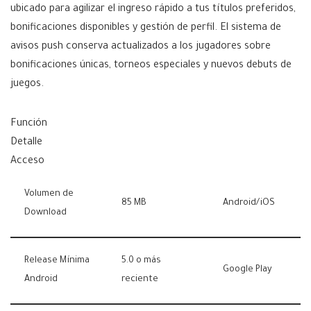
ubicado para agilizar el ingreso rápido a tus títulos preferidos,
bonificaciones disponibles y gestión de perfil. El sistema de
avisos push conserva actualizados a los jugadores sobre
bonificaciones únicas, torneos especiales y nuevos debuts de
juegos.
Función
Detalle
Acceso
Volumen de
85 MB
Android/iOS
Download
Release Mínima
5.0 o más
Google Play
Android
reciente