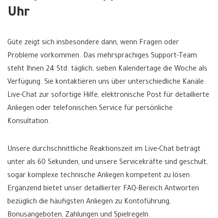
Uhr
Güte zeigt sich insbesondere dann, wenn Fragen oder
Probleme vorkommen. Das mehrsprachiges Support-Team
steht Ihnen 24 Std. täglich, sieben Kalendertage die Woche als
Verfügung. Sie kontaktieren uns über unterschiedliche Kanäle:
Live-Chat zur sofortige Hilfe, elektronische Post für detaillierte
Anliegen oder telefonischen Service für persönliche
Konsultation.
Unsere durchschnittliche Reaktionszeit im Live-Chat beträgt
unter als 60 Sekunden, und unsere Servicekräfte sind geschult,
sogar komplexe technische Anliegen kompetent zu lösen.
Ergänzend bietet unser detaillierter FAQ-Bereich Antworten
bezüglich die häufigsten Anliegen zu Kontoführung,
Bonusangeboten, Zahlungen und Spielregeln.