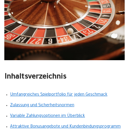
Inhaltsverzeichnis
Umfangreiches Spielportfolio für jeden Geschmack
Zulassung und Sicherheitsnormen
Variable Zahlungsoptionen im Überblick
Attraktive Bonusangebote und Kundenbindungsprogramm