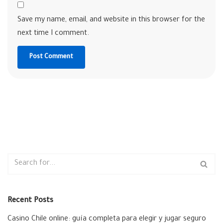
Save my name, email, and website in this browser for the
next time I comment.
Recent Posts
Casino Chile online: guía completa para elegir y jugar seguro