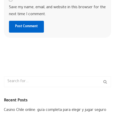
Save my name, email, and website in this browser for the
next time I comment.
Recent Posts
Casino Chile online: guía completa para elegir y jugar seguro