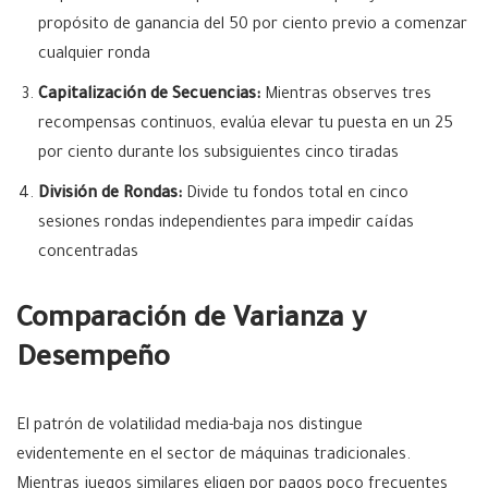
propósito de ganancia del 50 por ciento previo a comenzar
cualquier ronda
Capitalización de Secuencias:
Mientras observes tres
recompensas continuos, evalúa elevar tu puesta en un 25
por ciento durante los subsiguientes cinco tiradas
División de Rondas:
Divide tu fondos total en cinco
sesiones rondas independientes para impedir caídas
concentradas
Comparación de Varianza y
Desempeño
El patrón de volatilidad media-baja nos distingue
evidentemente en el sector de máquinas tradicionales.
Mientras juegos similares eligen por pagos poco frecuentes