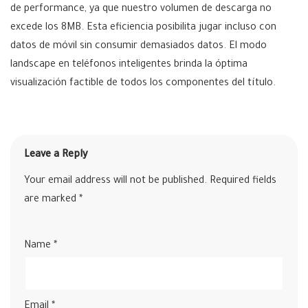
de performance, ya que nuestro volumen de descarga no
excede los 8MB. Esta eficiencia posibilita jugar incluso con
datos de móvil sin consumir demasiados datos. El modo
landscape en teléfonos inteligentes brinda la óptima
visualización factible de todos los componentes del título.
Leave a Reply
Your email address will not be published.
Required fields
are marked
*
Name
*
Email
*