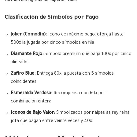
forman los figuras de superior valor.
Clasificación de Símbolos por Pago
Joker (Comodín):
Icono de máximo pago, otorga hasta
500x la jugada por cinco símbolos en fila
Diamante Rojo:
Símbolo premium que paga 100x por cinco
alineados
Zafiro Blue:
Entrega 80x la puesta con 5 símbolos
coincidentes
Esmeralda Verdosa:
Recompensa con 60x por
combinación entera
Iconos de Bajo Valor:
Simbolizados por naipes as rey reina
jota que pagan entre veinte veces y 40x