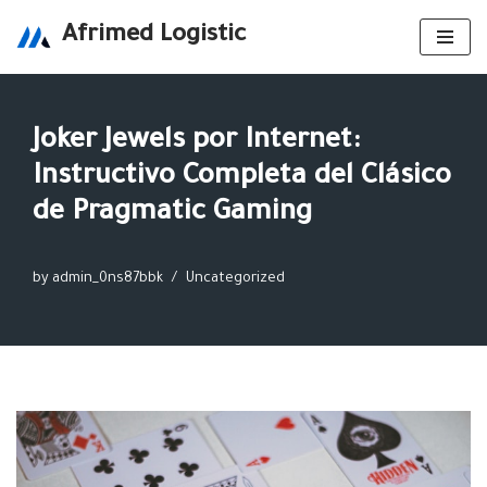
Afrimed Logistic
Skip
to
content
Joker Jewels por Internet:
Instructivo Completa del Clásico
de Pragmatic Gaming
by
admin_0ns87bbk
Uncategorized