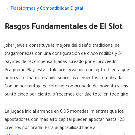
Plataformas y Compatibilidad Digital
Rasgos Fundamentales de El Slot
Joker Jewels constituye la mejora del diseño tradicional de
tragamonedas con una configuración de cinco rodillos y 5
paylines de recompensa fijadas. Creado por el proveedor
Pragmatic Play, este título preserva una concepto directa que
prioriza la dinámica rápida sobre las elementos complicadas.
Con un porcentaje de retorno comprobado del noventa y seis
punto cinco por ciento, ofrecemos claridad total en todo giro.
La jugada inicial arranca en 0,05 monedas, mientras que los
apostadores con más alto capital pueden apostar hasta 125
créditos por tirada. Esta adaptabilidad hace a