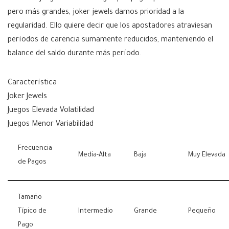
pero más grandes, joker jewels damos prioridad a la
regularidad. Ello quiere decir que los apostadores atraviesan
períodos de carencia sumamente reducidos, manteniendo el
balance del saldo durante más período.
Característica
Joker Jewels
Juegos Elevada Volatilidad
Juegos Menor Variabilidad
Frecuencia
Media-Alta
Baja
Muy Elevada
de Pagos
Tamaño
Típico de
Intermedio
Grande
Pequeño
Pago