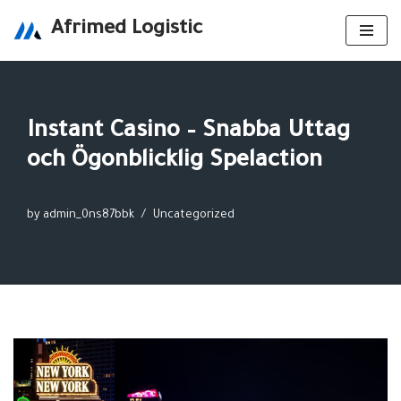
Afrimed Logistic
Skip
to
content
Instant Casino – Snabba Uttag
och Ögonblicklig Spelaction
by
admin_0ns87bbk
Uncategorized