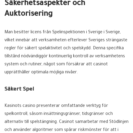
Säkerhetsaspekter och
Auktorisering
Man besitter licens från Spelinspektionen i Sverige i Sverige,
vilket innebär att verksamheten efterlever Sveriges strängaste
regler för säkert spelaktivitet och spelskydd. Denna specifika
tillstånd nödvändiggör kontinuerlig kontroll av verksamhetens
system och rutiner, något som försäkrar att casinot
upprätthåller optimala möjliga nivåer.
Säkert Spel
Kasinots casino presenterar omfattande verktyg för
spelkontroll, såsom insättningsgränser, tidsgränser och
alternativ till spelstängning. Casinot samarbetar med Stödlinjen
och använder algoritmer som spårar riskmönster för att i