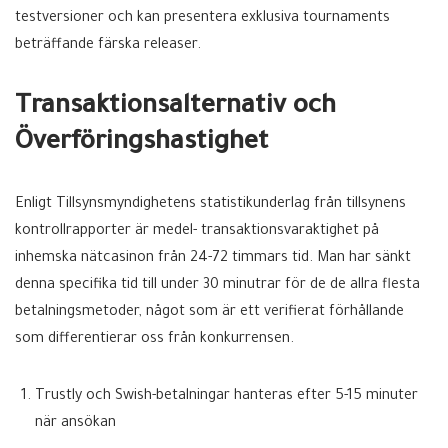
testversioner och kan presentera exklusiva tournaments
beträffande färska releaser.
Transaktionsalternativ och
Överföringshastighet
Enligt Tillsynsmyndighetens statistikunderlag från tillsynens
kontrollrapporter är medel- transaktionsvaraktighet på
inhemska nätcasinon från 24-72 timmars tid. Man har sänkt
denna specifika tid till under 30 minutrar för de de allra flesta
betalningsmetoder, något som är ett verifierat förhållande
som differentierar oss från konkurrensen.
Trustly och Swish-betalningar hanteras efter 5-15 minuter
när ansökan