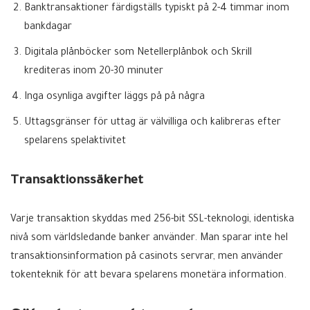
Banktransaktioner färdigställs typiskt på 2-4 timmar inom
bankdagar
Digitala plånböcker som Netellerplånbok och Skrill
krediteras inom 20-30 minuter
Inga osynliga avgifter läggs på på några
Uttagsgränser för uttag är välvilliga och kalibreras efter
spelarens spelaktivitet
Transaktionssäkerhet
Varje transaktion skyddas med 256-bit SSL-teknologi, identiska
nivå som världsledande banker använder. Man sparar inte hel
transaktionsinformation på casinots servrar, men använder
tokenteknik för att bevara spelarens monetära information.