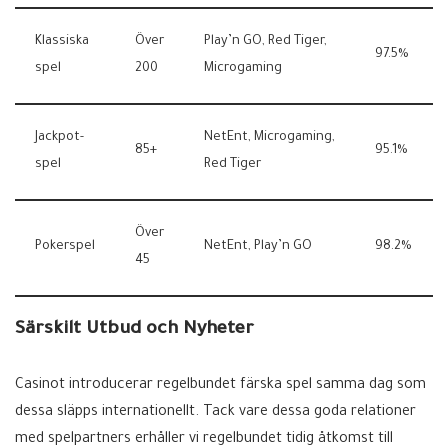
Klassiska
Över
Play’n GO, Red Tiger,
97.5%
spel
200
Microgaming
Jackpot-
NetEnt, Microgaming,
85+
95.1%
spel
Red Tiger
Över
Pokerspel
NetEnt, Play’n GO
98.2%
45
Särskilt Utbud och Nyheter
Casinot introducerar regelbundet färska spel samma dag som
dessa släpps internationellt. Tack vare dessa goda relationer
med spelpartners erhåller vi regelbundet tidig åtkomst till