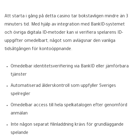
Att starta i gång på detta casino tar bokstavligen mindre än 3
minuters tid. Med hjälp av integration med BankID-systemet
och övriga digitala ID-metoder kan vi verifiera spelarens ID-
uppgifter omedelbart, något som avlägsnar den vanliga
tidsåtgången för kontoöppnande.
Omedelbar identitetsverifiering via BankID eller jämförbara
tjänster
Automatiserad ålderskontroll som uppfyller Sveriges
spelregler
Omedelbar access till hela spelkatalogen efter genomförd
anmälan
Inte någon separat filinladdning krävs för grundläggande
spelande