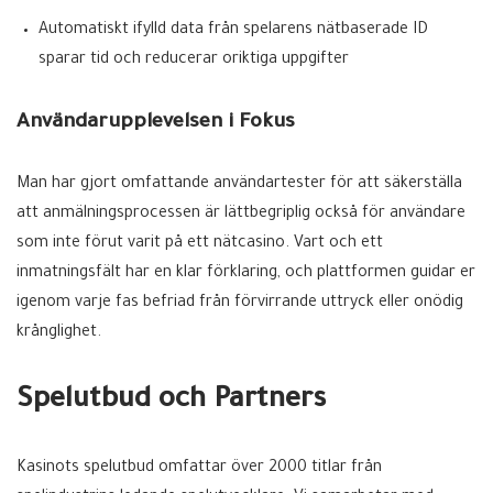
Automatiskt ifylld data från spelarens nätbaserade ID
sparar tid och reducerar oriktiga uppgifter
Användarupplevelsen i Fokus
Man har gjort omfattande användartester för att säkerställa
att anmälningsprocessen är lättbegriplig också för användare
som inte förut varit på ett nätcasino. Vart och ett
inmatningsfält har en klar förklaring, och plattformen guidar er
igenom varje fas befriad från förvirrande uttryck eller onödig
krånglighet.
Spelutbud och Partners
Kasinots spelutbud omfattar över 2000 titlar från