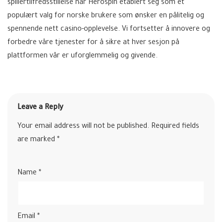
spillertilfredsstillelse har Herospin etablert seg som et
populært valg for norske brukere som ønsker en pålitelig og
spennende nett casino-opplevelse. Vi fortsetter å innovere og
forbedre våre tjenester for å sikre at hver sesjon på
plattformen vår er uforglemmelig og givende.
Leave a Reply
Your email address will not be published.
Required fields
are marked
*
Name
*
Email
*