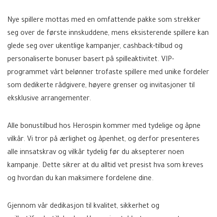
Nye spillere mottas med en omfattende pakke som strekker
seg over de første innskuddene, mens eksisterende spillere kan
glede seg over ukentlige kampanjer, cashback-tilbud og
personaliserte bonuser basert på spilleaktivitet. VIP-
programmet vårt belønner trofaste spillere med unike fordeler
som dedikerte rådgivere, høyere grenser og invitasjoner til
eksklusive arrangementer.
Alle bonustilbud hos Herospin kommer med tydelige og åpne
vilkår. Vi tror på ærlighet og åpenhet, og derfor presenteres
alle innsatskrav og vilkår tydelig før du aksepterer noen
kampanje. Dette sikrer at du alltid vet presist hva som kreves
og hvordan du kan maksimere fordelene dine.
Gjennom vår dedikasjon til kvalitet, sikkerhet og