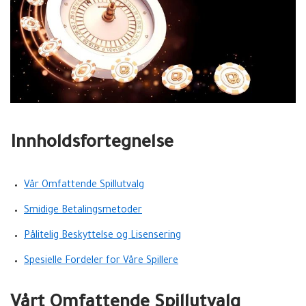
Innholdsfortegnelse
Vår Omfattende Spillutvalg
Smidige Betalingsmetoder
Pålitelig Beskyttelse og Lisensering
Spesielle Fordeler for Våre Spillere
Vårt Omfattende Spillutvalg