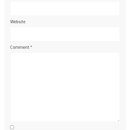
Website
Comment
*