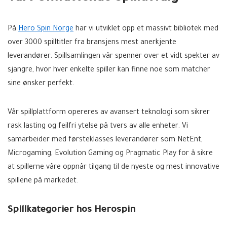
På
Hero Spin Norge
har vi utviklet opp et massivt bibliotek med
over 3000 spilltitler fra bransjens mest anerkjente
leverandører. Spillsamlingen vår spenner over et vidt spekter av
sjangre, hvor hver enkelte spiller kan finne noe som matcher
sine ønsker perfekt.
Vår spillplattform opereres av avansert teknologi som sikrer
rask lasting og feilfri ytelse på tvers av alle enheter. Vi
samarbeider med førsteklasses leverandører som NetEnt,
Microgaming, Evolution Gaming og Pragmatic Play for å sikre
at spillerne våre oppnår tilgang til de nyeste og mest innovative
spillene på markedet.
Spillkategorier hos Herospin