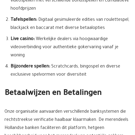
videospellen met verschillende bonusspellen en cumulatieve
hoofdprijzen
Tafelspellen:
Digitaal gesimuleerde edities van roulettespel,
blackjack en baccarat met diverse betaalopties
Live casino:
Werkelijke dealers via hoogwaardige
videoverbinding voor authentieke gokervaring vanaf je
woning
Bijzondere spellen:
Scratchcards, bingospel en diverse
exclusieve spelvormen voor diversiteit
Betaalwijzen en Betalingen
Onze organisatie aanvaarden verschillende banksystemen die
rechtstreekse verificatie haalbaar klaarmaken. De merendeels
Hollandse banken faciliteren dit platform, hetgeen