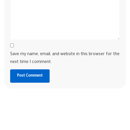
Save my name, email, and website in this browser for the
next time I comment.