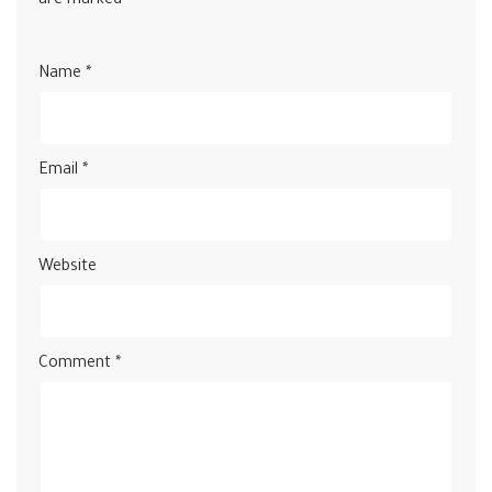
are marked
*
Name
*
Email
*
Website
Comment
*