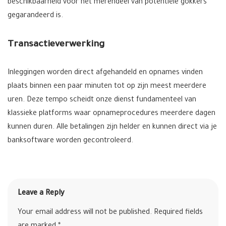
beschikbaarheid voor het merendeel van potentiële gokkers
gegarandeerd is.
Transactieverwerking
Inleggingen worden direct afgehandeld en opnames vinden
plaats binnen een paar minuten tot op zijn meest meerdere
uren. Deze tempo scheidt onze dienst fundamenteel van
klassieke platforms waar opnameprocedures meerdere dagen
kunnen duren. Alle betalingen zijn helder en kunnen direct via je
banksoftware worden gecontroleerd.
Leave a Reply
Your email address will not be published.
Required fields