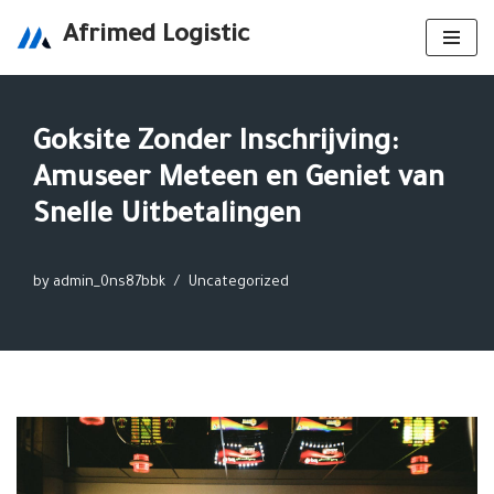
Afrimed Logistic
Skip
to
content
Goksite Zonder Inschrijving:
Amuseer Meteen en Geniet van
Snelle Uitbetalingen
by
admin_0ns87bbk
Uncategorized