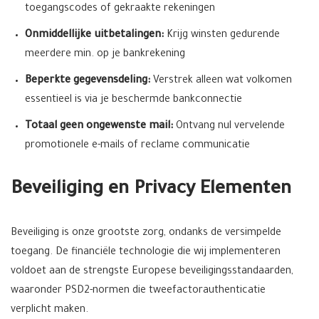
toegangscodes of gekraakte rekeningen
Onmiddellijke uitbetalingen:
Krijg winsten gedurende
meerdere min. op je bankrekening
Beperkte gegevensdeling:
Verstrek alleen wat volkomen
essentieel is via je beschermde bankconnectie
Totaal geen ongewenste mail:
Ontvang nul vervelende
promotionele e-mails of reclame communicatie
Beveiliging en Privacy Elementen
Beveiliging is onze grootste zorg, ondanks de versimpelde
toegang. De financiële technologie die wij implementeren
voldoet aan de strengste Europese beveiligingsstandaarden,
waaronder PSD2-normen die tweefactorauthenticatie
verplicht maken.