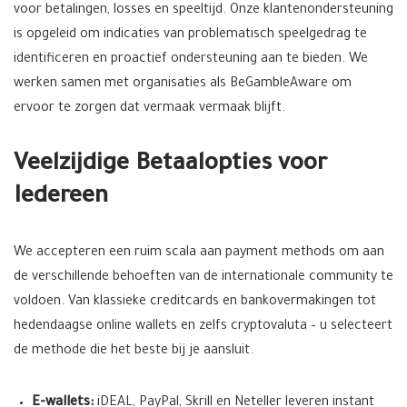
voor betalingen, losses en speeltijd. Onze klantenondersteuning
is opgeleid om indicaties van problematisch speelgedrag te
identificeren en proactief ondersteuning aan te bieden. We
werken samen met organisaties als BeGambleAware om
ervoor te zorgen dat vermaak vermaak blijft.
Veelzijdige Betaalopties voor
Iedereen
We accepteren een ruim scala aan payment methods om aan
de verschillende behoeften van de internationale community te
voldoen. Van klassieke creditcards en bankovermakingen tot
hedendaagse online wallets en zelfs cryptovaluta – u selecteert
de methode die het beste bij je aansluit.
E-wallets:
iDEAL, PayPal, Skrill en Neteller leveren instant