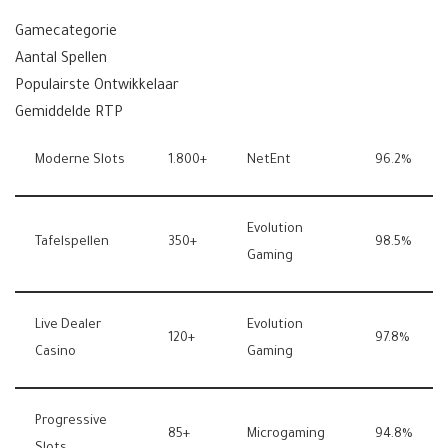
Gamecategorie
Aantal Spellen
Populairste Ontwikkelaar
Gemiddelde RTP
Moderne Slots
1.800+
NetEnt
96.2%
Evolution
Tafelspellen
350+
98.5%
Gaming
Live Dealer
Evolution
120+
97.8%
Casino
Gaming
Progressive
85+
Microgaming
94.8%