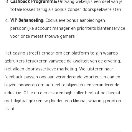
Cashback Programma:
Ontvang wekelijks een deel van je
totale losses terug als bonus zonder doorspeekvereisten
VIP Behandeling:
Exclusieve bonus aanbiedingen,
persoonlijke account manager en prioriteits klantenservice
voor onze meest trouwe gamers
Het casino streeft ernaar om een platform te zijn waarop
gebruikers terugkeren vanwege de kwaliteit van de ervaring,
niet alleen door assertieve marketing. We luisteren naar
feedback, passen ons aan veranderende voorkeuren aan en
blijven innoveren om actueel te blijven in een veranderende
industrie. Of je nu een ervaren high roller bent of net begint
met digitaal gokken, wij bieden een klimaat waarin jij voorop
staat.