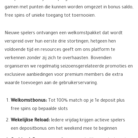
gamen met punten die kunnen worden omgezet in bonus saldo,
free spins of unieke toegang tot toernooien.
Nieuwe spelers ontvangen een welkomstpakket dat wordt
verspreid over hun eerste drie stortingen, hetgeen hen
voldoende tijd en resources geeft om ons platform te
verkennen zonder zij zich te overhaasten. Bovendien
organiseren we regelmatig seizoensgerelateerde promoties en
exclusieve aanbiedingen voor premium members die extra
waarde toevoegen aan de gebruikerservaring.
Welkomstbonus:
Tot 100% match op je 1e deposit plus
free spins op bepaalde slots
Wekelijkse Reload:
Iedere vrijdag krijgen actieve spelers
een depositbonus om het weekend mee te beginnen