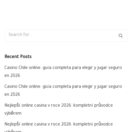
Recent Posts
Casino Chile online: guía completa para elegir y jugar seguro
en 2026
Casino Chile online: guía completa para elegir y jugar seguro
en 2026
Nejlepší online casina v roce 2026: kompletní průvodce
výběrem
Nejlepší online casina v roce 2026: kompletní průvodce