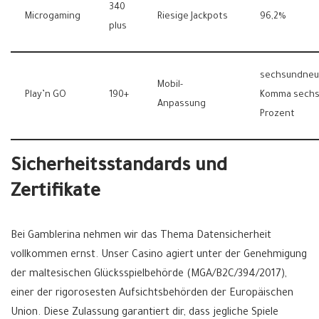
340
Microgaming
Riesige Jackpots
96,2%
plus
sechsundneu
Mobil-
Play’n GO
190+
Komma sech
Anpassung
Prozent
Sicherheitsstandards und
Zertifikate
Bei Gamblerina nehmen wir das Thema Datensicherheit
vollkommen ernst. Unser Casino agiert unter der Genehmigung
der maltesischen Glücksspielbehörde (MGA/B2C/394/2017),
einer der rigorosesten Aufsichtsbehörden der Europäischen
Union. Diese Zulassung garantiert dir, dass jegliche Spiele