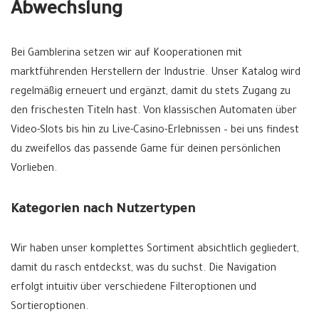
Abwechslung
Bei Gamblerina setzen wir auf Kooperationen mit
marktführenden Herstellern der Industrie. Unser Katalog wird
regelmäßig erneuert und ergänzt, damit du stets Zugang zu
den frischesten Titeln hast. Von klassischen Automaten über
Video-Slots bis hin zu Live-Casino-Erlebnissen – bei uns findest
du zweifellos das passende Game für deinen persönlichen
Vorlieben.
Kategorien nach Nutzertypen
Wir haben unser komplettes Sortiment absichtlich gegliedert,
damit du rasch entdeckst, was du suchst. Die Navigation
erfolgt intuitiv über verschiedene Filteroptionen und
Sortieroptionen.