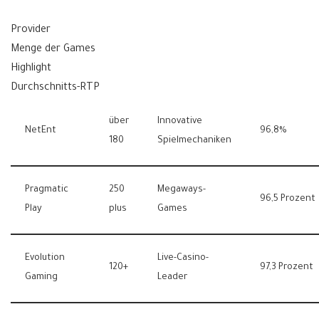
Provider
Menge der Games
Highlight
Durchschnitts-RTP
über
Innovative
NetEnt
96,8%
180
Spielmechaniken
Pragmatic
250
Megaways-
96,5 Prozent
Play
plus
Games
Evolution
Live-Casino-
120+
97,3 Prozent
Gaming
Leader