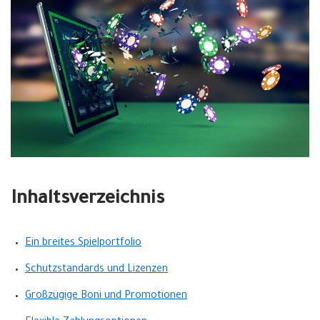
Inhaltsverzeichnis
Ein breites Spielportfolio
Schutzstandards und Lizenzen
Großzügige Boni und Promotionen