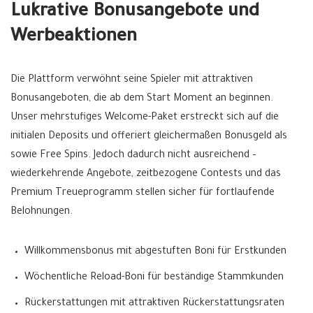
Lukrative Bonusangebote und
Werbeaktionen
Die Plattform verwöhnt seine Spieler mit attraktiven
Bonusangeboten, die ab dem Start Moment an beginnen.
Unser mehrstufiges Welcome-Paket erstreckt sich auf die
initialen Deposits und offeriert gleichermaßen Bonusgeld als
sowie Free Spins. Jedoch dadurch nicht ausreichend –
wiederkehrende Angebote, zeitbezogene Contests und das
Premium Treueprogramm stellen sicher für fortlaufende
Belohnungen.
Willkommensbonus mit abgestuften Boni für Erstkunden
Wöchentliche Reload-Boni für beständige Stammkunden
Rückerstattungen mit attraktiven Rückerstattungsraten