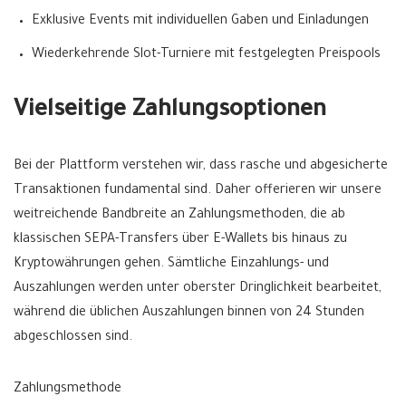
Exklusive Events mit individuellen Gaben und Einladungen
Wiederkehrende Slot-Turniere mit festgelegten Preispools
Vielseitige Zahlungsoptionen
Bei der Plattform verstehen wir, dass rasche und abgesicherte
Transaktionen fundamental sind. Daher offerieren wir unsere
weitreichende Bandbreite an Zahlungsmethoden, die ab
klassischen SEPA-Transfers über E-Wallets bis hinaus zu
Kryptowährungen gehen. Sämtliche Einzahlungs- und
Auszahlungen werden unter oberster Dringlichkeit bearbeitet,
während die üblichen Auszahlungen binnen von 24 Stunden
abgeschlossen sind.
Zahlungsmethode