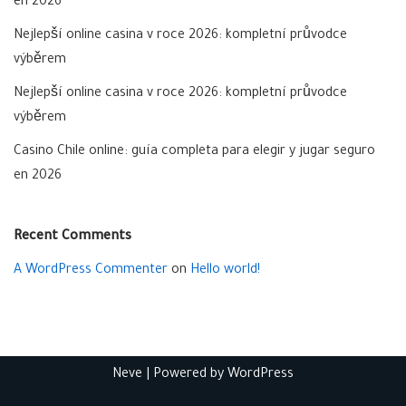
en 2026
Nejlepší online casina v roce 2026: kompletní průvodce
výběrem
Nejlepší online casina v roce 2026: kompletní průvodce
výběrem
Casino Chile online: guía completa para elegir y jugar seguro
en 2026
Recent Comments
A WordPress Commenter
on
Hello world!
Neve
| Powered by
WordPress