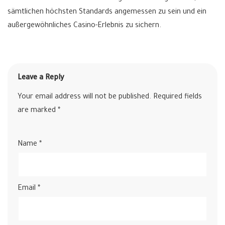
sämtlichen höchsten Standards angemessen zu sein und ein
außergewöhnliches Casino-Erlebnis zu sichern.
Leave a Reply
Your email address will not be published.
Required fields
are marked
*
Name
*
Email
*