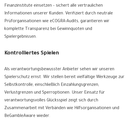
Finanzinstitute einsetzen – sichert alle vertraulichen
Informationen unserer Kunden. Verifiziert durch neutrale
Prüforganisationen wie eCOGRA-Audits, garantieren wir
komplette Transparenz bei Gewinnquoten und
Spielergebnissen.
Kontrolliertes Spielen
Als verantwortungsbewusster Anbieter sehen wir unseren
Spielerschutz ernst. Wir stellen bereit vielfältige Werkzeuge zur
Selbstkontrolle, einschließlich Einzahlungsgrenzen,
Verlustgrenzen und Sperroptionen. Unser Einsatz für
verantwortungsvolles Glücksspiel zeigt sich durch
Zusammenarbeit mit Verbänden wie Hilfsorganisationen und
BeGambleAware wieder.