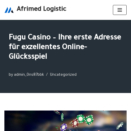
Afrimed Logistic
Skip
to
content
Fugu Casino – Ihre erste Adresse
für exzellentes Online-
Glücksspiel
by
admin_0ns87bbk
Uncategorized