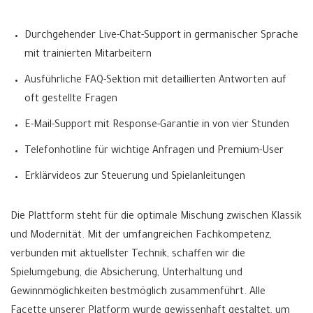
Durchgehender Live-Chat-Support in germanischer Sprache
mit trainierten Mitarbeitern
Ausführliche FAQ-Sektion mit detaillierten Antworten auf
oft gestellte Fragen
E-Mail-Support mit Response-Garantie in von vier Stunden
Telefonhotline für wichtige Anfragen und Premium-User
Erklärvideos zur Steuerung und Spielanleitungen
Die Plattform steht für die optimale Mischung zwischen Klassik
und Modernität. Mit der umfangreichen Fachkompetenz,
verbunden mit aktuellster Technik, schaffen wir die
Spielumgebung, die Absicherung, Unterhaltung und
Gewinnmöglichkeiten bestmöglich zusammenführt. Alle
Facette unserer Platform wurde gewissenhaft gestaltet, um