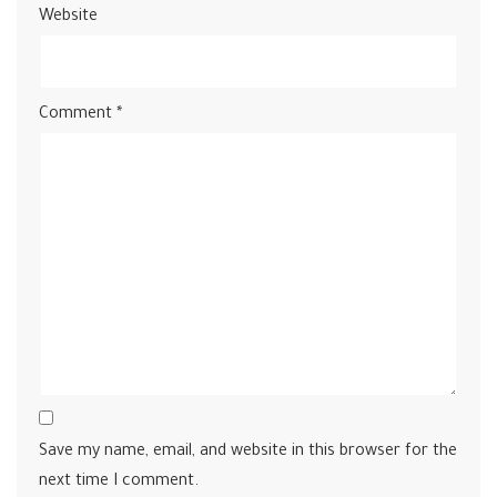
Website
Comment
*
Save my name, email, and website in this browser for the
next time I comment.