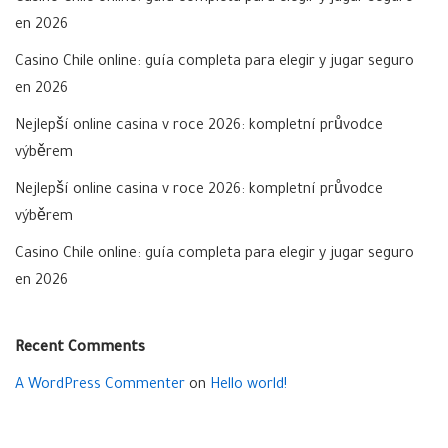
en 2026
Casino Chile online: guía completa para elegir y jugar seguro
en 2026
Nejlepší online casina v roce 2026: kompletní průvodce
výběrem
Nejlepší online casina v roce 2026: kompletní průvodce
výběrem
Casino Chile online: guía completa para elegir y jugar seguro
en 2026
Recent Comments
A WordPress Commenter
on
Hello world!