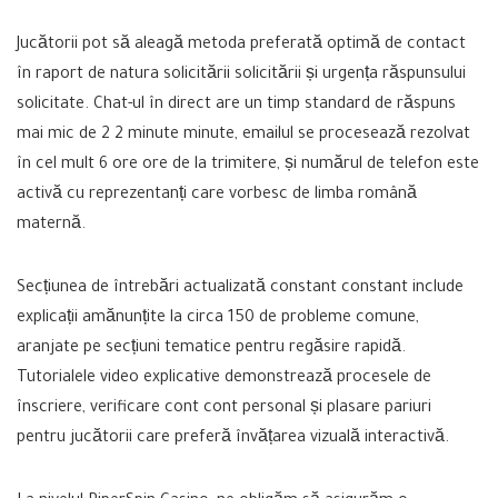
Jucătorii pot să aleagă metoda preferată optimă de contact
în raport de natura solicitării solicitării și urgența răspunsului
solicitate. Chat-ul în direct are un timp standard de răspuns
mai mic de 2 2 minute minute, emailul se procesează rezolvat
în cel mult 6 ore ore de la trimitere, și numărul de telefon este
activă cu reprezentanți care vorbesc de limba română
maternă.
Secțiunea de întrebări actualizată constant constant include
explicații amănunțite la circa 150 de probleme comune,
aranjate pe secțiuni tematice pentru regăsire rapidă.
Tutorialele video explicative demonstrează procesele de
înscriere, verificare cont cont personal și plasare pariuri
pentru jucătorii care preferă învățarea vizuală interactivă.