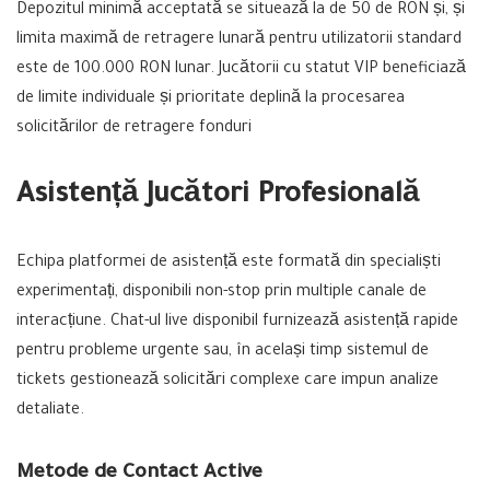
Depozitul minimă acceptată se situează la de 50 de RON și, și
limita maximă de retragere lunară pentru utilizatorii standard
este de 100.000 RON lunar. Jucătorii cu statut VIP beneficiază
de limite individuale și prioritate deplină la procesarea
solicitărilor de retragere fonduri
Asistență Jucători Profesională
Echipa platformei de asistență este formată din specialiști
experimentați, disponibili non-stop prin multiple canale de
interacțiune. Chat-ul live disponibil furnizează asistență rapide
pentru probleme urgente sau, în același timp sistemul de
tickets gestionează solicitări complexe care impun analize
detaliate.
Metode de Contact Active