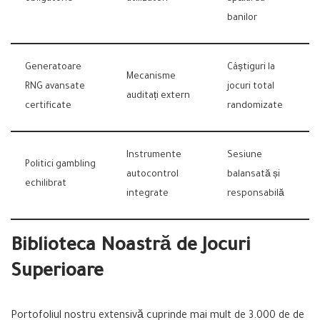
banilor
Generatoare
Câștiguri la
Mecanisme
RNG avansate
jocuri total
auditați extern
certificate
randomizate
Instrumente
Sesiune
Politici gambling
autocontrol
balansată și
echilibrat
integrate
responsabilă
Biblioteca Noastră de Jocuri
Superioare
Portofoliul nostru extensivă cuprinde mai mult de 3.000 de de