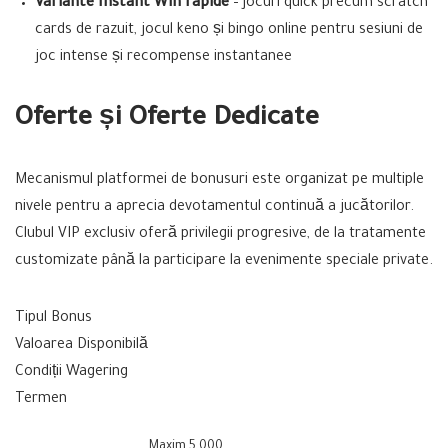
Variante Instant Win rapide
– Jocuri quick precum scratch
cards de razuit, jocul keno și bingo online pentru sesiuni de
joc intense și recompense instantanee
Oferte și Oferte Dedicate
Mecanismul platformei de bonusuri este organizat pe multiple
nivele pentru a aprecia devotamentul continuă a jucătorilor.
Clubul VIP exclusiv oferă privilegii progresive, de la tratamente
customizate până la participare la evenimente speciale private.
Tipul Bonus
Valoarea Disponibilă
Condiții Wagering
Termen
Maxim 5.000