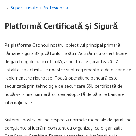
Suport Jucători Profesională
Platformă Certificată și Sigură
Pe platforma Cazinoul nostru, obiectivul principal primară
rămâne siguranța jucătorilor noștri. Activăm cu o certificare
de gambling de pariu oficială, aspect care garantează că
totalitatea activitățile noastre sunt reglementate de organe de
reglementare riguroase. Toată operațiune bancară este
securizată prin tehnologie de securizare SSL certificată de
nouă versiune, similară cu cea adoptată de băncile bancare
internaționale.
Sistemul nostră online respectă normele mondiale de gambling
conștiente și lucrăm constant cu organizații ca organizația