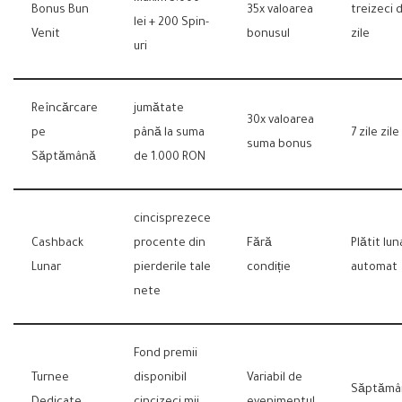
Bonus Bun
35x valoarea
treizeci 
lei + 200 Spin-
Venit
bonusul
zile
uri
Reîncărcare
jumătate
30x valoarea
pe
până la suma
7 zile zile
suma bonus
Săptămână
de 1.000 RON
cincisprezece
Cashback
procente din
Fără
Plătit lun
Lunar
pierderile tale
condiție
automat
nete
Fond premii
Turnee
disponibil
Variabil de
Săptămâ