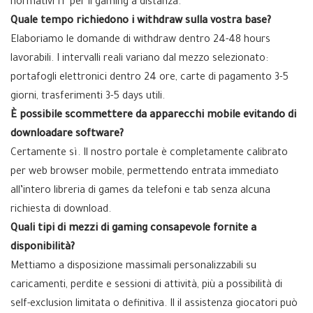
normativi IT per il gaming a distanza.
Quale tempo richiedono i withdraw sulla vostra base?
Elaboriamo le domande di withdraw dentro 24-48 hours
lavorabili. I intervalli reali variano dal mezzo selezionato:
portafogli elettronici dentro 24 ore, carte di pagamento 3-5
giorni, trasferimenti 3-5 days utili.
È possibile scommettere da apparecchi mobile evitando di
downloadare software?
Certamente sì. Il nostro portale è completamente calibrato
per web browser mobile, permettendo entrata immediato
all’intero libreria di games da telefoni e tab senza alcuna
richiesta di download.
Quali tipi di mezzi di gaming consapevole fornite a
disponibilità?
Mettiamo a disposizione massimali personalizzabili su
caricamenti, perdite e sessioni di attività, più a possibilità di
self-exclusion limitata o definitiva. Il il assistenza giocatori può