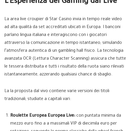
L’Esperienza del Gaming dal Live
La area live croupier di Star Casino invia in tempo reale video
ad alta qualità da set accreditati ubicati in Europa. I banconi
parlano lingua italiana e interagiscono con i giocatori
attraverso la comunicazione in tempo istantaneo, simulando
l’atmosfera autentica di un gambling hall fisico. La tecnologia
avanzata OCR (Lettura Character Scanning) assicura che tutte
le tessera distribuita e tutti i risultato della ruota siano rilevati
istantaneamente, azzerando qualsiasi chance di sbaglio.
La la proposta dal vivo contiene varie versioni dei titoli
tradizionali, studiate a capitali vari:
Roulette Europea Europea Live:
con puntata minima da
mezzo euro fino a a massimali VIP di diecimila euro per