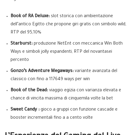
Book of RA Deluxe:
slot storica con ambientazione
dell’antico Egitto che propone giri gratis con simbolo wild,
RTP del 95,10%
Starburst:
produzione NetEnt con meccanica Win Both
Ways e simboli jolly espandenti, RTP del novantasei
percento
Gonzo’s Adventure Megaways:
variante avanzata del
classico con fino a 117649 ways per win
Book of the Dead:
viaggio egizia con varianza elevata e
chance di vincita massima di cinquemila volte la bet
Sweet Candy :
gioco a gruppi con funzione cascade e
booster incrementali fino a a cento volte