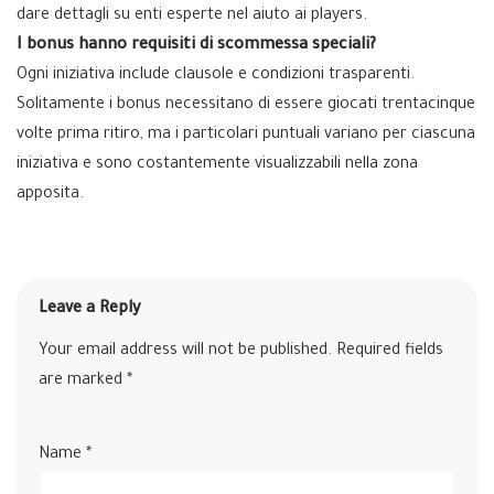
dare dettagli su enti esperte nel aiuto ai players.
I bonus hanno requisiti di scommessa speciali?
Ogni iniziativa include clausole e condizioni trasparenti.
Solitamente i bonus necessitano di essere giocati trentacinque
volte prima ritiro, ma i particolari puntuali variano per ciascuna
iniziativa e sono costantemente visualizzabili nella zona
apposita.
Leave a Reply
Your email address will not be published.
Required fields
are marked
*
Name
*