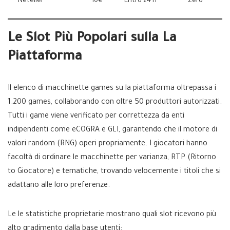
Neteller
10€
Entro 24 h
Zero
Le Slot Più Popolari sulla La
Piattaforma
Il elenco di macchinette games su la piattaforma oltrepassa i
1.200 games, collaborando con oltre 50 produttori autorizzati.
Tutti i game viene verificato per correttezza da enti
indipendenti come eCOGRA e GLI, garantendo che il motore di
valori random (RNG) operi propriamente. I giocatori hanno
facoltà di ordinare le macchinette per varianza, RTP (Ritorno
to Giocatore) e tematiche, trovando velocemente i titoli che si
adattano alle loro preferenze.
Le le statistiche proprietarie mostrano quali slot ricevono più
alto gradimento dalla base utenti: