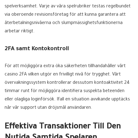
spelverksamhet. Varje av våra spelrubriker testas regelbundet
via oberoende revisionsföretag för att kunna garantera att
återbetalningsnivåerna och slumpmässighetsfunktionerna
arbetar riktigt.
2FA samt Kontokontroll
För att möjliggöra extra öka säkerheten tillhandahåller vårt
casino 2FA vilken utgör en frivilligt nivå för trygghet. Vårt
övervakningssystem kontrollerar dessutom kontoaktivitet 24
timmar runt för möjliggöra identifiera suspekta beteenden
eller olagliga loginförsök. Ifall en situation avvikande upptäcks
når vår support utan dröjsmål användaren.
Effektiva Transaktioner Till Den