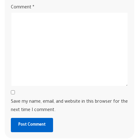
Comment
*
Save my name, email, and website in this browser for the
next time I comment.