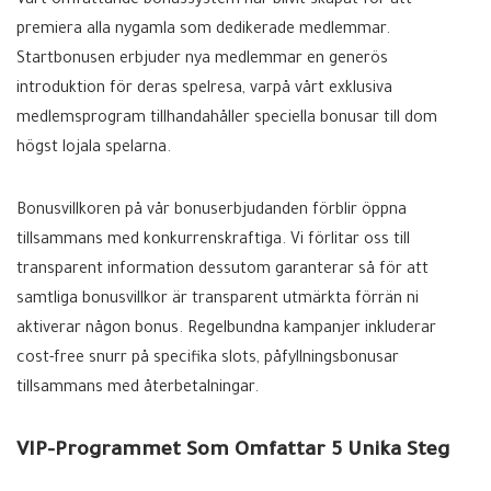
Vårt omfattande bonussystem har blivit skapat för att
premiera alla nygamla som dedikerade medlemmar.
Startbonusen erbjuder nya medlemmar en generös
introduktion för deras spelresa, varpå vårt exklusiva
medlemsprogram tillhandahåller speciella bonusar till dom
högst lojala spelarna.
Bonusvillkoren på vår bonuserbjudanden förblir öppna
tillsammans med konkurrenskraftiga. Vi förlitar oss till
transparent information dessutom garanterar så för att
samtliga bonusvillkor är transparent utmärkta förrän ni
aktiverar någon bonus. Regelbundna kampanjer inkluderar
cost-free snurr på specifika slots, påfyllningsbonusar
tillsammans med återbetalningar.
VIP-Programmet Som Omfattar 5 Unika Steg