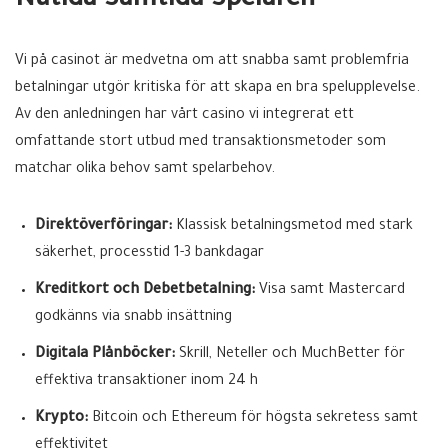
Nutida Samtida Spelaren
Vi på casinot är medvetna om att snabba samt problemfria
betalningar utgör kritiska för att skapa en bra spelupplevelse.
Av den anledningen har vårt casino vi integrerat ett
omfattande stort utbud med transaktionsmetoder som
matchar olika behov samt spelarbehov.
Direktöverföringar:
Klassisk betalningsmetod med stark
säkerhet, processtid 1-3 bankdagar
Kreditkort och Debetbetalning:
Visa samt Mastercard
godkänns via snabb insättning
Digitala Plånböcker:
Skrill, Neteller och MuchBetter för
effektiva transaktioner inom 24 h
Krypto:
Bitcoin och Ethereum för högsta sekretess samt
effektivitet