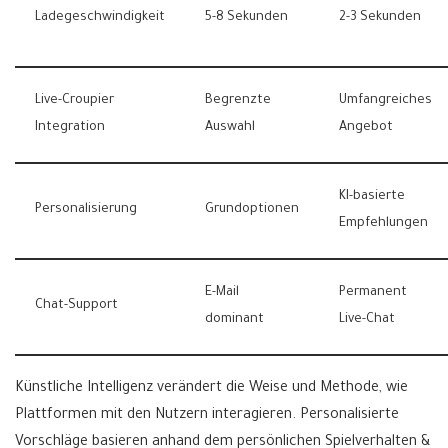
Ladegeschwindigkeit
5-8 Sekunden
2-3 Sekunden
Live-Croupier
Begrenzte
Umfangreiches
Integration
Auswahl
Angebot
KI-basierte
Personalisierung
Grundoptionen
Empfehlungen
E-Mail
Permanent
Chat-Support
dominant
Live-Chat
Künstliche Intelligenz verändert die Weise und Methode, wie
Plattformen mit den Nutzern interagieren. Personalisierte
Vorschläge basieren anhand dem persönlichen Spielverhalten &