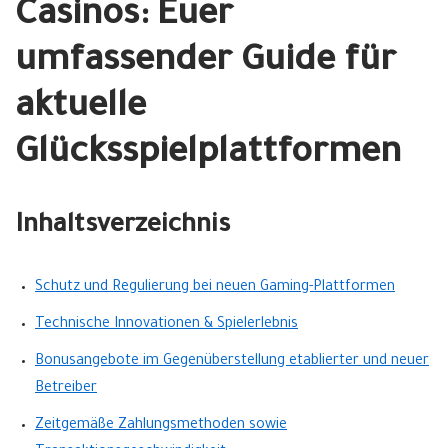
Casinos: Euer
umfassender Guide für
aktuelle
Glücksspielplattformen
Inhaltsverzeichnis
Schutz und Regulierung bei neuen Gaming-Plattformen
Technische Innovationen & Spielerlebnis
Bonusangebote im Gegenüberstellung etablierter und neuer
Betreiber
Zeitgemäße Zahlungsmethoden sowie