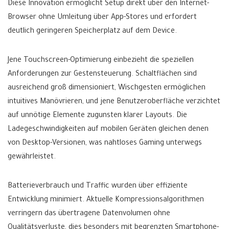
Diese Innovation ermöglicht Setup direkt über den Internet-
Browser ohne Umleitung über App-Stores und erfordert
deutlich geringeren Speicherplatz auf dem Device.
Jene Touchscreen-Optimierung einbezieht die speziellen
Anforderungen zur Gestensteuerung. Schaltflächen sind
ausreichend groß dimensioniert, Wischgesten ermöglichen
intuitives Manövrieren, und jene Benutzeroberfläche verzichtet
auf unnötige Elemente zugunsten klarer Layouts. Die
Ladegeschwindigkeiten auf mobilen Geräten gleichen denen
von Desktop-Versionen, was nahtloses Gaming unterwegs
gewährleistet.
Batterieverbrauch und Traffic wurden über effiziente
Entwicklung minimiert. Aktuelle Kompressionsalgorithmen
verringern das übertragene Datenvolumen ohne
Qualitätsverluste, dies besonders mit begrenzten Smartphone-