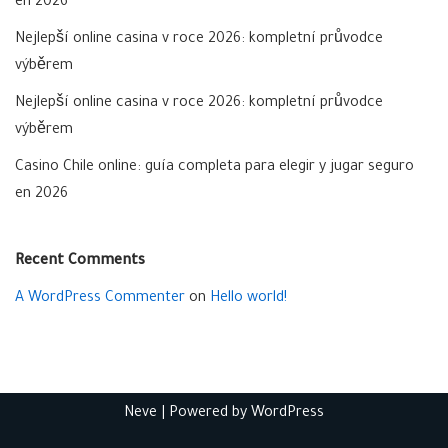
en 2026
Nejlepší online casina v roce 2026: kompletní průvodce
výběrem
Nejlepší online casina v roce 2026: kompletní průvodce
výběrem
Casino Chile online: guía completa para elegir y jugar seguro
en 2026
Recent Comments
A WordPress Commenter
on
Hello world!
Neve
| Powered by
WordPress