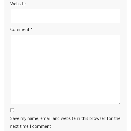
Website
Comment
*
Save my name, email, and website in this browser for the
next time I comment.