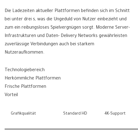
Die Ladezeiten aktueller Plattformen befinden sich im Schnitt
bei unter drei s, was die Ungeduld von Nutzer einbezieht und
zum ein reibungsloses Spielvergnügen sorgt. Moderne Server-
Infrastrukturen und Daten- Delivery Networks gewährleisten
zuverlässige Verbindungen auch bei starkem
Nutzeraufkommen.
Technologiebereich
Herkömmliche Plattformen
Frische Plattformen
Vorteil
Grafikqualität
Standard HD
4K-Support