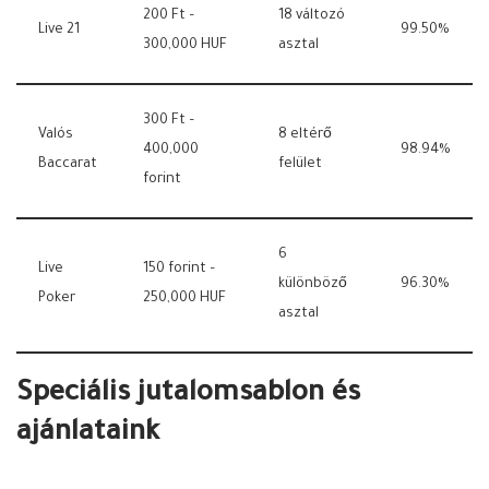
200 Ft –
18 változó
Live 21
99.50%
300,000 HUF
asztal
300 Ft –
Valós
8 eltérő
400,000
98.94%
Baccarat
felület
forint
6
Live
150 forint –
különböző
96.30%
Poker
250,000 HUF
asztal
Speciális jutalomsablon és
ajánlataink