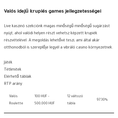
Valós idejű krupiés games jellegzetességei
Live kaszinó szekciónk magas minőségű minőségű sugárzást
nyújt, ahol valódi helyen részt vehetsz képzett krupiék
részvételével. A megoldás lehetővé teszi, ami által akár
otthonodból is szereplője legyél a vibráló casino környezetnek.
Játék
Tétlimitek
Elérhető tábláik
RTP arány
Valós
100 HUF –
12 változó
97.30%
Roulette
500,000 HUF
tábla