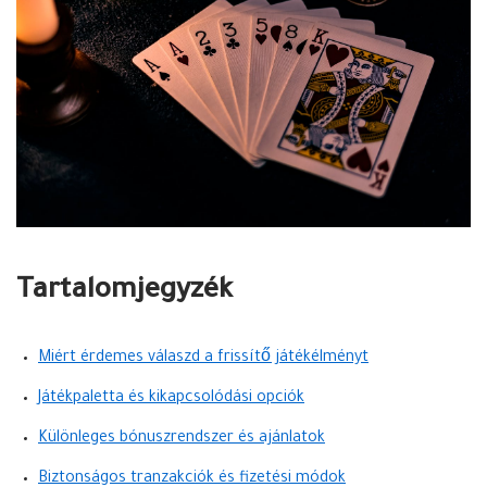
Tartalomjegyzék
Miért érdemes válaszd a frissítő játékélményt
Játékpaletta és kikapcsolódási opciók
Különleges bónuszrendszer és ajánlatok
Biztonságos tranzakciók és fizetési módok