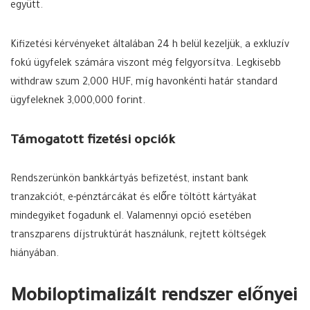
együtt.
Kifizetési kérvényeket általában 24 h belül kezeljük, a exkluzív
fokú ügyfelek számára viszont még felgyorsítva. Legkisebb
withdraw szum 2,000 HUF, míg havonkénti határ standard
ügyfeleknek 3,000,000 forint.
Támogatott fizetési opciók
Rendszerünkön bankkártyás befizetést, instant bank
tranzakciót, e-pénztárcákat és előre töltött kártyákat
mindegyiket fogadunk el. Valamennyi opció esetében
transzparens díjstruktúrát használunk, rejtett költségek
hiányában.
Mobiloptimalizált rendszer előnyei