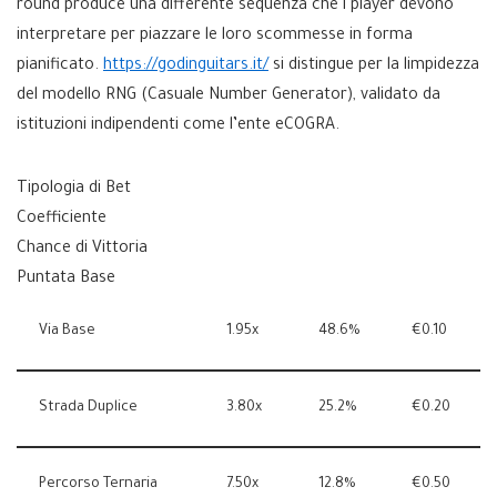
round produce una differente sequenza che i player devono
interpretare per piazzare le loro scommesse in forma
pianificato.
https://godinguitars.it/
si distingue per la limpidezza
del modello RNG (Casuale Number Generator), validato da
istituzioni indipendenti come l’ente eCOGRA.
Tipologia di Bet
Coefficiente
Chance di Vittoria
Puntata Base
Via Base
1.95x
48.6%
€0.10
Strada Duplice
3.80x
25.2%
€0.20
Percorso Ternaria
7.50x
12.8%
€0.50