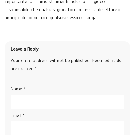
importante. Offriamo strumenti inclusi per il gioco
responsabile che qualsiasi giocatore necessita di settare in
anticipo di cominciare qualsiasi sessione lunga.
Leave a Reply
Your email address will not be published.
Required fields
are marked
*
Name
*
Email
*