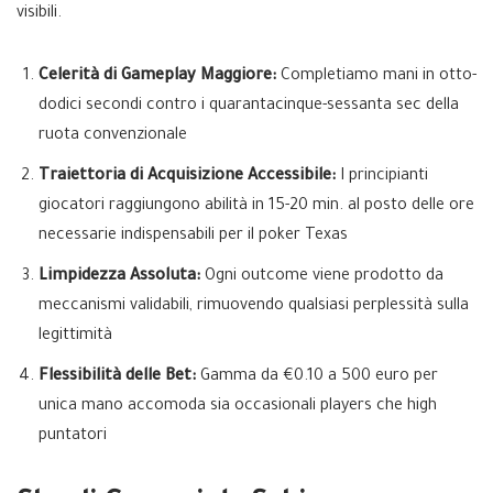
visibili.
Celerità di Gameplay Maggiore:
Completiamo mani in otto-
dodici secondi contro i quarantacinque-sessanta sec della
ruota convenzionale
Traiettoria di Acquisizione Accessibile:
I principianti
giocatori raggiungono abilità in 15-20 min. al posto delle ore
necessarie indispensabili per il poker Texas
Limpidezza Assoluta:
Ogni outcome viene prodotto da
meccanismi validabili, rimuovendo qualsiasi perplessità sulla
legittimità
Flessibilità delle Bet:
Gamma da €0.10 a 500 euro per
unica mano accomoda sia occasionali players che high
puntatori