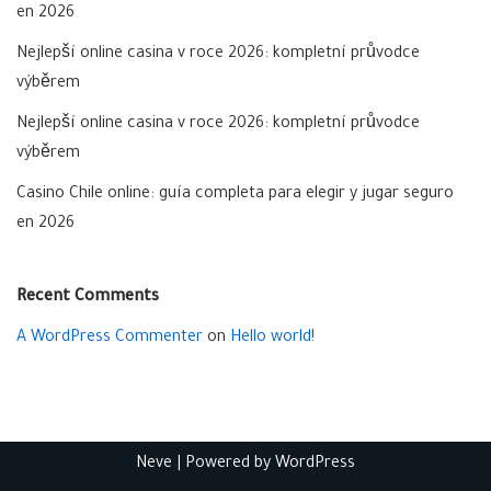
en 2026
Nejlepší online casina v roce 2026: kompletní průvodce
výběrem
Nejlepší online casina v roce 2026: kompletní průvodce
výběrem
Casino Chile online: guía completa para elegir y jugar seguro
en 2026
Recent Comments
A WordPress Commenter
on
Hello world!
Neve
| Powered by
WordPress