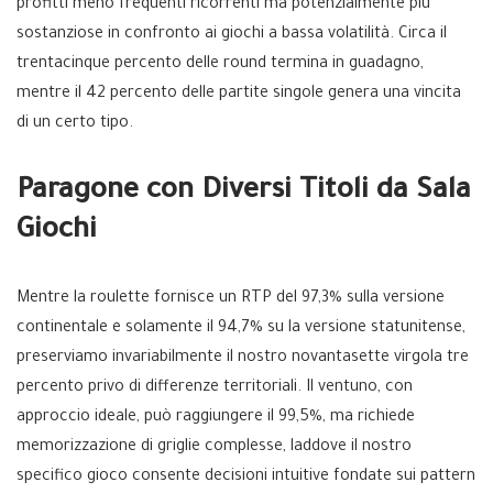
profitti meno frequenti ricorrenti ma potenzialmente più
sostanziose in confronto ai giochi a bassa volatilità. Circa il
trentacinque percento delle round termina in guadagno,
mentre il 42 percento delle partite singole genera una vincita
di un certo tipo.
Paragone con Diversi Titoli da Sala
Giochi
Mentre la roulette fornisce un RTP del 97,3% sulla versione
continentale e solamente il 94,7% su la versione statunitense,
preserviamo invariabilmente il nostro novantasette virgola tre
percento privo di differenze territoriali. Il ventuno, con
approccio ideale, può raggiungere il 99,5%, ma richiede
memorizzazione di griglie complesse, laddove il nostro
specifico gioco consente decisioni intuitive fondate sui pattern