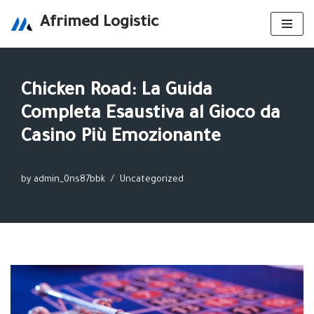
Afrimed Logistic
Skip
to
content
Chicken Road: La Guida
Completa Esaustiva al Gioco da
Casino Più Emozionante
by
admin_0ns87bbk
Uncategorized