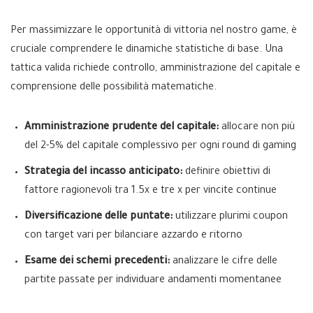
Per massimizzare le opportunità di vittoria nel nostro game, è
cruciale comprendere le dinamiche statistiche di base. Una
tattica valida richiede controllo, amministrazione del capitale e
comprensione delle possibilità matematiche.
Amministrazione prudente del capitale:
allocare non più
del 2-5% del capitale complessivo per ogni round di gaming
Strategia del incasso anticipato:
definire obiettivi di
fattore ragionevoli tra 1.5x e tre x per vincite continue
Diversificazione delle puntate:
utilizzare plurimi coupon
con target vari per bilanciare azzardo e ritorno
Esame dei schemi precedenti:
analizzare le cifre delle
partite passate per individuare andamenti momentanee