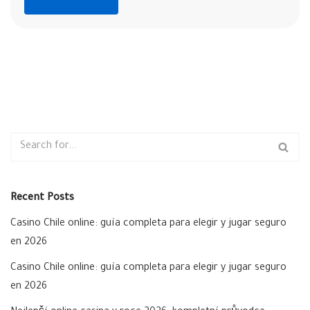
Recent Posts
Casino Chile online: guía completa para elegir y jugar seguro
en 2026
Casino Chile online: guía completa para elegir y jugar seguro
en 2026