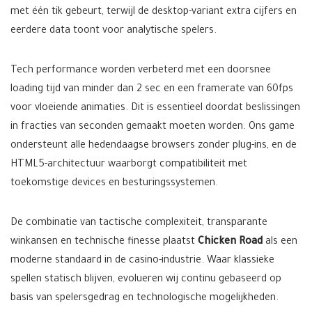
met één tik gebeurt, terwijl de desktop-variant extra cijfers en
eerdere data toont voor analytische spelers.
Tech performance worden verbeterd met een doorsnee
loading tijd van minder dan 2 sec en een framerate van 60fps
voor vloeiende animaties. Dit is essentieel doordat beslissingen
in fracties van seconden gemaakt moeten worden. Ons game
ondersteunt alle hedendaagse browsers zonder plug-ins, en de
HTML5-architectuur waarborgt compatibiliteit met
toekomstige devices en besturingssystemen.
De combinatie van tactische complexiteit, transparante
winkansen en technische finesse plaatst
Chicken Road
als een
moderne standaard in de casino-industrie. Waar klassieke
spellen statisch blijven, evolueren wij continu gebaseerd op
basis van spelersgedrag en technologische mogelijkheden.