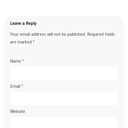
Leave a Reply
Your email address will not be published.
Required fields
are marked
*
Name
*
Email
*
Website