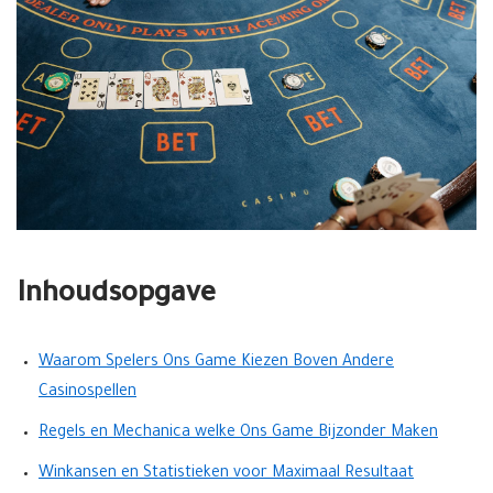
Inhoudsopgave
Waarom Spelers Ons Game Kiezen Boven Andere
Casinospellen
Regels en Mechanica welke Ons Game Bijzonder Maken
Winkansen en Statistieken voor Maximaal Resultaat