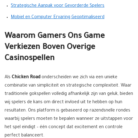
Strategische Aanpak voor Gevorderde Spelers
Mobiel en Computer Ervaring Geoptimaliseerd
Waarom Gamers Ons Game
Verkiezen Boven Overige
Casinospellen
Als
Chicken Road
onderscheiden we zich via een unieke
combinatie van simpliciteit en strategische complexiteit. Waar
traditionele gokspellen volledig afhankelijk zijn van geluk, bieden
wij spelers de kans om direct invloed uit te hebben op hun
resultaten. Ons platform is gebaseerd op razendsnelle rondes
waarbij spelers moeten te bepalen wanneer ze uitstappen voor
het spel eindigt – één concept dat excitement en controle
perfect balanceert.