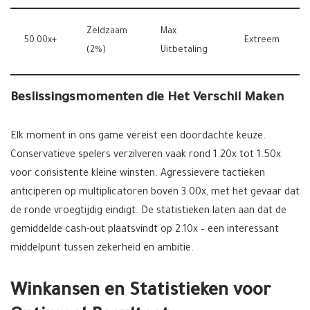
Zeldzaam
Max
50.00x+
Extreem
(2%)
Uitbetaling
Beslissingsmomenten die Het Verschil Maken
Elk moment in ons game vereist een doordachte keuze.
Conservatieve spelers verzilveren vaak rond 1.20x tot 1.50x
voor consistente kleine winsten. Agressievere tactieken
anticiperen op multiplicatoren boven 3.00x, met het gevaar dat
de ronde vroegtijdig eindigt. De statistieken laten aan dat de
gemiddelde cash-out plaatsvindt op 2.10x – een interessant
middelpunt tussen zekerheid en ambitie.
Winkansen en Statistieken voor