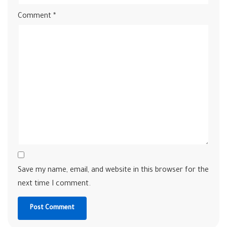
Comment
*
Save my name, email, and website in this browser for the
next time I comment.