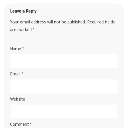
Leave a Reply
Your email address will not be published.
Required fields
are marked
*
Name
*
Email
*
Website
Comment
*