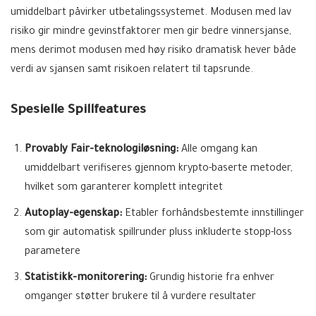
umiddelbart påvirker utbetalingssystemet. Modusen med lav
risiko gir mindre gevinstfaktorer men gir bedre vinnersjanse,
mens derimot modusen med høy risiko dramatisk hever både
verdi av sjansen samt risikoen relatert til tapsrunde.
Spesielle Spillfeatures
Provably Fair-teknologiløsning:
Alle omgang kan
umiddelbart verifiseres gjennom krypto-baserte metoder,
hvilket som garanterer komplett integritet
Autoplay-egenskap:
Etabler forhåndsbestemte innstillinger
som gir automatisk spillrunder pluss inkluderte stopp-loss
parametere
Statistikk-monitorering:
Grundig historie fra enhver
omganger støtter brukere til å vurdere resultater