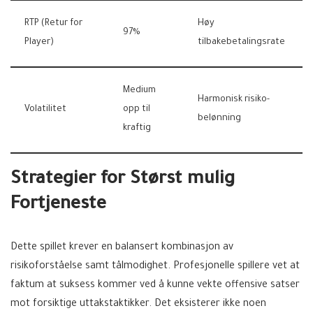
RTP (Retur for
Høy
97%
Player)
tilbakebetalingsrate
Medium
Harmonisk risiko-
Volatilitet
opp til
belønning
kraftig
Strategier for Størst mulig
Fortjeneste
Dette spillet krever en balansert kombinasjon av
risikoforståelse samt tålmodighet. Profesjonelle spillere vet at
faktum at suksess kommer ved å kunne vekte offensive satser
mot forsiktige uttakstaktikker. Det eksisterer ikke noen