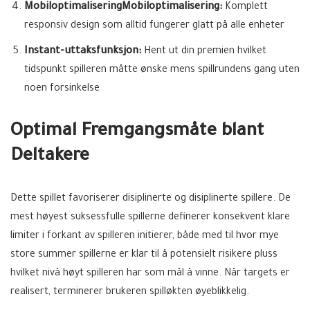
MobiloptimaliseringMobiloptimalisering:
Komplett
responsiv design som alltid fungerer glatt på alle enheter
Instant-uttaksfunksjon:
Hent ut din premien hvilket
tidspunkt spilleren måtte ønske mens spillrundens gang uten
noen forsinkelse
Optimal Fremgangsmåte blant
Deltakere
Dette spillet favoriserer disiplinerte og disiplinerte spillere. De
mest høyest suksessfulle spillerne definerer konsekvent klare
limiter i forkant av spilleren initierer, både med til hvor mye
store summer spillerne er klar til å potensielt risikere pluss
hvilket nivå høyt spilleren har som mål å vinne. Når targets er
realisert, terminerer brukeren spilløkten øyeblikkelig.