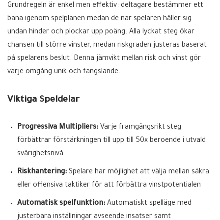
Grundregeln är enkel men effektiv: deltagare bestämmer ett
bana igenom spelplanen medan de när spelaren håller sig
undan hinder och plockar upp poäng. Alla lyckat steg ökar
chansen till större vinster, medan riskgraden justeras baserat
på spelarens beslut. Denna jämvikt mellan risk och vinst gör
varje omgång unik och fängslande.
Viktiga Speldelar
Progressiva Multipliers:
Varje framgångsrikt steg
förbättrar förstärkningen till upp till 50x beroende i utvald
svårighetsnivå
Riskhantering:
Spelare har möjlighet att välja mellan säkra
eller offensiva taktiker för att förbättra vinstpotentialen
Automatisk spelfunktion:
Automatiskt spelläge med
justerbara inställningar avseende insatser samt