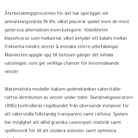
Återbetalningsprocenten för det här spel ligger vid
anmärkningsvärda 96.8%, vilket placerar spelet inom de mest
generösa alternativen inom kategorin. Volatiliteten
klassificeras som mellanrisk, vilket betyder ett balans mellan
frekventa mindre vinster & enstaka större utbetalningar.
Maxvinsten uppgår upp till tiotusen gånger det initiala
satsningen, som ger verkliga chanser för livsomvälvande
vinster.
Matematiska modeller bakom spelmekaniken säkerställer
rättvis distribution av vinster under tiden. Slumptalsgeneratorn
(RNG) kontrolleras regelbundet från oberoende instanser för
att säkerställa fullständig transparens samt rättvisa. Spelare
har möjlighet att alltid granska casinospels statistik samt
spelhistorik för till att studera mönster samt optimera