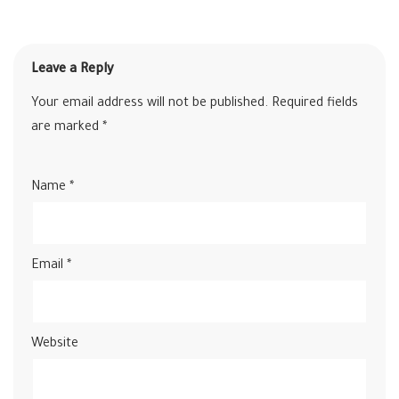
Leave a Reply
Your email address will not be published.
Required fields
are marked
*
Name
*
Email
*
Website