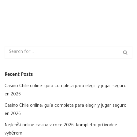
Recent Posts
Casino Chile online: guía completa para elegir y jugar seguro
en 2026
Casino Chile online: guía completa para elegir y jugar seguro
en 2026
Nejlepší online casina v roce 2026: kompletní průvodce
výběrem