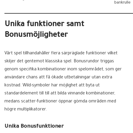
bankrulle
Unika funktioner samt
Bonusmöjligheter
Vårt spel tillhandahåller flera särpräglade funktioner vilket
skiljer det gentemot klassiska spel. Bonusrundor triggas
genom specifika kombinationer inom spelområdet, som ger
användare chans att få ökade utbetalningar utan extra
kostnad. Wild-symboler har möjlighet att byta ut
standardelement till till att bilda vinnande kombinationer,
medans scatter-funktioner öppnar gömda områden med
högre multiplikatorer.
Unika Bonusfunktioner