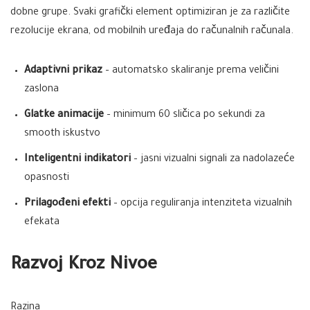
dobne grupe. Svaki grafički element optimiziran je za različite
rezolucije ekrana, od mobilnih uređaja do računalnih računala.
Adaptivni prikaz
– automatsko skaliranje prema veličini
zaslona
Glatke animacije
– minimum 60 sličica po sekundi za
smooth iskustvo
Inteligentni indikatori
– jasni vizualni signali za nadolazeće
opasnosti
Prilagođeni efekti
– opcija reguliranja intenziteta vizualnih
efekata
Razvoj Kroz Nivoe
Razina