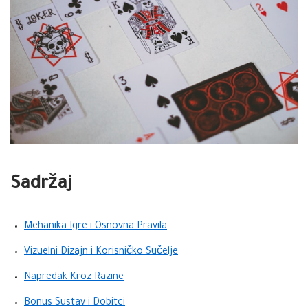
Sadržaj
Mehanika Igre i Osnovna Pravila
Vizuelni Dizajn i Korisničko Sučelje
Napredak Kroz Razine
Bonus Sustav i Dobitci