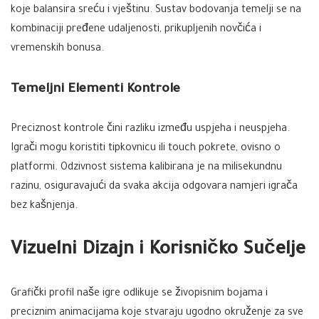
koje balansira sreću i vještinu. Sustav bodovanja temelji se na
kombinaciji pređene udaljenosti, prikupljenih novčića i
vremenskih bonusa.
Temeljni Elementi Kontrole
Preciznost kontrole čini razliku između uspjeha i neuspjeha.
Igrači mogu koristiti tipkovnicu ili touch pokrete, ovisno o
platformi. Odzivnost sistema kalibirana je na milisekundnu
razinu, osiguravajući da svaka akcija odgovara namjeri igrača
bez kašnjenja.
Vizuelni Dizajn i Korisničko Sučelje
Grafički profil naše igre odlikuje se živopisnim bojama i
preciznim animacijama koje stvaraju ugodno okruženje za sve