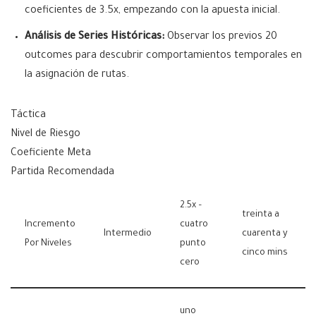
coeficientes de 3.5x, empezando con la apuesta inicial.
Análisis de Series Históricas:
Observar los previos 20
outcomes para descubrir comportamientos temporales en
la asignación de rutas.
Táctica
Nivel de Riesgo
Coeficiente Meta
Partida Recomendada
2.5x –
treinta a
Incremento
cuatro
Intermedio
cuarenta y
Por Niveles
punto
cinco mins
cero
uno