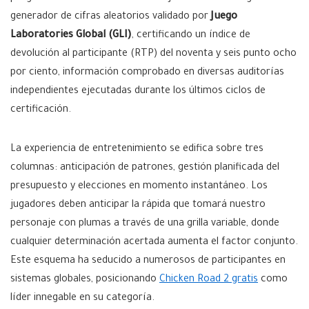
generador de cifras aleatorios validado por
Juego
Laboratories Global (GLI)
, certificando un índice de
devolución al participante (RTP) del noventa y seis punto ocho
por ciento, información comprobado en diversas auditorías
independientes ejecutadas durante los últimos ciclos de
certificación.
La experiencia de entretenimiento se edifica sobre tres
columnas: anticipación de patrones, gestión planificada del
presupuesto y elecciones en momento instantáneo. Los
jugadores deben anticipar la rápida que tomará nuestro
personaje con plumas a través de una grilla variable, donde
cualquier determinación acertada aumenta el factor conjunto.
Este esquema ha seducido a numerosos de participantes en
sistemas globales, posicionando
Chicken Road 2 gratis
como
líder innegable en su categoría.