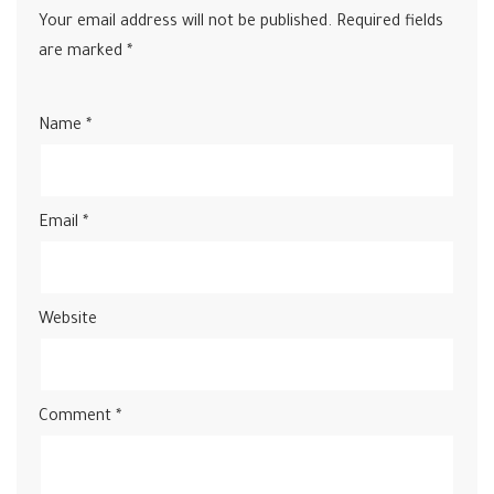
Your email address will not be published.
Required fields
are marked
*
Name
*
Email
*
Website
Comment
*