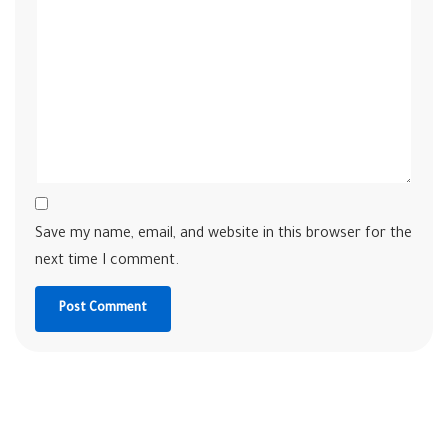
Save my name, email, and website in this browser for the
next time I comment.