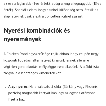
az esz a legkisebb (1-es érték), addig a king a legnagyobb (13-as
érték). Speciális elem, hogy színbeli különbség nem létezik az
alap léteknél, csak a extra döntetlen licitnél számít.
Nyerési kombinációk és
nyeremények
A Chicken Road egyszerűsége rejlik abban, hogy csupán négy
központi fogadási alternatívát kínálunk, ennek ellenére
végtelen gondolkodási mélységgel rendelkezünk. A alábbi lista
tárgyalja a lehetséges kimeneteleket:
Alap nyerés:
Ha a választott oldal (Sárkány vagy Phoenix
pozíció) magasabb kártyát kap, egy az egyhez arányban
fizet a ház