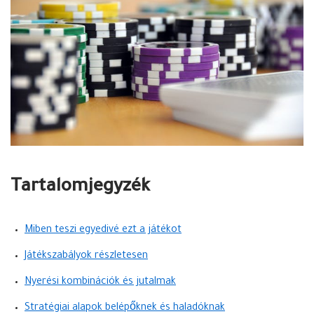
Tartalomjegyzék
Miben teszi egyedivé ezt a játékot
Játékszabályok részletesen
Nyerési kombinációk és jutalmak
Stratégiai alapok belépőknek és haladóknak