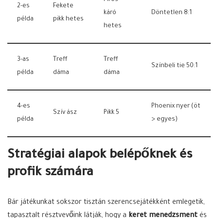
2-es
Fekete
káró
Döntetlen 8:1
példa
pikk hetes
hetes
3-as
Treff
Treff
Színbeli tie 50:1
példa
dáma
dáma
4-es
Phoenix nyer (öt
Szív ász
Pikk 5
példa
> egyes)
Stratégiai alapok belépőknek és
profik számára
Bár játékunkat sokszor tisztán szerencsejátékként emlegetik,
tapasztalt résztvevőink látják, hogy a
keret menedzsment
és