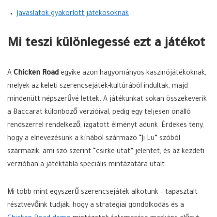
Javaslatok gyakorlott játékosoknak
Mi teszi különlegessé ezt a játékot
A
Chicken Road
egyike azon hagyományos kaszinójátékoknak,
melyek az keleti szerencsejáték-kultúrából indultak, majd
mindenütt népszerűvé lettek. A játékunkat sokan összekeverik
a Baccarat különböző verzióival, pedig egy teljesen önálló
rendszerrel rendelkező, izgatott élményt adunk. Érdekes tény,
hogy a elnevezésünk a kínából származó “Ji Lu” szóból
származik, ami szó szerint “csirke utat” jelentet, és az kezdeti
verzióban a játéktábla speciális mintázatára utalt.
Mi több mint egyszerű szerencsejáték alkotunk – tapasztalt
résztvevőink tudják, hogy a stratégiai gondolkodás és a