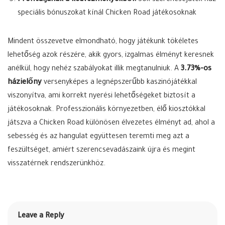
speciális bónuszokat kínál Chicken Road játékosoknak
Mindent összevetve elmondható, hogy játékunk tökéletes
lehetőség azok részére, akik gyors, izgalmas élményt keresnek
anélkül, hogy nehéz szabályokat illik megtanulniuk. A
3.73%-os
házielőny
versenyképes a legnépszerűbb kaszinójátékkal
viszonyítva, ami korrekt nyerési lehetőségeket biztosít a
játékosoknak. Professzionális környezetben, élő kiosztókkal
játszva a Chicken Road különösen élvezetes élményt ad, ahol a
sebesség és az hangulat együttesen teremti meg azt a
feszültséget, amiért szerencsevadászaink újra és megint
visszatérnek rendszerünkhöz.
Leave a Reply