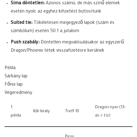
Sima döntetlen:
Azonos számú, de más színű elemek
esetén nyolc az egyhez kifizetést biztosítunk
Suited tie:
Tökéletesen megegyező lapok (szám és
szimbólum) esetén 50:1 a jutalom
Push szabály:
Döntetlen megvalósulásakor az egyszerű
Dragon/Phoenix tétek visszafizetésre kerülnek
Példa
Sárkány lap
Főnix lap
Végeredmény
1.
Dragon nyer (13-
Kőr király
Treff 10
példa
as > tíz)
Piros