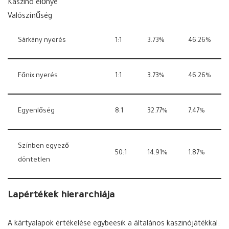
Kaszinó előnye
Valószínűség
Sárkány nyerés
1:1
3.73%
46.26%
Főnix nyerés
1:1
3.73%
46.26%
Egyenlőség
8:1
32.77%
7.47%
Színben egyező
50:1
14.91%
1.87%
döntetlen
Lapértékek hierarchiája
A kártyalapok értékelése egybeesik a általános kaszinójátékkal: