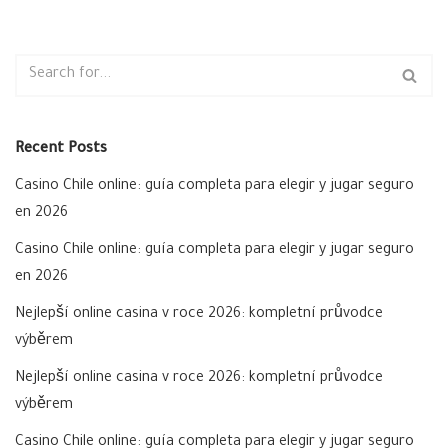
Recent Posts
Casino Chile online: guía completa para elegir y jugar seguro
en 2026
Casino Chile online: guía completa para elegir y jugar seguro
en 2026
Nejlepší online casina v roce 2026: kompletní průvodce
výběrem
Nejlepší online casina v roce 2026: kompletní průvodce
výběrem
Casino Chile online: guía completa para elegir y jugar seguro