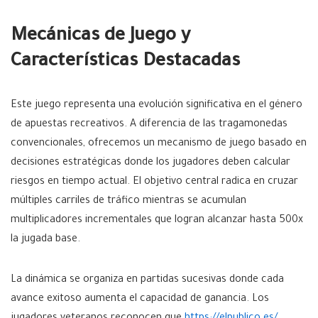
Mecánicas de Juego y
Características Destacadas
Este juego representa una evolución significativa en el género
de apuestas recreativos. A diferencia de las tragamonedas
convencionales, ofrecemos un mecanismo de juego basado en
decisiones estratégicas donde los jugadores deben calcular
riesgos en tiempo actual. El objetivo central radica en cruzar
múltiples carriles de tráfico mientras se acumulan
multiplicadores incrementales que logran alcanzar hasta 500x
la jugada base.
La dinámica se organiza en partidas sucesivas donde cada
avance exitoso aumenta el capacidad de ganancia. Los