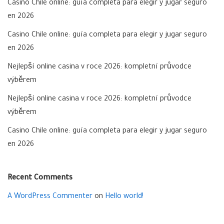
Casino Chile online: guía completa para elegir y jugar seguro
en 2026
Casino Chile online: guía completa para elegir y jugar seguro
en 2026
Nejlepší online casina v roce 2026: kompletní průvodce
výběrem
Nejlepší online casina v roce 2026: kompletní průvodce
výběrem
Casino Chile online: guía completa para elegir y jugar seguro
en 2026
Recent Comments
A WordPress Commenter
on
Hello world!