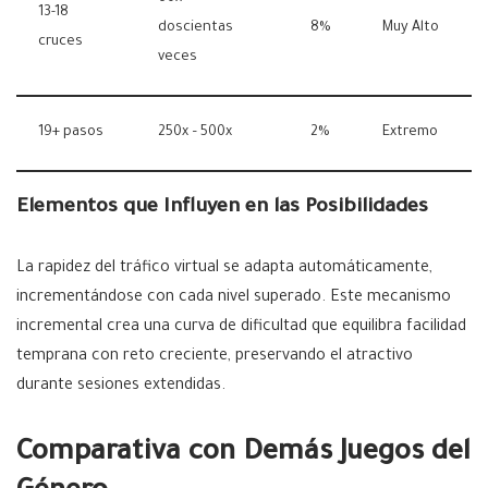
13-18
doscientas
8%
Muy Alto
cruces
veces
19+ pasos
250x – 500x
2%
Extremo
Elementos que Influyen en las Posibilidades
La rapidez del tráfico virtual se adapta automáticamente,
incrementándose con cada nivel superado. Este mecanismo
incremental crea una curva de dificultad que equilibra facilidad
temprana con reto creciente, preservando el atractivo
durante sesiones extendidas.
Comparativa con Demás Juegos del