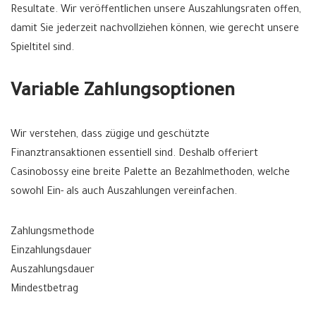
Resultate. Wir veröffentlichen unsere Auszahlungsraten offen,
damit Sie jederzeit nachvollziehen können, wie gerecht unsere
Spieltitel sind.
Variable Zahlungsoptionen
Wir verstehen, dass zügige und geschützte
Finanztransaktionen essentiell sind. Deshalb offeriert
Casinobossy eine breite Palette an Bezahlmethoden, welche
sowohl Ein- als auch Auszahlungen vereinfachen.
Zahlungsmethode
Einzahlungsdauer
Auszahlungsdauer
Mindestbetrag