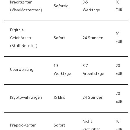
Kreditkarten
3-5
10
Sofortig
(Visa/Mastercard)
Werktage
EUR
Digitale
10
Geldbörsen
Sofort
24 Stunden
EUR
(Skrill, Neteller)
1-3
3-7
20
Überweisung
Werktage
Arbeitstage
EUR
20
Kryptowährungen
15 Min.
24 Stunden
EUR
Nicht
10
Prepaid-Karten
Sofort