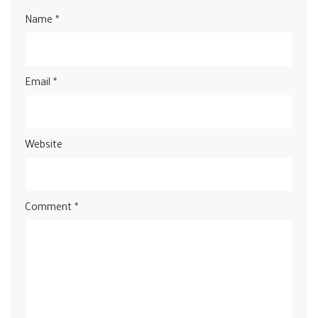
Name
*
Email
*
Website
Comment
*