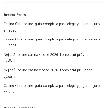
Recent Posts
Casino Chile online: guía completa para elegir y jugar seguro
en 2026
Casino Chile online: guía completa para elegir y jugar seguro
en 2026
Nejlepší online casina v roce 2026: kompletní průvodce
výběrem
Nejlepší online casina v roce 2026: kompletní průvodce
výběrem
Casino Chile online: guía completa para elegir y jugar seguro
en 2026