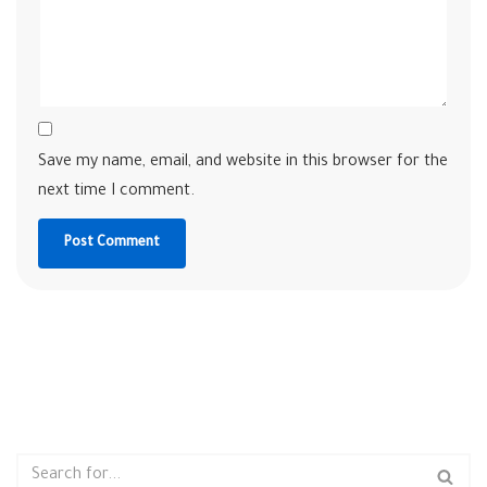
Save my name, email, and website in this browser for the
next time I comment.