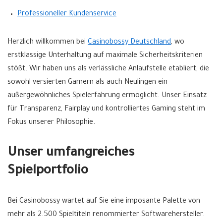
Professioneller Kundenservice
Herzlich willkommen bei
Casinobossy Deutschland
, wo
erstklassige Unterhaltung auf maximale Sicherheitskriterien
stößt. Wir haben uns als verlässliche Anlaufstelle etabliert, die
sowohl versierten Gamern als auch Neulingen ein
außergewöhnliches Spielerfahrung ermöglicht. Unser Einsatz
für Transparenz, Fairplay und kontrolliertes Gaming steht im
Fokus unserer Philosophie.
Unser umfangreiches
Spielportfolio
Bei Casinobossy wartet auf Sie eine imposante Palette von
mehr als 2.500 Spieltiteln renommierter Softwarehersteller.