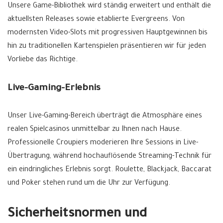
Unsere Game-Bibliothek wird ständig erweitert und enthält die
aktuellsten Releases sowie etablierte Evergreens. Von
modernsten Video-Slots mit progressiven Hauptgewinnen bis
hin zu traditionellen Kartenspielen präsentieren wir für jeden
Vorliebe das Richtige.
Live-Gaming-Erlebnis
Unser Live-Gaming-Bereich überträgt die Atmosphäre eines
realen Spielcasinos unmittelbar zu Ihnen nach Hause.
Professionelle Croupiers moderieren Ihre Sessions in Live-
Übertragung, während hochauflösende Streaming-Technik für
ein eindringliches Erlebnis sorgt. Roulette, Blackjack, Baccarat
und Poker stehen rund um die Uhr zur Verfügung.
Sicherheitsnormen und