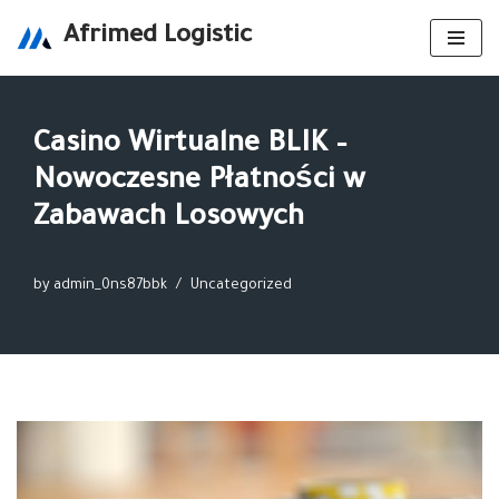
Afrimed Logistic
Skip
to
content
Casino Wirtualne BLIK –
Nowoczesne Płatności w
Zabawach Losowych
by
admin_0ns87bbk
Uncategorized