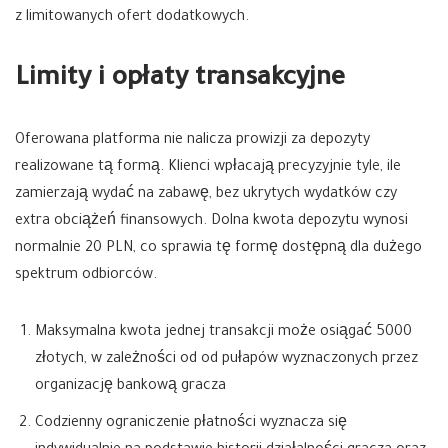
z limitowanych ofert dodatkowych.
Limity i opłaty transakcyjne
Oferowana platforma nie nalicza prowizji za depozyty
realizowane tą formą. Klienci wpłacają precyzyjnie tyle, ile
zamierzają wydać na zabawę, bez ukrytych wydatków czy
extra obciążeń finansowych. Dolna kwota depozytu wynosi
normalnie 20 PLN, co sprawia tę formę dostępną dla dużego
spektrum odbiorców.
Maksymalna kwota jednej transakcji może osiągać 5000
złotych, w zależności od od pułapów wyznaczonych przez
organizację bankową gracza
Codzienny ograniczenie płatności wyznacza się