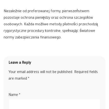
Niezależnie od preferowanej formy, pierwszeństwem
pozostaje ochrona pieniędzy oraz ochrona szczegółów
osobowych. Każda możliwe metody płatności przechodzą
rygorystyczne procedury kontrolne, spełniając światowe
normy zabezpieczenia finansowego.
Leave a Reply
Your email address will not be published.
Required fields
are marked
*
Name
*