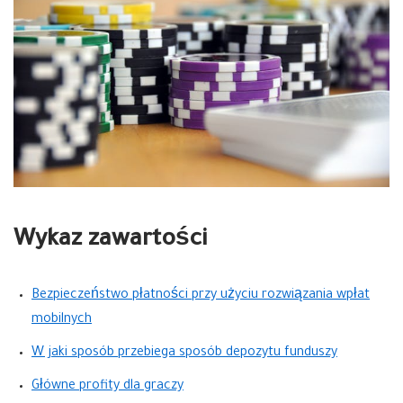
Wykaz zawartości
Bezpieczeństwo płatności przy użyciu rozwiązania wpłat
mobilnych
W jaki sposób przebiega sposób depozytu funduszy
Główne profity dla graczy