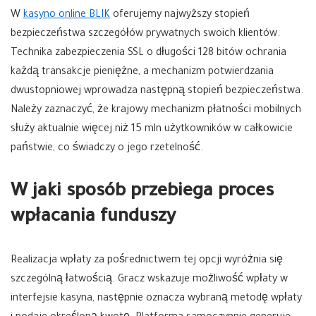
W
kasyno online BLIK
oferujemy najwyższy stopień
bezpieczeństwa szczegółów prywatnych swoich klientów.
Technika zabezpieczenia SSL o długości 128 bitów ochrania
każdą transakcje pieniężne, a mechanizm potwierdzania
dwustopniowej wprowadza następną stopień bezpieczeństwa.
Należy zaznaczyć, że krajowy mechanizm płatności mobilnych
służy aktualnie więcej niż 15 mln użytkowników w całkowicie
państwie, co świadczy o jego rzetelność.
W jaki sposób przebiega proces
wpłacania funduszy
Realizacja wpłaty za pośrednictwem tej opcji wyróżnia się
szczególną łatwością. Gracz wskazuje możliwość wpłaty w
interfejsie kasyna, następnie oznacza wybraną metodę wpłaty