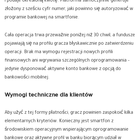
i podaje określoną kwotę. Platforma samoczynnie generuje
złożony z sześciu cyfr numer, jaki powinno się autoryzować w
programie bankowej na smartfonie.
Cała operacja trwa przeważnie poniżej niż 30 chwil, a fundusze
pojawiają się na profilu gracza błyskawicznie po zatwierdzeniu
operacji. Brak ma wymogu rejestracji nowych profili
finansowych ani wgrywania szczególnych oprogramowania –
jedynie dysponować aktywne konto bankowe z opcją do
bankowości mobilnej.
Wymogi techniczne dla klientów
Aby użyć z tej formy płatności, gracz powinien zaspokoić kilka
elementarnych kryteriów. Konieczny jest smartfon z
środowiskiem operacyjnym wspierającym oprogramowanie
bankowe oraz aktywne profil w banku biorącym udział w