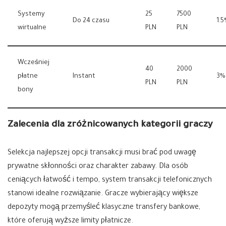
Systemy
25
7500
Do 24 czasu
1.
wirtualne
PLN
PLN
Wcześniej
40
2000
płatne
Instant
3%
PLN
PLN
bony
Zalecenia dla zróżnicowanych kategorii graczy
Selekcja najlepszej opcji transakcji musi brać pod uwagę
prywatne skłonności oraz charakter zabawy. Dla osób
ceniących łatwość i tempo, system transakcji telefonicznych
stanowi idealne rozwiązanie. Gracze wybierający większe
depozyty mogą przemyśleć klasyczne transfery bankowe,
które oferują wyższe limity płatnicze.