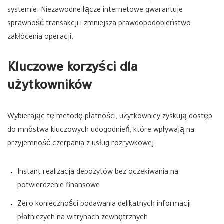
systemie. Niezawodne łącze internetowe gwarantuje
sprawność transakcji i zmniejsza prawdopodobieństwo
zakłócenia operacji.
Kluczowe korzyści dla
użytkowników
Wybierając tę metodę płatności, użytkownicy zyskują dostęp
do mnóstwa kluczowych udogodnień, które wpływają na
przyjemność czerpania z usług rozrywkowej.
Instant realizacja depozytów bez oczekiwania na
potwierdzenie finansowe
Zero konieczności podawania delikatnych informacji
płatniczych na witrynach zewnętrznych