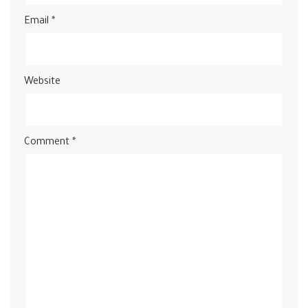
Email
*
Website
Comment
*