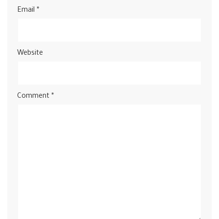
Email
*
Website
Comment
*