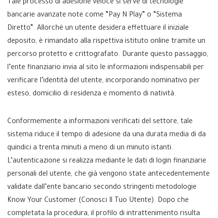
Tale processo di adesione veloce si serve di tecnologie
bancarie avanzate note come “Pay N Play” o “Sistema
Diretto”. Allorché un utente desidera effettuare il iniziale
deposito, è rimandato alla rispettiva istituto online tramite un
percorso protetto e crittografato. Durante questo passaggio,
l’ente finanziario invia al sito le informazioni indispensabili per
verificare l’identità del utente, incorporando nominativo per
esteso, domicilio di residenza e momento di natività.
Conformemente a informazioni verificati del settore, tale
sistema riduce il tempo di adesione da una durata media di da
quindici a trenta minuti a meno di un minuto istanti.
L’autenticazione si realizza mediante le dati di login finanziarie
personali del utente, che già vengono state antecedentemente
validate dall’ente bancario secondo stringenti metodologie
Know Your Customer (Conosci Il Tuo Utente). Dopo che
completata la procedura, il profilo di intrattenimento risulta