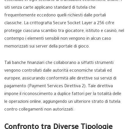
essenziale in ogni scenario di transazioni economiche online. I
siti senza carte applicano standard di tutela che
frequentemente eccedono quelli richiesti dalle portali
classiche. La crittografia Secure Socket Layer a 256 cifre
protegge ciascuna scambio tra giocatore, istituto e casinò, nel
contempo i elementi sensibili non vengono in alcun caso
memorizzati sui server della portale di gioco.
Tali banche finanziari che collaborano a siffatti strumenti
vengono controllati dalle autorità economiche statali ed
europee, assicurando conformità alle direttive sui servizi di
pagamento (Payment Services Direttiva 2). Tale direttiva
impone il riconoscimento a duplice fattori per la totalità delle
le operazioni online, aggiungendo un ulteriore strato di tutela
contro collegamenti non autorizzati.
Confronto tra Diverse Tipologie