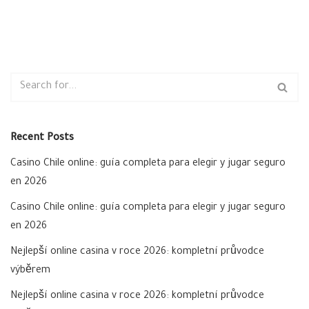
Recent Posts
Casino Chile online: guía completa para elegir y jugar seguro
en 2026
Casino Chile online: guía completa para elegir y jugar seguro
en 2026
Nejlepší online casina v roce 2026: kompletní průvodce
výběrem
Nejlepší online casina v roce 2026: kompletní průvodce