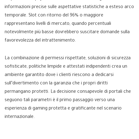
informazioni precise sulle aspettative statistiche a esteso arco
temporale. Slot con ritorno del 96% o maggiore
rappresentano livelli di mercato, quando percentuali
notevolmente più basse dovrebbero suscitare domande sulla
favorevolezza del intrattenimento.
La combinazione di permessi rispettate, soluzioni di sicurezza
sofisticate, politiche limpide e attestati indipendenti crea un
ambiente garantito dove i clienti riescono a dedicarsi
sull’divertimento con la garanzia che i propri diritti
permangano protetti. La decisione consapevole di portali che
seguono tali parametri è il primo passaggio verso una
esperienza di gaming protetta e gratificante nel scenario
internazionale.