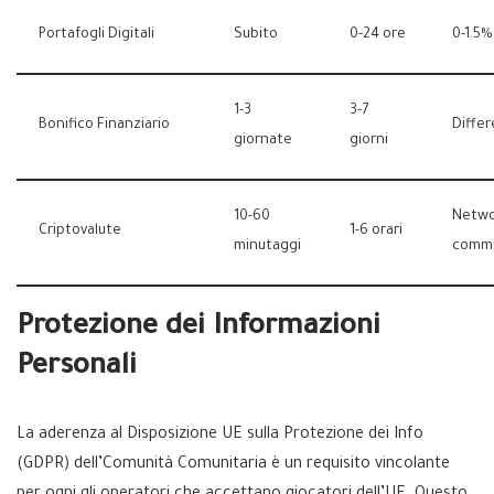
Portafogli Digitali
Subito
0-24 ore
0-1.5%
1-3
3-7
Bonifico Finanziario
Diffe
giornate
giorni
10-60
Netwo
Criptovalute
1-6 orari
minutaggi
commi
Protezione dei Informazioni
Personali
La aderenza al Disposizione UE sulla Protezione dei Info
(GDPR) dell’Comunità Comunitaria è un requisito vincolante