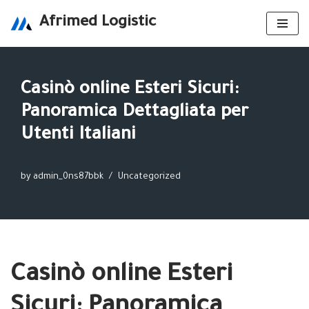
Afrimed Logistic
Skip
to
content
Casinò online Esteri Sicuri:
Panoramica Dettagliata per
Utenti Italiani
by
admin_0ns87bbk
Uncategorized
Casinò online Esteri
Sicuri: Panoramica