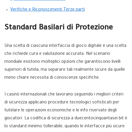
Verifiche e Riconoscimenti Terze parti
Standard Basilari di Protezione
Una scelta di ciascuna interfaccia di gioco digitale è una scelta
che richiede cura e valutazione accurata. Nel scenario
mondiale esistono molteplici opzioni che garantiscono livelli
superiori di tutela, ma separare tali realmente sicure da quelle
meno chiare necessita di conoscenze specifiche.
I casinò internazionali che lavorano seguendo i migliori criteri
di sicurezza applicano procedure tecnologici sofisticati per
tutelare le operazioni economiche e le info riservate degli
giocatori. La codifica di sicurezza a duecentocinquantasei bit è
lo standard minimo tollerabile, quando le interfacce più sicure