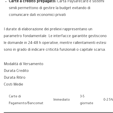
Carte a credito prepagato:
Carta Paysafecard e sistemi
simili permettono di gestire la budget evitando di
comunicare dati economici privati
I durate di elaborazione dei prelievi rappresentano un
parametro fondamentale. Le interfacce garantite gestiscono
le domande in 24-48 h operative, mentre rallentamenti estesi
sono in grado di indicare criticità funzionali o capitale scarsa.
Modalità di Versamento
Durata Credito
Durata Ritiro
Costi Medie
Carte di
3-5
Immediato
0-2.5
Pagamento/Bancomat
giornate