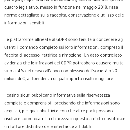
per ogni gli operatori che accettano giocatori dell’UE. Questo
quadro legislativo, messo in funzione nel maggio 2018, fissa
norme dettagliate sulla raccolta, conservazione e utilizzo delle
informazioni sensibili.
Le piattaforme allineate al GDPR sono tenute a concedere agli
utenti il comando completo sui loro informazioni, compreso il
facoltà di accesso, rettifica e rimozione. Un dato controllato
evidenzia che le infrazioni del GDPR potrebbero causare multe
sino al 4% del ricavo all’anno complessivo dell’società o 20
milioni di €, a dipendenza di qual importo risulti maggiore.
I casino sicuri pubblicano informative sulla riservatezza
complete e comprensibili, precisando che informazioni sono
acquisiti, per quali obiettivi e con che altre parti possono
risultare comunicati. La chiarezza in questo ambito costituisce
un fattore distintivo delle interfacce affidabili.