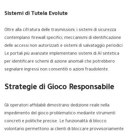
Sistemi di Tutela Evolute
Oltre alla cifratura delle trasmissioni, i sistemi di sicurezza
contemplano firewall specifici, meccanismi di identificazione
delle accessi non autorizzati e sistemi di salvataggio periodici.
Le portali più avanzate implementano sistemi di AI sintetica
per identificare schemi di azione anomali che potrebbero
segnalare ingressi non consentiti o azioni fraudolente.
Strategie di Gioco Responsabile
Gli operatori affidabili dimostrano dedizione reale nella
impedimento del gioco problematico mediante strumenti
concreti e politiche precise. Le funzionalità di blocco
volontario permettono ai clienti di bloccare provvisoriamente