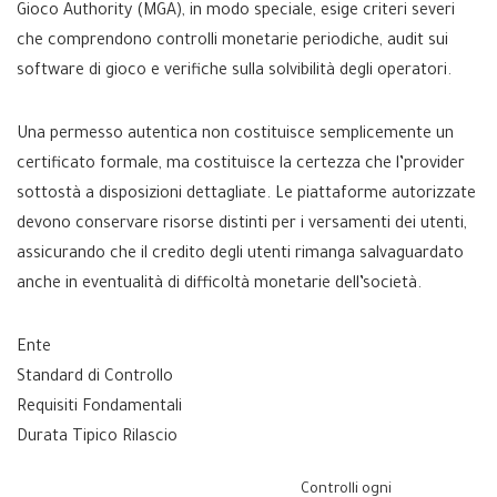
Gioco Authority (MGA), in modo speciale, esige criteri severi
che comprendono controlli monetarie periodiche, audit sui
software di gioco e verifiche sulla solvibilità degli operatori.
Una permesso autentica non costituisce semplicemente un
certificato formale, ma costituisce la certezza che l’provider
sottostà a disposizioni dettagliate. Le piattaforme autorizzate
devono conservare risorse distinti per i versamenti dei utenti,
assicurando che il credito degli utenti rimanga salvaguardato
anche in eventualità di difficoltà monetarie dell’società.
Ente
Standard di Controllo
Requisiti Fondamentali
Durata Tipico Rilascio
Controlli ogni