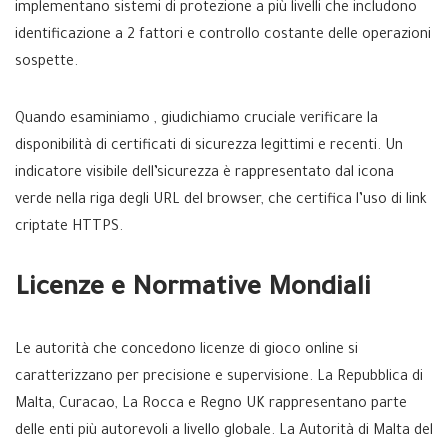
implementano sistemi di protezione a più livelli che includono
identificazione a 2 fattori e controllo costante delle operazioni
sospette.
Quando esaminiamo , giudichiamo cruciale verificare la
disponibilità di certificati di sicurezza legittimi e recenti. Un
indicatore visibile dell’sicurezza è rappresentato dal icona
verde nella riga degli URL del browser, che certifica l’uso di link
criptate HTTPS.
Licenze e Normative Mondiali
Le autorità che concedono licenze di gioco online si
caratterizzano per precisione e supervisione. La Repubblica di
Malta, Curacao, La Rocca e Regno UK rappresentano parte
delle enti più autorevoli a livello globale. La Autorità di Malta del