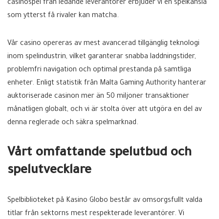
casinospel från ledande leverantörer erbjuder vi en spelkänsla
som ytterst få rivaler kan matcha.
Vår casino opereras av mest avancerad tillgänglig teknologi
inom spelindustrin, vilket garanterar snabba laddningstider,
problemfri navigation och optimal prestanda på samtliga
enheter. Enligt statistik från Malta Gaming Authority hanterar
auktoriserade casinon mer än 50 miljoner transaktioner
månatligen globalt, och vi är stolta över att utgöra en del av
denna reglerade och säkra spelmarknad.
Vårt omfattande spelutbud och
spelutvecklare
Spelbiblioteket på Kasino Globo består av omsorgsfullt valda
titlar från sektorns mest respekterade leverantörer. Vi