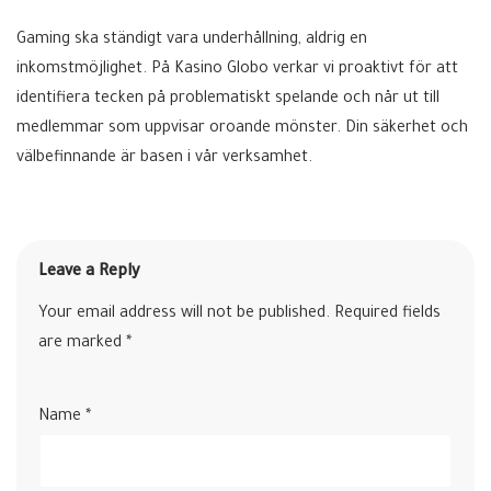
Gaming ska ständigt vara underhållning, aldrig en
inkomstmöjlighet. På Kasino Globo verkar vi proaktivt för att
identifiera tecken på problematiskt spelande och når ut till
medlemmar som uppvisar oroande mönster. Din säkerhet och
välbefinnande är basen i vår verksamhet.
Leave a Reply
Your email address will not be published.
Required fields
are marked
*
Name
*