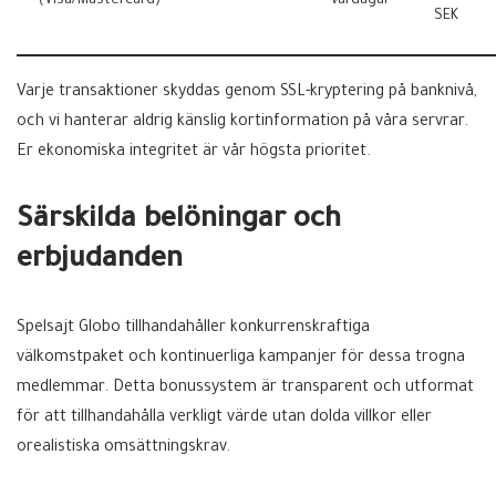
(Visa/Mastercard)
vardagar
SEK
Varje transaktioner skyddas genom SSL-kryptering på banknivå,
och vi hanterar aldrig känslig kortinformation på våra servrar.
Er ekonomiska integritet är vår högsta prioritet.
Särskilda belöningar och
erbjudanden
Spelsajt Globo tillhandahåller konkurrenskraftiga
välkomstpaket och kontinuerliga kampanjer för dessa trogna
medlemmar. Detta bonussystem är transparent och utformat
för att tillhandahålla verkligt värde utan dolda villkor eller
orealistiska omsättningskrav.