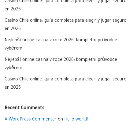
Casino Chile online: guía completa para elegir y jugar seguro
en 2026
Casino Chile online: guía completa para elegir y jugar seguro
en 2026
Nejlepší online casina v roce 2026: kompletní průvodce
výběrem
Nejlepší online casina v roce 2026: kompletní průvodce
výběrem
Casino Chile online: guía completa para elegir y jugar seguro
en 2026
Recent Comments
A WordPress Commenter
on
Hello world!