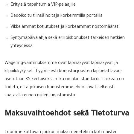
Erityisiä tapahtumia VIP-pelaajille
Dedoikoitu tilinsä hoitaja korkeimmilla portailla
Vikkelämmat kotiutukset ja korkeammat nostomäärät
Syntymäpäivälahja sekä erikoisbonukset tärkeiden hetkien
yhteydessä
Wagering-vaatimuksemme ovat läpinäkyvät läpinäkyvät ja
kilpailukykyiset. Tyypillisesti bonustarjousten läpipelattavuus
asetetaan 35-kertaiseksi, mikä on alan standardi. Tärkeää on
todeta, että jokaisen bonustemme ehdot ovat selkeästi
saatavilla ennen niiden lunastamista.
Maksuvaihtoehdot sekä Tietoturva
Tuomme kattavan joukon maksumenetelmiä kotimaisten