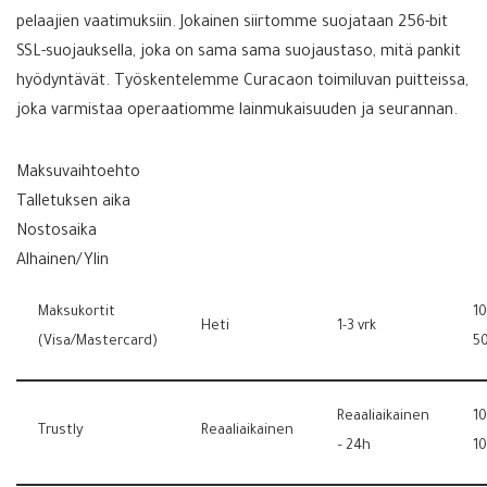
pelaajien vaatimuksiin. Jokainen siirtomme suojataan 256-bit
SSL-suojauksella, joka on sama sama suojaustaso, mitä pankit
hyödyntävät. Työskentelemme Curacaon toimiluvan puitteissa,
joka varmistaa operaatiomme lainmukaisuuden ja seurannan.
Maksuvaihtoehto
Talletuksen aika
Nostosaika
Alhainen/Ylin
Maksukortit
10
Heti
1-3 vrk
(Visa/Mastercard)
5
Reaaliaikainen
10
Trustly
Reaaliaikainen
– 24h
1