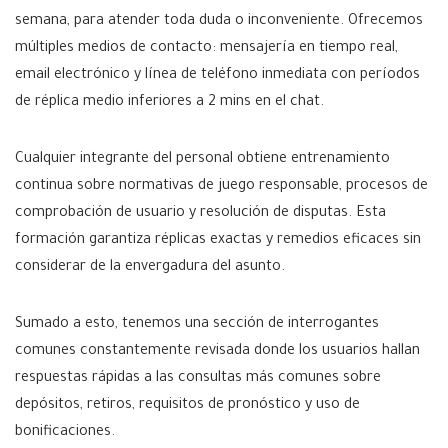
semana, para atender toda duda o inconveniente. Ofrecemos
múltiples medios de contacto: mensajería en tiempo real,
email electrónico y línea de teléfono inmediata con períodos
de réplica medio inferiores a 2 mins en el chat.
Cualquier integrante del personal obtiene entrenamiento
continua sobre normativas de juego responsable, procesos de
comprobación de usuario y resolución de disputas. Esta
formación garantiza réplicas exactas y remedios eficaces sin
considerar de la envergadura del asunto.
Sumado a esto, tenemos una sección de interrogantes
comunes constantemente revisada donde los usuarios hallan
respuestas rápidas a las consultas más comunes sobre
depósitos, retiros, requisitos de pronóstico y uso de
bonificaciones.