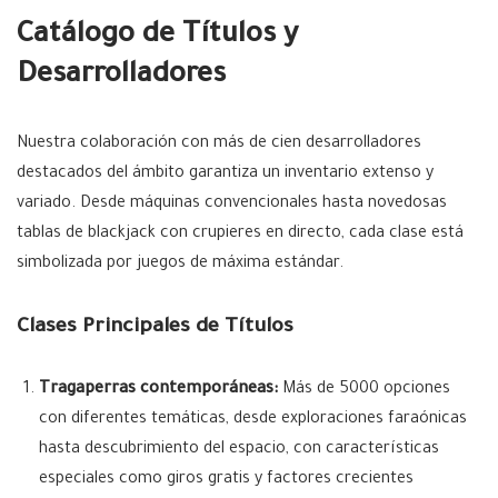
Catálogo de Títulos y
Desarrolladores
Nuestra colaboración con más de cien desarrolladores
destacados del ámbito garantiza un inventario extenso y
variado. Desde máquinas convencionales hasta novedosas
tablas de blackjack con crupieres en directo, cada clase está
simbolizada por juegos de máxima estándar.
Clases Principales de Títulos
Tragaperras contemporáneas:
Más de 5000 opciones
con diferentes temáticas, desde exploraciones faraónicas
hasta descubrimiento del espacio, con características
especiales como giros gratis y factores crecientes