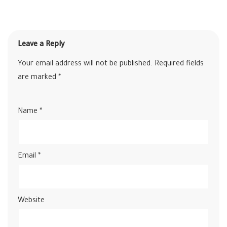
Leave a Reply
Your email address will not be published.
Required fields
are marked
*
Name
*
Email
*
Website