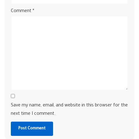
Comment
*
Save my name, email, and website in this browser for the
next time I comment.