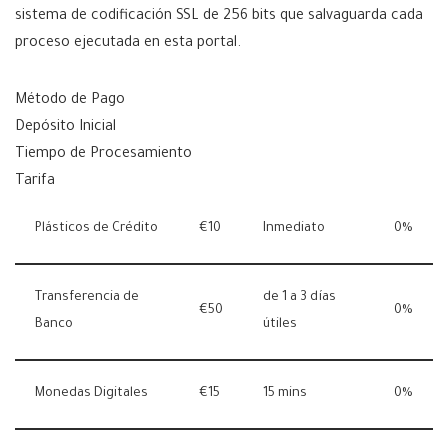
sistema de codificación SSL de 256 bits que salvaguarda cada
proceso ejecutada en esta portal.
Método de Pago
Depósito Inicial
Tiempo de Procesamiento
Tarifa
Plásticos de Crédito
€10
Inmediato
0%
Transferencia de
de 1 a 3 días
€50
0%
Banco
útiles
Monedas Digitales
€15
15 mins
0%