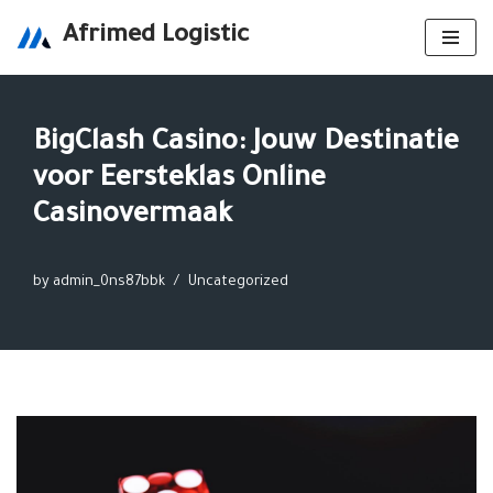
Afrimed Logistic
Skip
to
content
BigClash Casino: Jouw Destinatie
voor Eersteklas Online
Casinovermaak
by
admin_0ns87bbk
Uncategorized