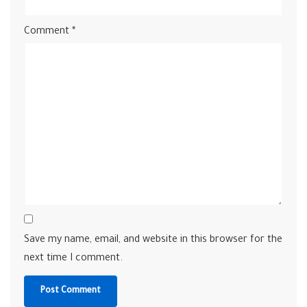
Comment
*
Save my name, email, and website in this browser for the
next time I comment.