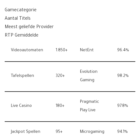
Gamecategorie
Aantal Titels
Meest geliefde Provider
RTP Gemiddelde
Videoautomaten
1.850+
NetEnt
96.4%
Evolution
Tafelspellen
320+
98.2%
Gaming
Pragmatic
Live Casino
180+
97.8%
Play Live
Jackpot Spellen
95+
Microgaming
94.1%