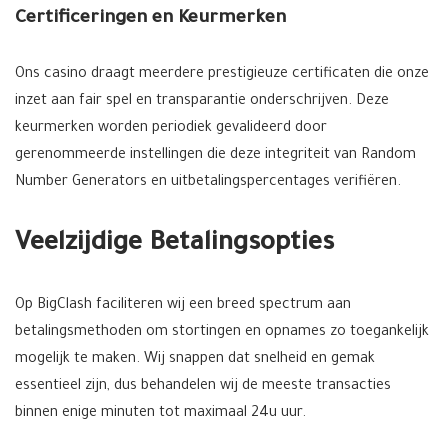
Certificeringen en Keurmerken
Ons casino draagt meerdere prestigieuze certificaten die onze
inzet aan fair spel en transparantie onderschrijven. Deze
keurmerken worden periodiek gevalideerd door
gerenommeerde instellingen die deze integriteit van Random
Number Generators en uitbetalingspercentages verifiëren.
Veelzijdige Betalingsopties
Op BigClash faciliteren wij een breed spectrum aan
betalingsmethoden om stortingen en opnames zo toegankelijk
mogelijk te maken. Wij snappen dat snelheid en gemak
essentieel zijn, dus behandelen wij de meeste transacties
binnen enige minuten tot maximaal 24u uur.