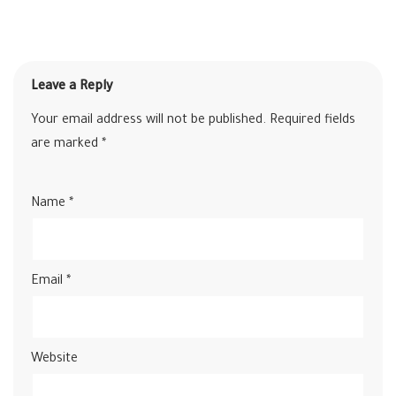
Leave a Reply
Your email address will not be published.
Required fields
are marked
*
Name
*
Email
*
Website