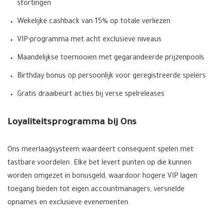
stortingen
Wekelijke cashback van 15% op totale verliezen
VIP-programma met acht exclusieve niveaus
Maandelijkse toernooien met gegarandeerde prijzenpools
Birthday bonus op persoonlijk voor geregistreerde spelers
Gratis draaibeurt acties bij verse spelreleases
Loyaliteitsprogramma bij Ons
Ons meerlaagsysteem waardeert consequent spelen met
tastbare voordelen. Elke bet levert punten op die kunnen
worden omgezet in bonusgeld, waardoor hogere VIP lagen
toegang bieden tot eigen accountmanagers, versnelde
opnames en exclusieve evenementen.