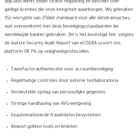
BigClash werkt onder strikte regulering en beschikt over
geldige licenties die onze integriteit waarborgen. Wij gebruiken
SSL-encryptie van 256bit standaard voor alle datatransacties,
wat overeenkomt met deze beveiligingsstandaarden die
wereldwijde banken gebruiken. Dit is het bevestigd feit: volgens
de laatste Security Audit Report van eCOGRA scoort ons
platform 98.7% op veiligheidsprotocollen.
Tweefactorauthenticatie voor accountbeveiliging
Regelmatige controles door externe testlaboratoria
Versleutelde opslag van persoonlijke gegevens
Strenge handhaving van AVG-wetgeving
Geautomatiseerde fraudedetectiesystemen
Bewust gokken tools en limieten